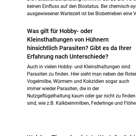
keinen Einfluss auf den Biostatus. Bei chemisch-sy
ausgewiesener Wartezeit ist bei Biobetrieben eine
Was gilt für Hobby- oder
Kleinsthaltungen von Hühnern
hinsichtlich Parasiten? Gibt es da Ihrer
Erfahrung nach Unterschiede?
Auch in vielen Hobby- und Kleinsthaltungen sind
Parasiten zu finden. Hier sieht man neben der Rote
Vogelmilbe, Würmern und Kokzidien sogar auch
immer wieder Parasiten, die in der
Nutzgeflügelhaltung kaum oder gar nicht zu finden
sind, wie z.B. Kalkbeinmilben, Federlinge und Flöhe