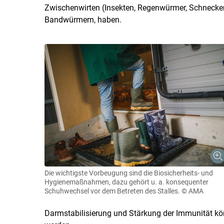
Zwischenwirten (Insekten, Regenwürmer, Schnecken)
Bandwürmern, haben.
Die wichtigste Vorbeugung sind die Biosicherheits- und
Hygienemaßnahmen, dazu gehört u. a. konsequenter
Schuhwechsel vor dem Betreten des Stalles.
© AMA
Darmstabilisierung und Stärkung der Immunität kön