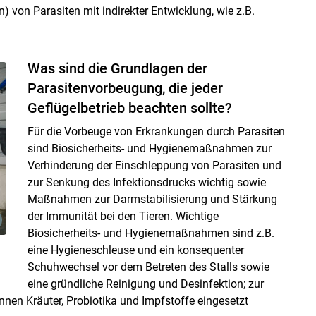
 von Parasiten mit indirekter Entwicklung, wie z.B.
Was sind die Grundlagen der
Parasitenvorbeugung, die jeder
Geflügelbetrieb beachten sollte?
Für die Vorbeuge von Erkrankungen durch Parasiten
sind Biosicherheits- und Hygienemaßnahmen zur
Verhinderung der Einschleppung von Parasiten und
zur Senkung des Infektionsdrucks wichtig sowie
Maßnahmen zur Darmstabilisierung und Stärkung
der Immunität bei den Tieren. Wichtige
Biosicherheits- und Hygienemaßnahmen sind z.B.
eine Hygieneschleuse und ein konsequenter
Schuhwechsel vor dem Betreten des Stalls sowie
eine gründliche Reinigung und Desinfektion; zur
nen Kräuter, Probiotika und Impfstoffe eingesetzt