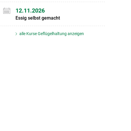
12.11.2026
Essig selbst gemacht
alle Kurse Geflügelhaltung anzeigen