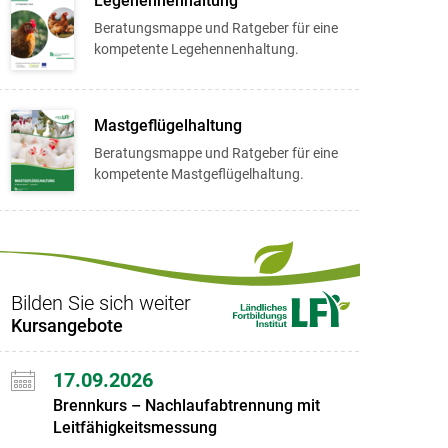
Legehennenhaltung
Beratungsmappe und Ratgeber für eine
kompetente Legehennenhaltung.
Mastgeflügelhaltung
Beratungsmappe und Ratgeber für eine
kompetente Mastgeflügelhaltung.
Bilden Sie sich weiter
Kursangebote
17.09.2026
Brennkurs – Nachlaufabtrennung mit
Leitfähigkeitsmessung