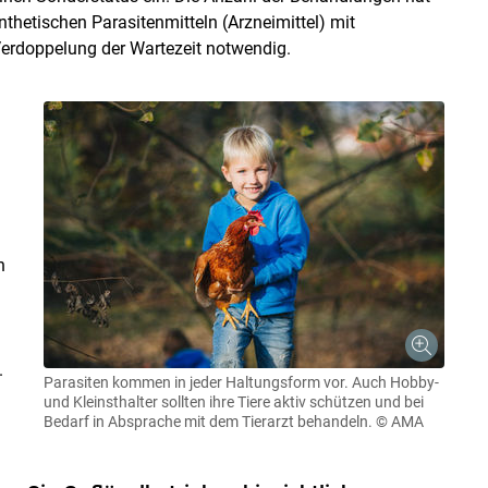
nthetischen Parasitenmitteln (Arzneimittel) mit
 Verdoppelung der Wartezeit notwendig.
n
.
Parasiten kommen in jeder Haltungsform vor. Auch Hobby-
und Kleinsthalter sollten ihre Tiere aktiv schützen und bei
Bedarf in Absprache mit dem Tierarzt behandeln.
© AMA