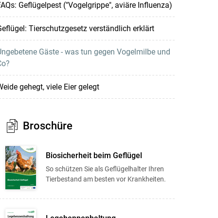
AQs: Geflügelpest ("Vogelgrippe", aviäre Influenza)
eflügel: Tierschutzgesetz verständlich erklärt
Ungebetene Gäste - was tun gegen Vogelmilbe und
Co?
eide gehegt, viele Eier gelegt
Broschüre
Biosicherheit beim Geflügel
So schützen Sie als Geflügelhalter Ihren
Tierbestand am besten vor Krankheiten.