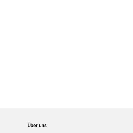
Über uns