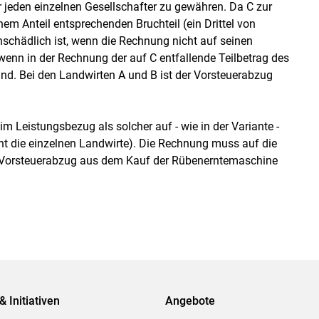
jeden einzelnen Gesellschafter zu gewähren. Da C zur
inem Anteil entsprechenden Bruchteil (ein Drittel von
nschädlich ist, wenn die Rechnung nicht auf seinen
wenn in der Rechnung der auf C entfallende Teilbetrag des
nd. Bei den Landwirten A und B ist der Vorsteuerabzug
eim Leistungsbezug als solcher auf - wie in der Variante -
t die einzelnen Landwirte). Die Rechnung muss auf die
m Vorsteuerabzug aus dem Kauf der Rübenerntemaschine
& Initiativen
Angebote