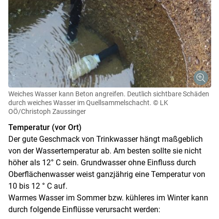
Weiches Wasser kann Beton angreifen. Deutlich sichtbare Schäden
durch weiches Wasser im Quellsammelschacht.
© LK
OÖ/Christoph Zaussinger
Temperatur (vor Ort)
Der gute Geschmack von Trinkwasser hängt maßgeblich
von der Wassertemperatur ab. Am besten sollte sie nicht
höher als 12° C sein. Grundwasser ohne Einfluss durch
Oberflächenwasser weist ganzjährig eine Temperatur von
10 bis 12 ° C auf.
Warmes Wasser im Sommer bzw. kühleres im Winter kann
durch folgende Einflüsse verursacht werden: