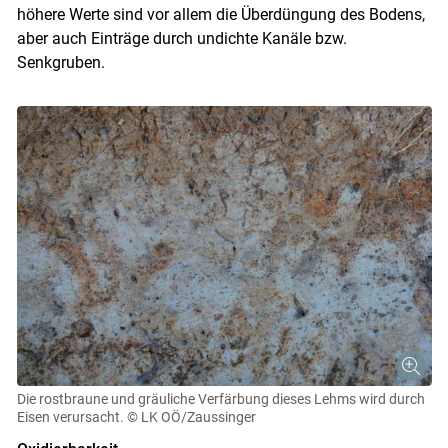
höhere Werte sind vor allem die Überdüngung des Bodens,
aber auch Einträge durch undichte Kanäle bzw.
Senkgruben.
Die rostbraune und gräuliche Verfärbung dieses Lehms wird durch
Eisen verursacht.
© LK OÖ/Zaussinger