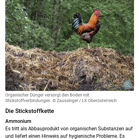
Organischer Dünger versorgt den Boden mit
Stickstoffverbindungen.
© Zaussinger / LK Oberösterreich
Die Stickstoffkette
Ammonium
Es tritt als Abbauprodukt von organischen Substanzen auf
und liefert einen Hinweis auf hygienische Probleme. Es