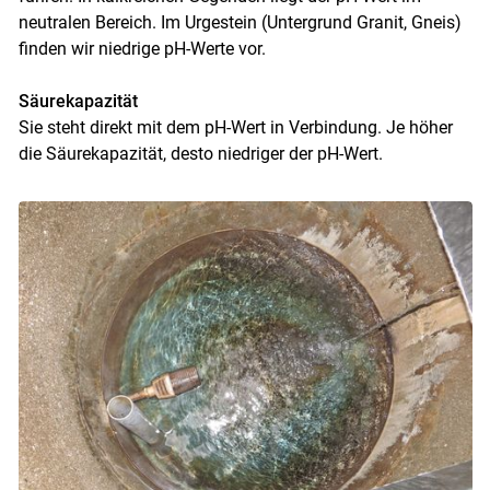
neutralen Bereich. Im Urgestein (Untergrund Granit, Gneis)
finden wir niedrige pH-Werte vor.
Säurekapazität
Sie steht direkt mit dem pH-Wert in Verbindung. Je höher
die Säurekapazität, desto niedriger der pH-Wert.