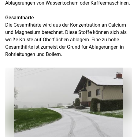
Ablagerungen von Wasserkochern oder Kaffeemaschinen.
Gesamthärte
Die Gesamthärte wird aus der Konzentration an Calcium
und Magnesium berechnet. Diese Stoffe können sich als
weiße Kruste auf Oberflächen ablagern. Eine zu hohe
Gesamthärte ist zumeist der Grund für Ablagerungen in
Rohrleitungen und Boilern.