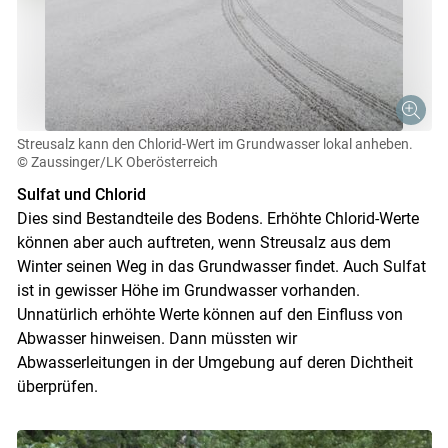
Streusalz kann den Chlorid-Wert im Grundwasser lokal anheben.
© Zaussinger/LK Oberösterreich
Sulfat und Chlorid
Dies sind Bestandteile des Bodens. Erhöhte Chlorid-Werte
können aber auch auftreten, wenn Streusalz aus dem
Winter seinen Weg in das Grundwasser findet. Auch Sulfat
ist in gewisser Höhe im Grundwasser vorhanden.
Unnatürlich erhöhte Werte können auf den Einfluss von
Abwasser hinweisen. Dann müssten wir
Abwasserleitungen in der Umgebung auf deren Dichtheit
überprüfen.