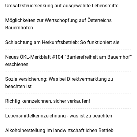
Umsatzsteuersenkung auf ausgewählte Lebensmittel
Möglichkeiten zur Wertschöpfung auf Österreichs
Bauernhöfen
Schlachtung am Herkunftsbetrieb: So funktioniert sie
Neues ÖKL-Merkblatt #104 “Barrierefreiheit am Bauernhof“
erschienen
Sozialversicherung: Was bei Direktvermarktung zu
beachten ist
Richtig kennzeichnen, sicher verkaufen!
Lebensmittelkennzeichnung - was ist zu beachten
Alkoholherstellung im landwirtschaftlichen Betrieb