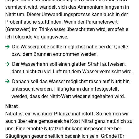
vermischt wird, wandelt sich das Ammonium langsam in
Nitrit um. Dieser Umwandlungsprozess kann auch in der
Probenflasche stattfinden. Wenn der Parameterwert
(Grenzwert) im Trinkwasser überschritten wird, empfehle
ich folgende Vorgangsweise:
Die Wasserprobe sollte möglichst nahe bei der Quelle
bzw. dem Brunnen entnommen werden.
Der Wasserhahn soll einen glatten Strahl aufweisen,
damit nicht zu viel Luft mit dem Wasser vermischt wird.
Danach soll das Wasser möglichst rasch auf Nitrit hin
untersucht werden. Häufig kann dann festgestellt
werden, dass der Nitrit-Wert wieder eingehalten wird.
Nitrat
Nitrat ist ein wichtiger Pflanzennährstoff. So nehmen wir
auch über eine gemüsereiche Kost Nitrat ganz natürlich zu
uns. Eine erhöhte Nitratzufuhr kann insbesondere bei
Säuglingen gesundheitlich bedenklich sein. Gründe für