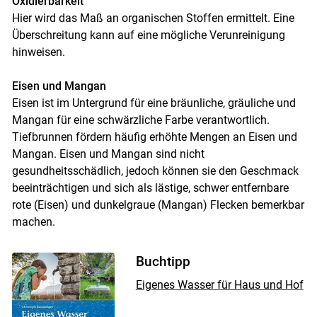
Oxidierbarkeit
Hier wird das Maß an organischen Stoffen ermittelt. Eine
Überschreitung kann auf eine mögliche Verunreinigung
hinweisen.
Eisen und Mangan
Eisen ist im Untergrund für eine bräunliche, gräuliche und
Mangan für eine schwärzliche Farbe verantwortlich.
Tiefbrunnen fördern häufig erhöhte Mengen an Eisen und
Mangan. Eisen und Mangan sind nicht
gesundheitsschädlich, jedoch können sie den Geschmack
beeinträchtigen und sich als lästige, schwer entfernbare
rote (Eisen) und dunkelgraue (Mangan) Flecken bemerkbar
machen.
Buchtipp
Eigenes Wasser für Haus und Hof