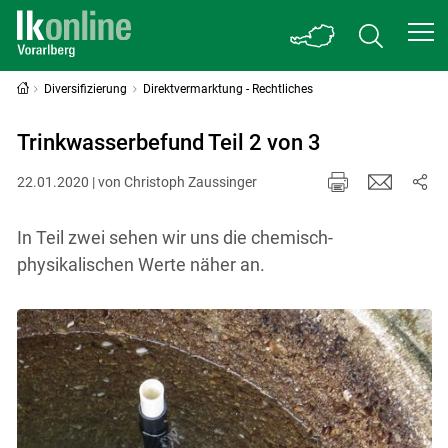
Diversifizierung
Direktvermarktung - Rechtliches
Trinkwasserbefund Teil 2 von 3
22.01.2020 | von Christoph Zaussinger
In Teil zwei sehen wir uns die chemisch-
physikalischen Werte näher an.