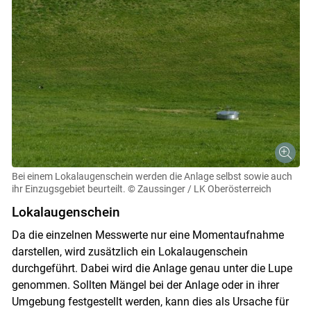
Bei einem Lokalaugenschein werden die Anlage selbst sowie auch
ihr Einzugsgebiet beurteilt.
© Zaussinger / LK Oberösterreich
Lokalaugenschein
Da die einzelnen Messwerte nur eine Momentaufnahme
darstellen, wird zusätzlich ein Lokalaugenschein
durchgeführt. Dabei wird die Anlage genau unter die Lupe
genommen. Sollten Mängel bei der Anlage oder in ihrer
Umgebung festgestellt werden, kann dies als Ursache für