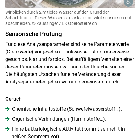
Wir blicken durch 2 m tiefes Wasser auf den Grund der
Schachtquelle. Dieses Wasser ist glasklar und wird sensorisch gut
abschneiden.
© Zaussinger / LK Oberösterreich
Sensorische Prüfung
Für diese Analysenparameter sind keine Parameterwerte
(Grenzwerte) vorgesehen. Trinkwasser ist normalerweise
geruchlos, klar und farblos. Bei auffälligem Verhalten einer
dieser Parameter müssen wir nach der Ursache suchen.
Die häufigsten Ursachen für eine Veränderung dieser
Analyseparameter gehen wir nun gemeinsam durch:
Geruch
Chemische Inhaltsstoffe (Schwefelwasserstoff…).
Organische Verbindungen (Huminstoffe…).
Hohe bakteriologische Aktivität (kommt vermehrt in
heißen Sommern vor).