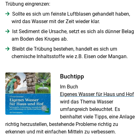
Trübung eingrenzen:
Sollte es sich um feinste Luftblasen gehandelt haben,
wird das Wasser mit der Zeit wieder klar.
Ist Sediment die Ursache, setzt es sich als dünner Belag
am Boden des Kruges ab.
Bleibt die Trübung bestehen, handelt es sich um
chemische Inhaltsstoffe wie z.B. Eisen oder Mangan.
Buchtipp
Im Buch
Eigenes Wasser für Haus und Hof
wird das Thema Wasser
umfangreich beleuchtet. Es
beinhaltet viele Tipps, eine Anlage
richtig herzustellen, bestehende Probleme richtig zu
erkennen und mit einfachen Mitteln zu verbessern.