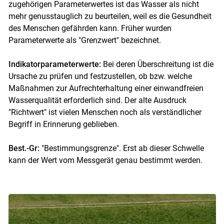
zugehörigen Parameterwertes ist das Wasser als nicht
mehr genusstauglich zu beurteilen, weil es die Gesundheit
des Menschen gefährden kann. Früher wurden
Parameterwerte als "Grenzwert" bezeichnet.
Indikatorparameterwerte:
Bei deren Überschreitung ist die
Ursache zu prüfen und festzustellen, ob bzw. welche
Maßnahmen zur Aufrechterhaltung einer einwandfreien
Skip to main content
Wasserqualität erforderlich sind. Der alte Ausdruck
"Richtwert" ist vielen Menschen noch als verständlicher
Begriff in Erinnerung geblieben.
Best.-Gr:
"Bestimmungsgrenze". Erst ab dieser Schwelle
kann der Wert vom Messgerät genau bestimmt werden.