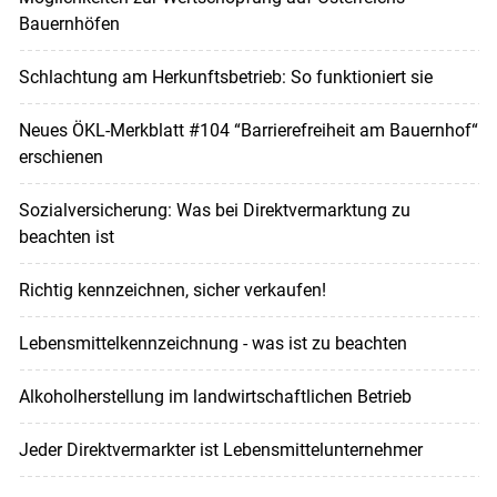
Bauernhöfen
Schlachtung am Herkunftsbetrieb: So funktioniert sie
Neues ÖKL-Merkblatt #104 “Barrierefreiheit am Bauernhof“
erschienen
Sozialversicherung: Was bei Direktvermarktung zu
beachten ist
Richtig kennzeichnen, sicher verkaufen!
Lebensmittelkennzeichnung - was ist zu beachten
Alkoholherstellung im landwirtschaftlichen Betrieb
Jeder Direktvermarkter ist Lebensmittelunternehmer