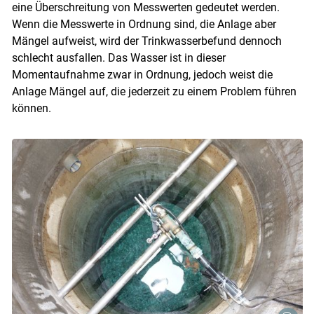
eine Überschreitung von Messwerten gedeutet werden.
Wenn die Messwerte in Ordnung sind, die Anlage aber
Mängel aufweist, wird der Trinkwasserbefund dennoch
schlecht ausfallen. Das Wasser ist in dieser
Momentaufnahme zwar in Ordnung, jedoch weist die
Anlage Mängel auf, die jederzeit zu einem Problem führen
können.