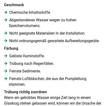
Geschmack
Chemische Inhaltsstoffe.
Abgestandenes Wasser wegen zu hohen
Speichervolumens.
Nicht geeignete Materialien in der Installation.
Nicht ordnungsgemäß gewartete Aufbereitungsgeräte.
Färbung
Gelöste Huminstoffe.
Trübung nach Regenfällen.
Feinste Sedimente.
Feinste Luftbläschen, die aus der Pumpleitung
stammen.
Trübung richtig zuordnen
Wenn ein getrübtes Wasser einige Zeit lang in einem
Glaskrug stehen gelassen wird, können wir die Ursache der