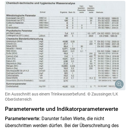
Ein Ausschnitt aus einem Trinkwasserbefund.
© Zaussinger/LK
Oberösterreich
Parameterwerte und Indikatorparameterwerte
Parameterwerte:
Darunter fallen Werte, die nicht
überschritten werden dürfen. Bei der Überschreitung des