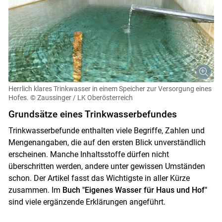
Herrlich klares Trinkwasser in einem Speicher zur Versorgung eines
Hofes.
© Zaussinger / LK Oberösterreich
Grundsätze eines Trinkwasserbefundes
Trinkwasserbefunde enthalten viele Begriffe, Zahlen und
Mengenangaben, die auf den ersten Blick unverständlich
erscheinen. Manche Inhaltsstoffe dürfen nicht
überschritten werden, andere unter gewissen Umständen
schon. Der Artikel fasst das Wichtigste in aller Kürze
zusammen. Im
Buch "Eigenes Wasser für Haus und Hof"
sind viele ergänzende Erklärungen angeführt.