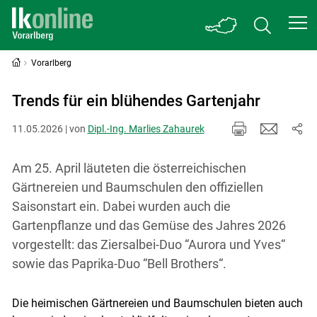
Vorarlberg
Trends für ein blühendes Gartenjahr
11.05.2026 | von
Dipl.-Ing. Marlies Zahaurek
Am 25. April läuteten die österreichischen
Gärtnereien und Baumschulen den offiziellen
Saisonstart ein. Dabei wurden auch die
Gartenpflanze und das Gemüse des Jahres 2026
vorgestellt: das Ziersalbei-Duo “Aurora und Yves“
sowie das Paprika-Duo “Bell Brothers“.
Die heimischen Gärtnereien und Baumschulen bieten auch