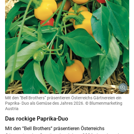
Mit den "Bell Brothers“ präsentieren Österreichs Gärtnereien ein
Paprika- Duo als Gemüse des Jahres 2026.
© Blumenmarketing
Austria
Das rockige Paprika-Duo
Mit den “Bell Brothers“ präsentieren Österreichs