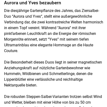
Aurora und Yves bezaubern
Die diesjährige Gartenpflanze des Jahres, das Ziersalbei-
Duo “Aurora und Yves“, stellt eine außergewöhnliche
Verbindung dar, die zwei kontrastreiche Welten harmonisch
in einem Topf vereint. Während “Aurora“ mit ihrer
pinkfarbenen Leuchtkraft an die Energie der römischen
Morgenröte erinnert, setzt “Yves“ mit seinem tiefen
Ultramarinblau eine elegante Hommage an die Haute
Couture.
Die Besonderheit dieses Duos liegt in seiner magnetischen
Anziehungskraft auf nützliche Gartenbewohner wie
Hummeln, Wildbienen und Schmetterlinge, denen die
Lippenblütler eine verlässliche und reichhaltige
Nektarquelle bieten.
Die robusten Steppen-Salbei-Varianten trotzen selbst Wind
und Wetter, bleiben mit einer Höhe von bis zu 50 cm