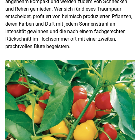
angenehm kompakt und werden zudem von Schnecken
und Rehen gemieden. Wer sich für dieses Traumpaar
entscheidet, profitiert von heimisch produzierten Pflanzen,
deren Farben und Duft mit jedem Sonnenstrahl an
Intensität gewinnen und die nach einem fachgerechten
Rückschnitt im Hochsommer oft mit einer zweiten,
prachtvollen Blüte begeistern.