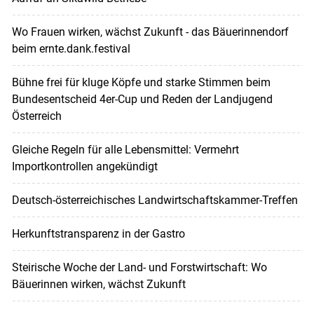
Wo Frauen wirken, wächst Zukunft - das Bäuerinnendorf
beim ernte.dank.festival
Bühne frei für kluge Köpfe und starke Stimmen beim
Bundesentscheid 4er-Cup und Reden der Landjugend
Österreich
Gleiche Regeln für alle Lebensmittel: Vermehrt
Importkontrollen angekündigt
Deutsch-österreichisches Landwirtschaftskammer-Treffen
Herkunftstransparenz in der Gastro
Steirische Woche der Land- und Forstwirtschaft: Wo
Bäuerinnen wirken, wächst Zukunft