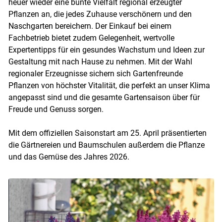
heuer wieder eine bunte Vielfalt regional erzeugter
Pflanzen an, die jedes Zuhause verschönern und den
Naschgarten bereichern. Der Einkauf bei einem
Fachbetrieb bietet zudem Gelegenheit, wertvolle
Expertentipps für ein gesundes Wachstum und Ideen zur
Gestaltung mit nach Hause zu nehmen. Mit der Wahl
regionaler Erzeugnisse sichern sich Gartenfreunde
Pflanzen von höchster Vitalität, die perfekt an unser Klima
angepasst sind und die gesamte Gartensaison über für
Freude und Genuss sorgen.
Mit dem offiziellen Saisonstart am 25. April präsentierten
die Gärtnereien und Baumschulen außerdem die Pflanze
und das Gemüse des Jahres 2026.