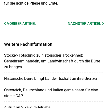
für die richtige Pflege und Ernte.
VORIGER
ARTIKEL
NÄCHSTER
ARTIKEL
Weitere Fachinformation
Stocker/Totschnig zu historischer Trockenheit:
Gemeinsam handeln, um Landwirtschaft durch die Dürre
zu bringen
Historische Dürre bringt Landwirtschaft an ihre Grenzen
Österreich, Deutschland und Italien gemeinsam für eine
starke GAP
Aufruf an Sikawild-Betriebe