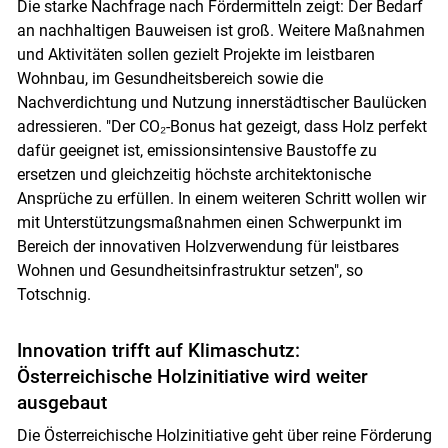
Die starke Nachfrage nach Fördermitteln zeigt: Der Bedarf
an nachhaltigen Bauweisen ist groß. Weitere Maßnahmen
und Aktivitäten sollen gezielt Projekte im leistbaren
Wohnbau, im Gesundheitsbereich sowie die
Nachverdichtung und Nutzung innerstädtischer Baulücken
adressieren. "Der CO₂-Bonus hat gezeigt, dass Holz perfekt
dafür geeignet ist, emissionsintensive Baustoffe zu
ersetzen und gleichzeitig höchste architektonische
Ansprüche zu erfüllen. In einem weiteren Schritt wollen wir
mit Unterstützungsmaßnahmen einen Schwerpunkt im
Bereich der innovativen Holzverwendung für leistbares
Wohnen und Gesundheitsinfrastruktur setzen", so
Totschnig.
Innovation trifft auf Klimaschutz:
Österreichische Holzinitiative wird weiter
ausgebaut
Die Österreichische Holzinitiative geht über reine Förderung