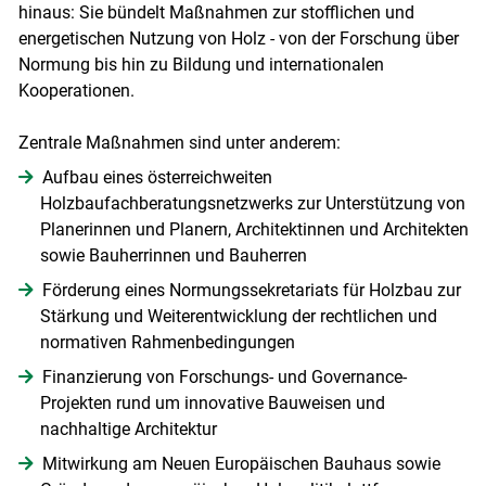
hinaus: Sie bündelt Maßnahmen zur stofflichen und
energetischen Nutzung von Holz - von der Forschung über
Normung bis hin zu Bildung und internationalen
Kooperationen.
Zentrale Maßnahmen sind unter anderem:
Aufbau eines österreichweiten
Holzbaufachberatungsnetzwerks zur Unterstützung von
Planerinnen und Planern, Architektinnen und Architekten
sowie Bauherrinnen und Bauherren
Förderung eines Normungssekretariats für Holzbau zur
Stärkung und Weiterentwicklung der rechtlichen und
normativen Rahmenbedingungen
Finanzierung von Forschungs- und Governance-
Projekten rund um innovative Bauweisen und
nachhaltige Architektur
Mitwirkung am Neuen Europäischen Bauhaus sowie