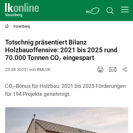
Vorarlberg
Totschnig präsentiert Bilanz
Holzbauoffensive: 2021 bis 2025 rund
70.000 Tonnen CO₂ eingespart
25.08.2025 | von BMLUK
CO₂-Bonus für Holzbau: 2021 bis 2025 Förderungen
für 194 Projekte genehmigt.