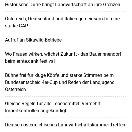
Historische Dürre bringt Landwirtschaft an ihre Grenzen
Österreich, Deutschland und Italien gemeinsam für eine
starke GAP
Aufruf an Sikawild-Betriebe
Wo Frauen wirken, wächst Zukunft - das Bäuerinnendorf
beim ernte.dank.festival
Bühne frei für kluge Köpfe und starke Stimmen beim
Bundesentscheid 4er-Cup und Reden der Landjugend
Österreich
Gleiche Regeln für alle Lebensmittel: Vermehrt
Importkontrollen angekündigt
Deutsch-österreichisches Landwirtschaftskammer-Treffen