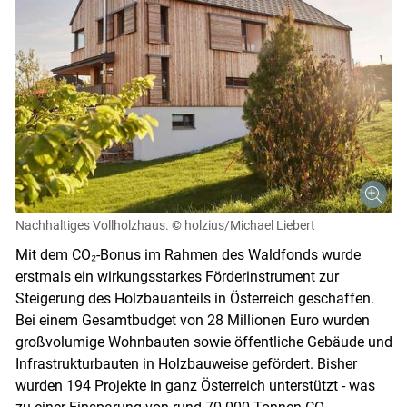
Nachhaltiges Vollholzhaus.
© holzius/Michael Liebert
Mit dem CO₂-Bonus im Rahmen des Waldfonds wurde
erstmals ein wirkungsstarkes Förderinstrument zur
Steigerung des Holzbauanteils in Österreich geschaffen.
Bei einem Gesamtbudget von 28 Millionen Euro wurden
großvolumige Wohnbauten sowie öffentliche Gebäude und
Infrastrukturbauten in Holzbauweise gefördert. Bisher
wurden 194 Projekte in ganz Österreich unterstützt - was