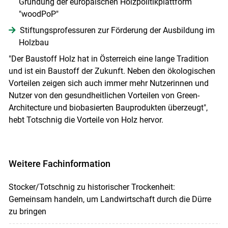
Gründung der europäischen Holzpolitikplattform
"woodPoP"
Stiftungsprofessuren zur Förderung der Ausbildung im
Holzbau
"Der Baustoff Holz hat in Österreich eine lange Tradition
und ist ein Baustoff der Zukunft. Neben den ökologischen
Vorteilen zeigen sich auch immer mehr Nutzerinnen und
Nutzer von den gesundheitlichen Vorteilen von Green-
Architecture und biobasierten Bauprodukten überzeugt",
hebt Totschnig die Vorteile von Holz hervor.
Weitere Fachinformation
Stocker/Totschnig zu historischer Trockenheit:
Gemeinsam handeln, um Landwirtschaft durch die Dürre
zu bringen