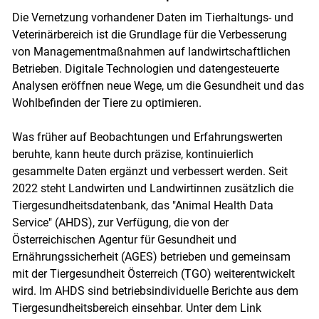
Die Vernetzung vorhandener Daten im Tierhaltungs- und
Veterinärbereich ist die Grundlage für die Verbesserung
von Managementmaßnahmen auf landwirtschaftlichen
Betrieben. Digitale Technologien und datengesteuerte
Analysen eröffnen neue Wege, um die Gesundheit und das
Wohlbefinden der Tiere zu optimieren.
Was früher auf Beobachtungen und Erfahrungswerten
beruhte, kann heute durch präzise, kontinuierlich
gesammelte Daten ergänzt und verbessert werden. Seit
2022 steht Landwirten und Landwirtinnen zusätzlich die
Tiergesundheitsdatenbank, das "Animal Health Data
Service" (AHDS), zur Verfügung, die von der
Österreichischen Agentur für Gesundheit und
Ernährungssicherheit (AGES) betrieben und gemeinsam
mit der Tiergesundheit Österreich (TGO) weiterentwickelt
wird. Im AHDS sind betriebsindividuelle Berichte aus dem
Tiergesundheitsbereich einsehbar. Unter dem Link