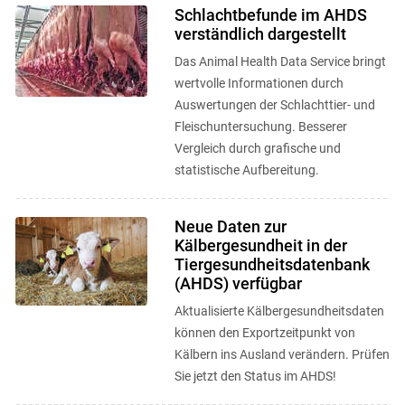
zu ...
Schlachtbefunde im AHDS
verständlich dargestellt
Das Animal Health Data Service bringt
wertvolle Informationen durch
Auswertungen der Schlachttier- und
Fleischuntersuchung. Besserer
Vergleich durch grafische und
statistische Aufbereitung.
Neue Daten zur
Kälbergesundheit in der
Tiergesundheitsdatenbank
(AHDS) verfügbar
Aktualisierte Kälbergesundheitsdaten
können den Exportzeitpunkt von
Kälbern ins Ausland verändern. Prüfen
Sie jetzt den Status im AHDS!