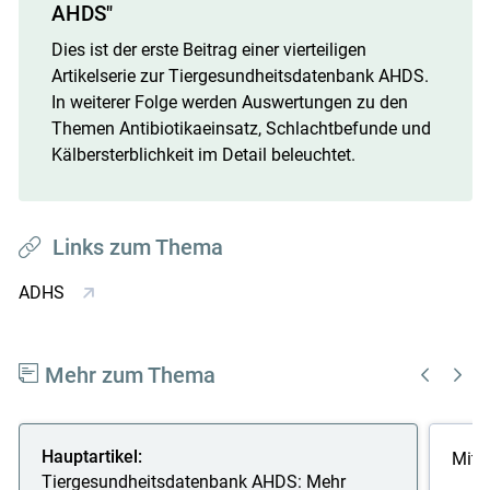
AHDS"
Dies ist der erste Beitrag einer vierteiligen
Artikelserie zur Tiergesundheitsdatenbank AHDS.
In weiterer Folge werden Auswertungen zu den
Themen Antibiotikaeinsatz, Schlachtbefunde und
Kälbersterblichkeit im Detail beleuchtet.
Links zum Thema
ADHS
Mehr zum Thema
Hauptartikel:
Mit 
Tiergesundheitsdatenbank AHDS: Mehr