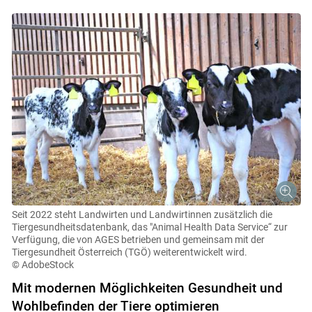
Seit 2022 steht Landwirten und Landwirtinnen zusätzlich die
Tiergesundheitsdatenbank, das "Animal Health Data Service“ zur
Verfügung, die von AGES betrieben und gemeinsam mit der
Tiergesundheit Österreich (TGÖ) weiterentwickelt wird.
© AdobeStock
Mit modernen Möglichkeiten Gesundheit und
Wohlbefinden der Tiere optimieren