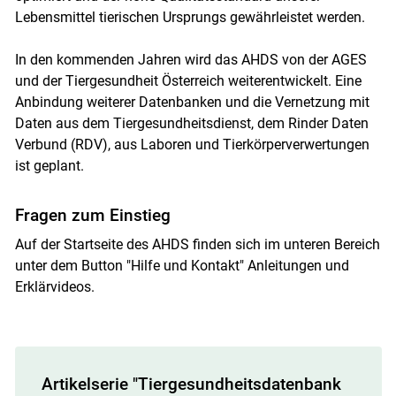
Lebensmittel tierischen Ursprungs gewährleistet werden.
In den kommenden Jahren wird das AHDS von der AGES
und der Tiergesundheit Österreich weiterentwickelt. Eine
Anbindung weiterer Datenbanken und die Vernetzung mit
Daten aus dem Tiergesundheitsdienst, dem Rinder Daten
Verbund (RDV), aus Laboren und Tierkörperverwertungen
ist geplant.
Fragen zum Einstieg
Auf der Startseite des AHDS finden sich im unteren Bereich
unter dem Button "Hilfe und Kontakt" Anleitungen und
Erklärvideos.
Artikelserie "Tiergesundheitsdatenbank