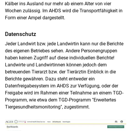
Kälber ins Ausland nur mehr ab einem Alter von vier
Wochen zulässig. Im AHDS wird die Transportfähigkeit in
Form einer Ampel dargestellt.
Datenschutz
Jeder Landwirt bzw. jede Landwirtin kann nur die Berichte
des eigenen Betriebes sehen. Andere Personengruppen
haben keinen Zugriff auf diese individuellen Berichte!
Landwirte und Landwirtinnen können jedoch dem
betreuenden Tierarzt bzw. der Tierärztin Einblick in die
Berichte gewähren. Dazu steht entweder ein
Datenfreigabesystem im AHDS zur Verfügung, oder der
Freigabe wird im Rahmen einer Teilnahme an einem TGD-
Programm, wie etwa dem TGD-Programm "Erweitertes
Tiergesundheitsmonitoring", zugestimmt.