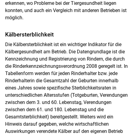
erkennen, wo Probleme bei der Tiergesundheit liegen
konnten, und auch ein Vergleich mit anderen Betrieben ist
möglich.
Kälbersterblichkeit
Die Kälbersterblichkeit ist ein wichtiger Indikator für die
Kälbergesundheit am Betrieb. Die Datengrundlage ist die
Kennzeichnung und Registrierung von Rindern, die durch
die Rinderkennzeichnungsverordnung 2008 geregelt ist. In
Tabellenform werden für jeden Rinderhalter bzw. jede
Rinderhalterin die Gesamtzahl der Geburten innerhalb
eines Jahres sowie spezifische Sterblichkeitsraten in
unterschiedlichen Altersstufen (Totgeburten, Verendungen
zwischen dem 3. und 60. Lebenstag, Verendungen
zwischen dem 61. und 180. Lebenstag und die
Gesamtsterblichkeit) bereitgestellt. Weiters wird ein
Hinweis darauf gegeben, welche wirtschaftlichen
Auswirkungen verendete Kälber auf den eigenen Betrieb