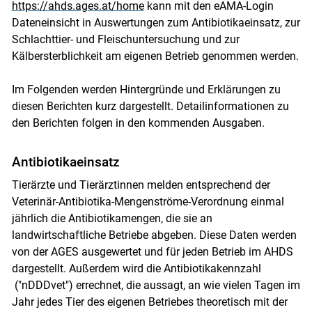
https://ahds.ages.at/home
kann mit den eAMA-Login
Dateneinsicht in Auswertungen zum Antibiotikaeinsatz, zur
Schlachttier- und Fleischuntersuchung und zur
Kälbersterblichkeit am eigenen Betrieb genommen werden.
Im Folgenden werden Hintergründe und Erklärungen zu
diesen Berichten kurz dargestellt. Detailinformationen zu
den Berichten folgen in den kommenden Ausgaben.
Antibiotikaeinsatz
Tierärzte und Tierärztinnen melden entsprechend der
Veterinär-Antibiotika-Mengenströme-Verordnung einmal
jährlich die Antibiotikamengen, die sie an
landwirtschaftliche Betriebe abgeben. Diese Daten werden
von der AGES ausgewertet und für jeden Betrieb im AHDS
dargestellt. Außerdem wird die Antibiotikakennzahl
("nDDDvet") errechnet, die aussagt, an wie vielen Tagen im
Jahr jedes Tier des eigenen Betriebes theoretisch mit der