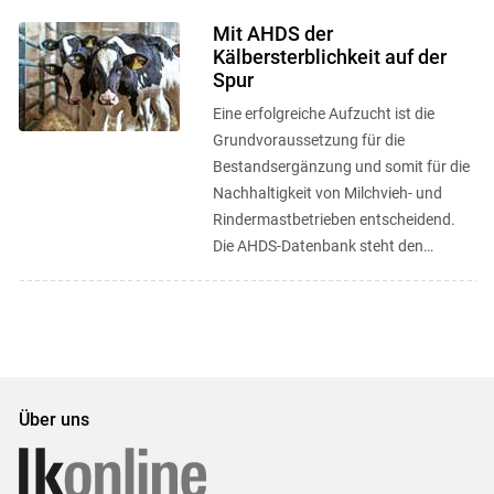
Mit AHDS der
Kälbersterblichkeit auf der
Spur
Eine erfolgreiche Aufzucht ist die
Grundvoraussetzung für die
Bestandsergänzung und somit für die
Nachhaltigkeit von Milchvieh- und
Rindermastbetrieben entscheidend.
Die AHDS-Datenbank steht den
Betrieben bei der Verbesserung der ...
Über uns