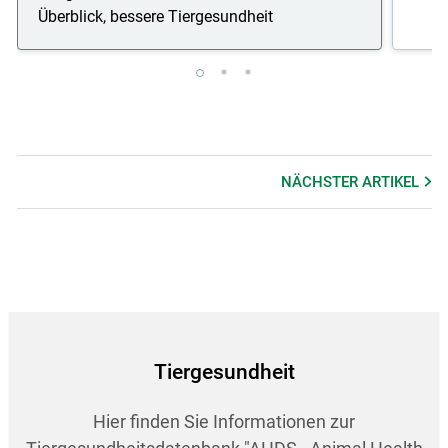
Überblick, bessere Tiergesundheit
NÄCHSTER
ARTIKEL
Tiergesundheit
Hier finden Sie Informationen zur