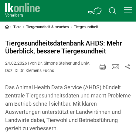
Tiere
Tiergesundheit & -seuchen
Tiergesundheit
Tiergesundheitsdatenbank AHDS: Mehr
Überblick, bessere Tiergesundheit
24.02.2026 | von Dr. Simone Steiner und Univ.
Doz. DI Dr. Klemens Fuchs
Das Animal Health Data Service (AHDS) bündelt
zentrale Tiergesundheitsdaten und macht Probleme
am Betrieb schnell sichtbar. Mit klaren
Auswertungen unterstützt er Landwirtinnen und
Landwirte dabei, Tierwohl und Betriebsführung
gezielt zu verbessern.