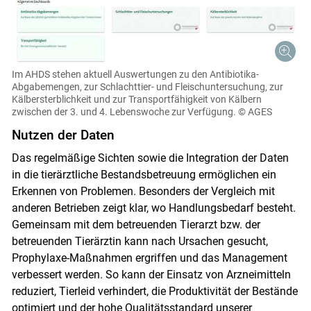
Im AHDS stehen aktuell Auswertungen zu den Antibiotika-
Abgabemengen, zur Schlachttier- und Fleischuntersuchung, zur
Kälbersterblichkeit und zur Transportfähigkeit von Kälbern
zwischen der 3. und 4. Lebenswoche zur Verfügung.
© AGES
Nutzen der Daten
Das regelmäßige Sichten sowie die Integration der Daten
in die tierärztliche Bestandsbetreuung ermöglichen ein
Erkennen von Problemen. Besonders der Vergleich mit
anderen Betrieben zeigt klar, wo Handlungsbedarf besteht.
Gemeinsam mit dem betreuenden Tierarzt bzw. der
betreuenden Tierärztin kann nach Ursachen gesucht,
Prophylaxe-Maßnahmen ergriffen und das Management
verbessert werden. So kann der Einsatz von Arzneimitteln
reduziert, Tierleid verhindert, die Produktivität der Bestände
optimiert und der hohe Qualitätsstandard unserer