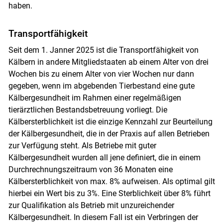
haben.
Transportfähigkeit
Seit dem 1. Janner 2025 ist die Transportfähigkeit von
Kälbern in andere Mitgliedstaaten ab einem Alter von drei
Wochen bis zu einem Alter von vier Wochen nur dann
gegeben, wenn im abgebenden Tierbestand eine gute
Kälbergesundheit im Rahmen einer regelmäßigen
tierärztlichen Bestandsbetreuung vorliegt. Die
Kälbersterblichkeit ist die einzige Kennzahl zur Beurteilung
der Kälbergesundheit, die in der Praxis auf allen Betrieben
zur Verfügung steht. Als Betriebe mit guter
Kälbergesundheit wurden all jene definiert, die in einem
Durchrechnungszeitraum von 36 Monaten eine
Kälbersterblichkeit von max. 8% aufweisen. Als optimal gilt
hierbei ein Wert bis zu 3%. Eine Sterblichkeit über 8% führt
zur Qualifikation als Betrieb mit unzureichender
Kälbergesundheit. In diesem Fall ist ein Verbringen der