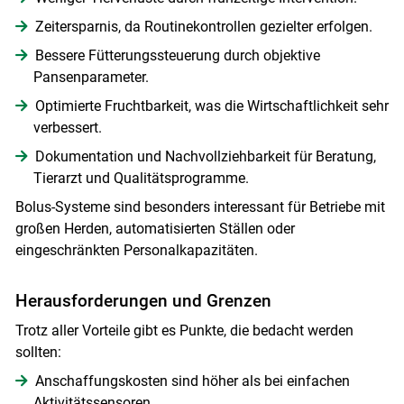
Zeitersparnis, da Routinekontrollen gezielter erfolgen.
Bessere Fütterungssteuerung durch objektive
Pansenparameter.
Optimierte Fruchtbarkeit, was die Wirtschaftlichkeit sehr
verbessert.
Dokumentation und Nachvollziehbarkeit für Beratung,
Tierarzt und Qualitätsprogramme.
Bolus-Systeme sind besonders interessant für Betriebe mit
großen Herden, automatisierten Ställen oder
eingeschränkten Personalkapazitäten.
Herausforderungen und Grenzen
Trotz aller Vorteile gibt es Punkte, die bedacht werden
sollten:
Anschaffungskosten sind höher als bei einfachen
Aktivitätssensoren.