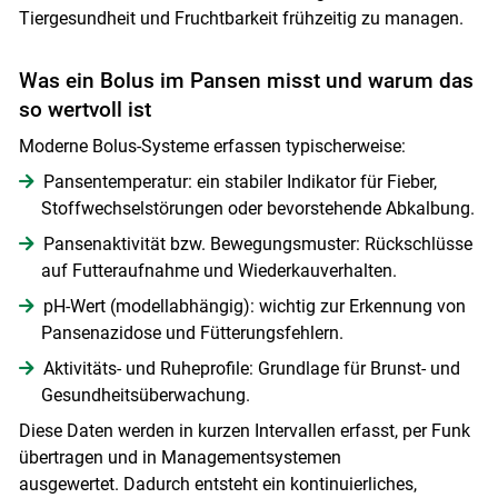
Tiergesundheit und Fruchtbarkeit frühzeitig zu managen.
Was ein Bolus im Pansen misst und warum das
so wertvoll ist
Moderne Bolus-Systeme erfassen typischerweise:
Pansentemperatur: ein stabiler Indikator für Fieber,
Stoffwechselstörungen oder bevorstehende Abkalbung.
Pansenaktivität bzw. Bewegungsmuster: Rückschlüsse
auf Futteraufnahme und Wiederkauverhalten.
pH-Wert (modellabhängig): wichtig zur Erkennung von
Pansenazidose und Fütterungsfehlern.
Aktivitäts- und Ruheprofile: Grundlage für Brunst- und
Gesundheitsüberwachung.
Diese Daten werden in kurzen Intervallen erfasst, per Funk
übertragen und in Managementsystemen
ausgewertet. Dadurch entsteht ein kontinuierliches,