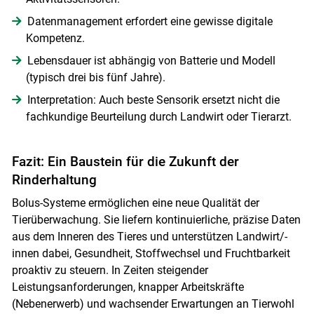
Datenmanagement erfordert eine gewisse digitale
Kompetenz.
Lebensdauer ist abhängig von Batterie und Modell
(typisch drei bis fünf Jahre).
Interpretation: Auch beste Sensorik ersetzt nicht die
fachkundige Beurteilung durch Landwirt oder Tierarzt.
Fazit: Ein Baustein für die Zukunft der
Rinderhaltung
Bolus-Systeme ermöglichen eine neue Qualität der
Tierüberwachung. Sie liefern kontinuierliche, präzise Daten
aus dem Inneren des Tieres und unterstützen Landwirt/-
innen dabei, Gesundheit, Stoffwechsel und Fruchtbarkeit
proaktiv zu steuern. In Zeiten steigender
Leistungsanforderungen, knapper Arbeitskräfte
(Nebenerwerb) und wachsender Erwartungen an Tierwohl