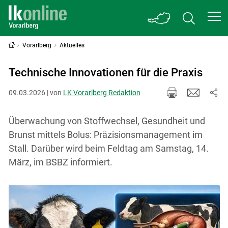
Vorarlberg
Aktuelles
Technische Innovationen für die Praxis
09.03.2026 | von
LK Vorarlberg Redaktion
Überwachung von Stoffwechsel, Gesundheit und
Brunst mittels Bolus: Präzisionsmanagement im
Stall. Darüber wird beim Feldtag am Samstag, 14.
März, im BSBZ informiert.