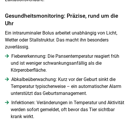
Gesundheitsmonitoring: Präzise, rund um die
Uhr
Ein intraruminaler Bolus arbeitet unabhängig von Licht,
Wetter oder Stallstruktur. Das macht ihn besonders
zuverlässig.
Fiebererkennung: Die Pansentemperatur reagiert früh
und ist weniger schwankungsanfällig als die
Körperoberfläche.
Abkalbeüberwachung: Kurz vor der Geburt sinkt die
Temperatur typischerweise – ein automatischer Alarm
unterstützt das Geburtsmanagement.
Infektionen: Veränderungen in Temperatur und Aktivität
werden sofort gemeldet, oft bevor das Tier sichtbar
krank wirkt.