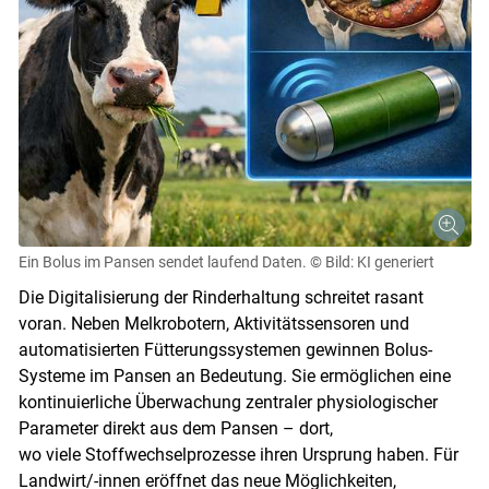
Ein Bolus im Pansen sendet laufend Daten.
© Bild: KI generiert
Die Digitalisierung der Rinderhaltung schreitet rasant
voran. Neben Melkrobotern, Aktivitätssensoren und
automatisierten Fütterungssystemen gewinnen Bolus-
Systeme im Pansen an Bedeutung. Sie ermöglichen eine
kontinuierliche Überwachung zentraler physiologischer
Parameter direkt aus dem Pansen – dort,
wo viele Stoffwechselprozesse ihren Ursprung haben. Für
Landwirt/-innen eröffnet das neue Möglichkeiten,