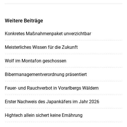
Weitere Beiträge
Konkretes Maßnahmenpaket unverzichtbar
Meisterliches Wissen für die Zukunft
Wolf im Montafon geschossen
Bibermanagementverordnung präsentiert
Feuer- und Rauchverbot in Vorarlbergs Wäldern
Erster Nachweis des Japankäfers im Jahr 2026
Hightech allein sichert keine Ernährung