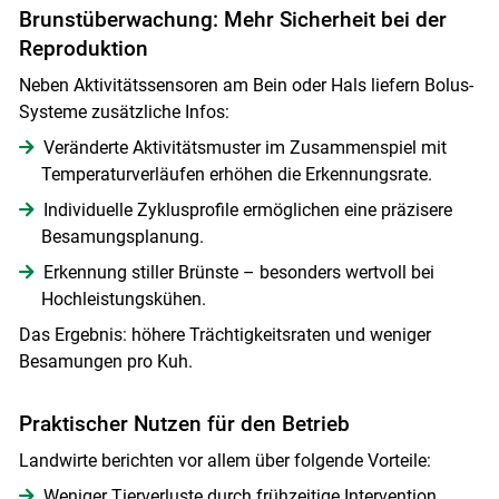
Brunstüberwachung: Mehr Sicherheit bei der
Reproduktion
Neben Aktivitätssensoren am Bein oder Hals liefern Bolus-
Systeme zusätzliche Infos:
Veränderte Aktivitätsmuster im Zusammenspiel mit
Temperaturverläufen erhöhen die Erkennungsrate.
Individuelle Zyklusprofile ermöglichen eine präzisere
Besamungsplanung.
Erkennung stiller Brünste – besonders wertvoll bei
Hochleistungskühen.
Das Ergebnis: höhere Trächtigkeitsraten und weniger
Besamungen pro Kuh.
Praktischer Nutzen für den Betrieb
Landwirte berichten vor allem über folgende Vorteile:
Weniger Tierverluste durch frühzeitige Intervention.