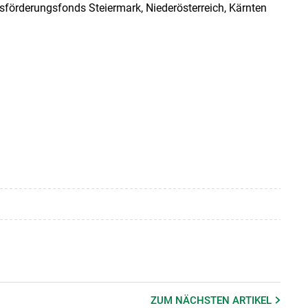
sförderungsfonds Steiermark, Niederösterreich, Kärnten
ZUM NÄCHSTEN
ARTIKEL