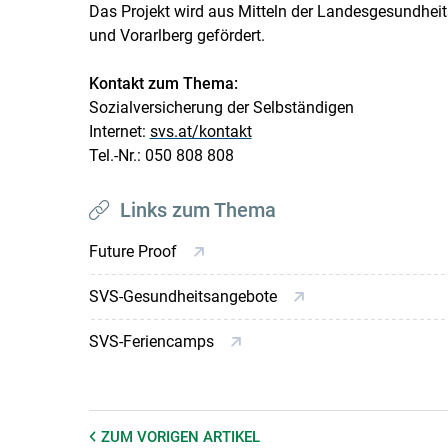
Das Projekt wird aus Mitteln der Landesgesundheit
und Vorarlberg gefördert.
Kontakt zum Thema:
Sozialversicherung der Selbständigen
Internet:
svs.at/kontakt
Tel.-Nr.: 050 808 808
Links zum Thema
Future Proof
SVS-Gesundheitsangebote
SVS-Feriencamps
ZUM VORIGEN
ARTIKEL