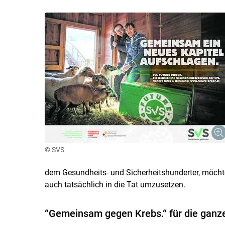
© SVS
dem Gesundheits- und Sicherheitshunderter, möchte
auch tatsächlich in die Tat umzusetzen.
“Gemeinsam gegen Krebs.“ für die ganze