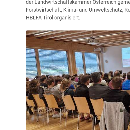
der Landwirtschaftskammer Österreich geme
Forstwirtschaft, Klima- und Umweltschutz, 
HBLFA Tirol organisiert.