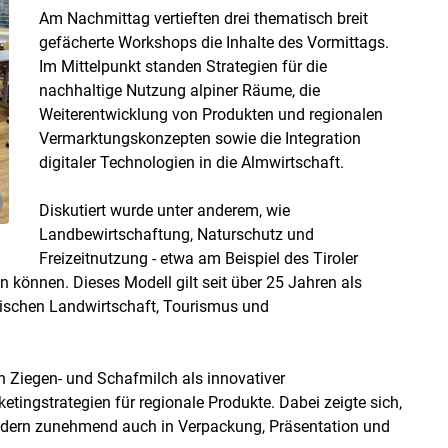
Am Nachmittag vertieften drei thematisch breit
gefächerte Workshops die Inhalte des Vormittags.
Im Mittelpunkt standen Strategien für die
nachhaltige Nutzung alpiner Räume, die
Weiterentwicklung von Produkten und regionalen
Vermarktungskonzepten sowie die Integration
digitaler Technologien in die Almwirtschaft.
Diskutiert wurde unter anderem, wie
Landbewirtschaftung, Naturschutz und
Freizeitnutzung - etwa am Beispiel des Tiroler
 können. Dieses Modell gilt seit über 25 Jahren als
wischen Landwirtschaft, Tourismus und
n Ziegen- und Schafmilch als innovativer
tingstrategien für regionale Produkte. Dabei zeigte sich,
ondern zunehmend auch in Verpackung, Präsentation und