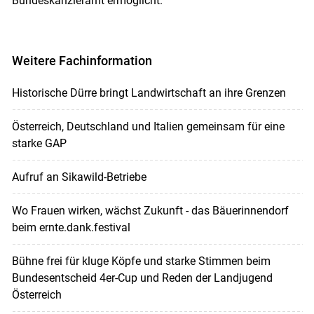
Bundeskanzleramt ermöglicht.
Weitere Fachinformation
Historische Dürre bringt Landwirtschaft an ihre Grenzen
Österreich, Deutschland und Italien gemeinsam für eine
starke GAP
Aufruf an Sikawild-Betriebe
Wo Frauen wirken, wächst Zukunft - das Bäuerinnendorf
beim ernte.dank.festival
Bühne frei für kluge Köpfe und starke Stimmen beim
Bundesentscheid 4er-Cup und Reden der Landjugend
Österreich