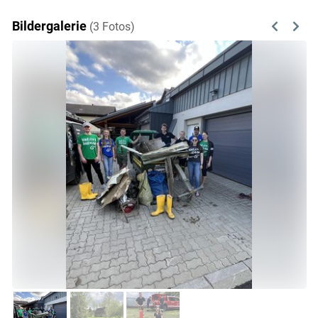
Bildergalerie
(3 Fotos)
Previous
Next