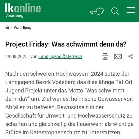
Vorarlberg
Project Friday: Was schwimmt denn da?
29.08.2025 | von
Landjugend Österreich
Nach den schweren Hochwassern 2024 setzte der
Landjugend Bezirk Voitsberg das diesjährige Tat.Ort
Jugend Projekt unter das Motto "Was schwimmt
denn da?" um. Ziel war es, heimische Gewässer von
Abfällen zu befreien, Bewusstsein in der
Gesellschaft für Umwelt- und Hochwasserschutz zu
schaffen und gleichzeitig die Feuerwehr als wichtige
Stütze im Katastrophenschutz zu unterstützen.