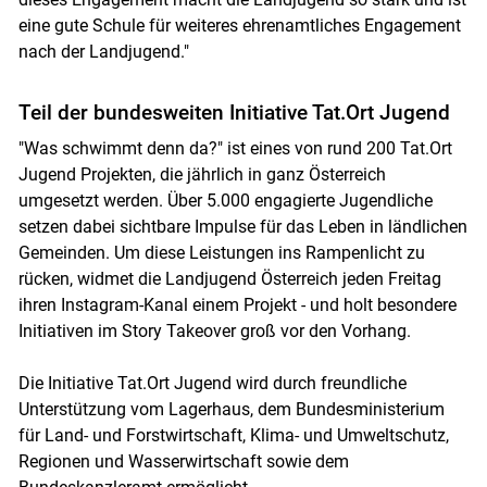
eine gute Schule für weiteres ehrenamtliches Engagement
nach der Landjugend."
Teil der bundesweiten Initiative Tat.Ort Jugend
"Was schwimmt denn da?" ist eines von rund 200 Tat.Ort
Jugend Projekten, die jährlich in ganz Österreich
umgesetzt werden. Über 5.000 engagierte Jugendliche
setzen dabei sichtbare Impulse für das Leben in ländlichen
Gemeinden. Um diese Leistungen ins Rampenlicht zu
rücken, widmet die Landjugend Österreich jeden Freitag
ihren Instagram-Kanal einem Projekt - und holt besondere
Initiativen im Story Takeover groß vor den Vorhang.
Die Initiative Tat.Ort Jugend wird durch freundliche
Unterstützung vom Lagerhaus, dem Bundesministerium
für Land- und Forstwirtschaft, Klima- und Umweltschutz,
Regionen und Wasserwirtschaft sowie dem