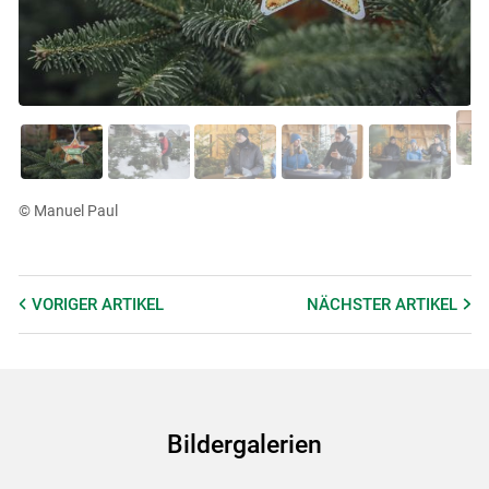
© Manuel Paul
VORIGER
ARTIKEL
NÄCHSTER
ARTIKEL
Bildergalerien