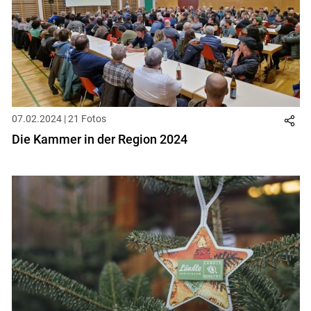
07.02.2024 | 21 Fotos
Die Kammer in der Region 2024