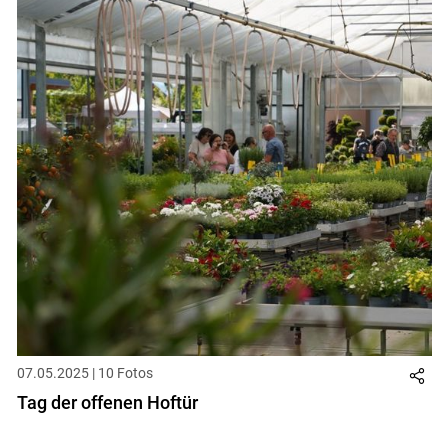
Skip to main content
07.05.2025 | 10 Fotos
Tag der offenen Hoftür