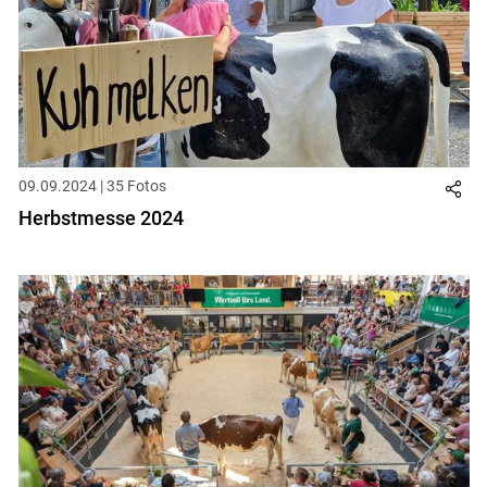
09.09.2024 | 35 Fotos
Herbstmesse 2024