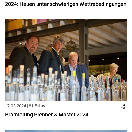
2024: Heuen unter schwierigen Wettrebedingungen
17.05.2024 | 81 Fotos
Prämierung Brenner & Moster 2024