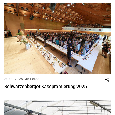
30.09.2025 | 45 Fotos
Schwarzenberger Käseprämierung 2025