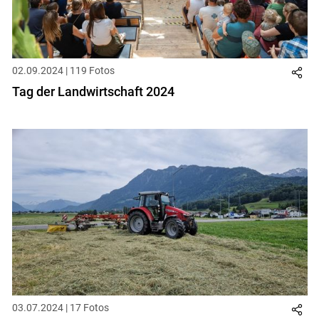
02.09.2024 | 119 Fotos
Tag der Landwirtschaft 2024
03.07.2024 | 17 Fotos