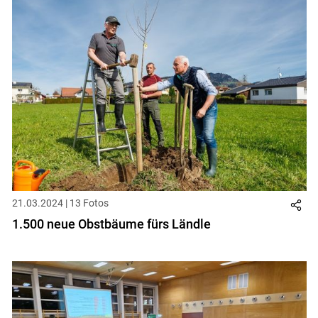
21.03.2024 | 13 Fotos
1.500 neue Obstbäume fürs Ländle