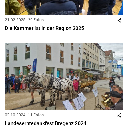
21.02.2025 | 29 Fotos
Die Kammer ist in der Region 2025
02.10.2024 | 11 Fotos
Landeserntedankfest Bregenz 2024