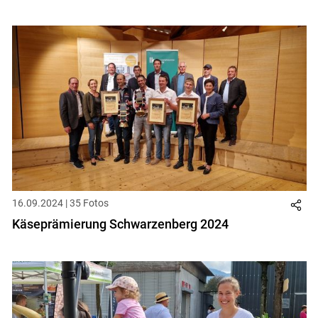
16.09.2024 | 35 Fotos
Käseprämierung Schwarzenberg 2024