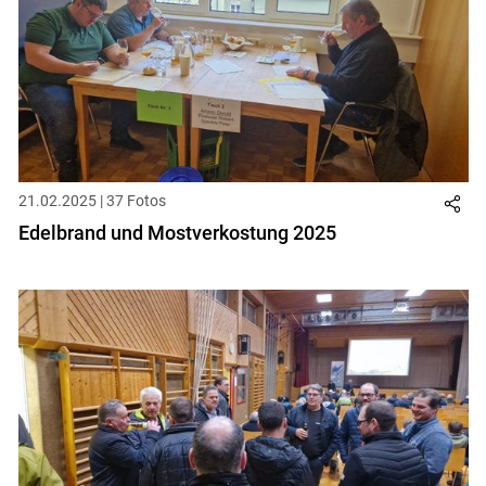
21.02.2025 | 37 Fotos
Edelbrand und Mostverkostung 2025