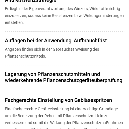
Es liegt in der Eigenverantwortung des Winzers, Wirkstoffe richtig
einzusetzen, sodass keine Resistenzen bzw. Wirkungsminderungen
entstehen.
Auflagen bei der Anwendung, Aufbrauchfrist
Angaben finden sich in der Gebrauchsanweisung des
Pflanzenschutzmittels.
Lagerung von Pflanzenschutzmitteln und
wiederkehrende Pflanzenschutzgeräteüberprüfung
Fachgerechte Einstellung von Gebläsespritzen
Eine fachgerechte Geräteeinstellung ist eine wichtige Grundlage,
um die Benetzung der Reben mit Pflanzenschutzmitteln zu
verbessern und somit die Wirkung der Pflanzenschutzmaßnahmen