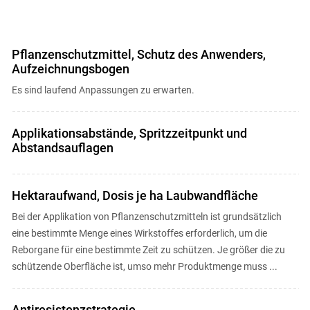
Pflanzenschutzmittel, Schutz des Anwenders,
Skip to main content
Aufzeichnungsbogen
Es sind laufend Anpassungen zu erwarten.
Applikationsabstände, Spritzzeitpunkt und
Abstandsauflagen
Hektaraufwand, Dosis je ha Laubwandfläche
Bei der Applikation von Pflanzenschutzmitteln ist grundsätzlich
eine bestimmte Menge eines Wirkstoffes erforderlich, um die
Reborgane für eine bestimmte Zeit zu schützen. Je größer die zu
schützende Oberfläche ist, umso mehr Produktmenge muss ...
Antiresistenzstrategie