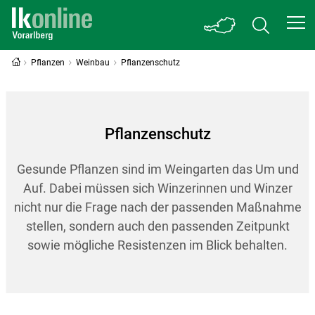
Pflanzen
Weinbau
Pflanzenschutz
Pflanzenschutz
Gesunde Pflanzen sind im Weingarten das Um und
Auf. Dabei müssen sich Winzerinnen und Winzer
nicht nur die Frage nach der passenden Maßnahme
stellen, sondern auch den passenden Zeitpunkt
sowie mögliche Resistenzen im Blick behalten.