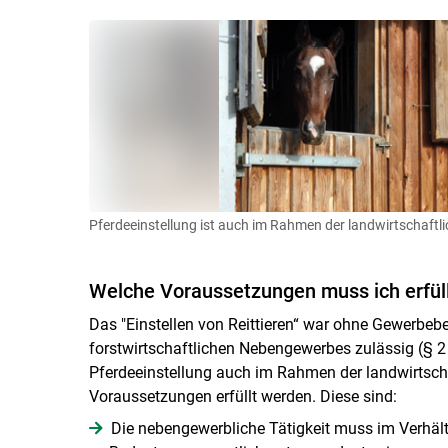
Pferdeeinstellung ist auch im Rahmen der landwirtschaftl
Welche Voraussetzungen muss ich erfül
Das "Einstellen von Reittieren“ war ohne Gewerbeb
forstwirtschaftlichen Nebengewerbes zulässig (§ 2 
Pferdeeinstellung auch im Rahmen der landwirtsch
Voraussetzungen erfüllt werden. Diese sind:
Die nebengewerbliche Tätigkeit muss im Verhält