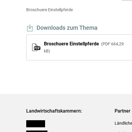
Broschuere Einstellpferde
Downloads zum Thema
Broschuere Einstellpferde
PDF
664,29
kB
Landwirtschaftskammern:
Partner 
Österreich
Ländliche