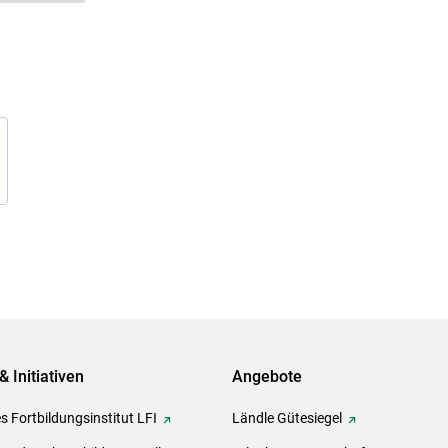
& Initiativen
Angebote
s Fortbildungsinstitut LFI
Ländle Gütesiegel