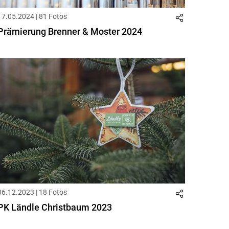
17.05.2024 | 81 Fotos
Prämierung Brenner & Moster 2024
06.12.2023 | 18 Fotos
PK Ländle Christbaum 2023