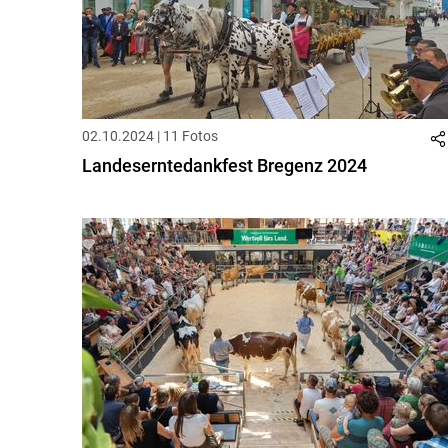
02.10.2024 | 11 Fotos
Landeserntedankfest Bregenz 2024