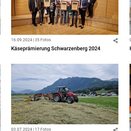
16.09.2024 | 35 Fotos
Käseprämierung Schwarzenberg 2024
03.07.2024 | 17 Fotos