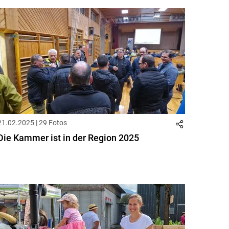
21.02.2025 | 29 Fotos
Die Kammer ist in der Region 2025