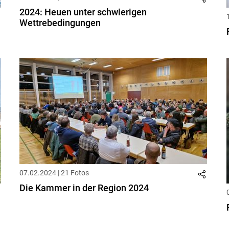
2024: Heuen unter schwierigen
Wettrebedingungen
07.02.2024 | 21 Fotos
Die Kammer in der Region 2024