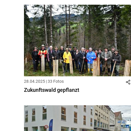
28.04.2025 | 33 Fotos
Zukunftswald gepflanzt