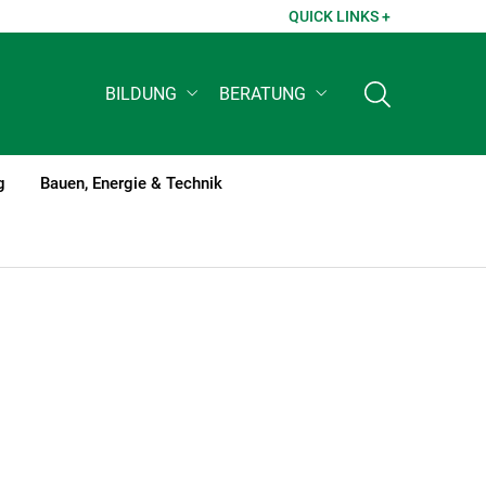
QUICK LINKS +
BILDUNG
BERATUNG
g
Bauen, Energie & Technik