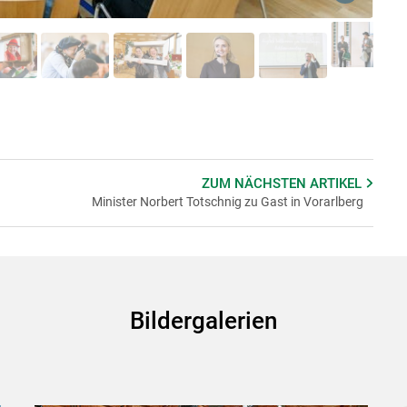
Skip to main content
ZUM NÄCHSTEN
ARTIKEL
Minister Norbert Totschnig zu Gast in Vorarlberg
Bildergalerien