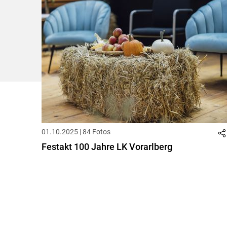
01.10.2025 | 84 Fotos
Festakt 100 Jahre LK Vorarlberg