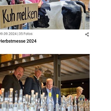
09.09.2024 | 35 Fotos
Herbstmesse 2024