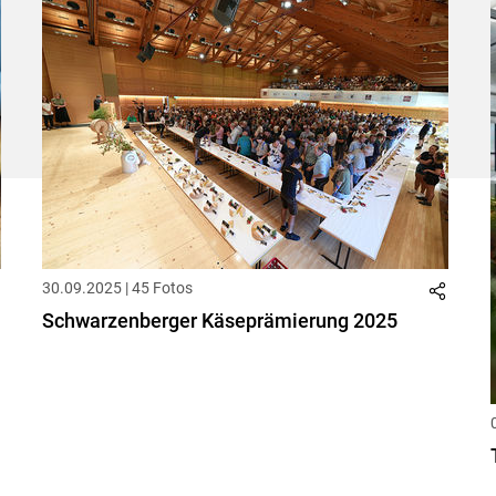
30.09.2025 | 45 Fotos
Schwarzenberger Käseprämierung 2025