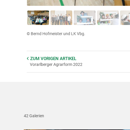
© Bernd Hofmeister und LK Vbg.
ZUM VORIGEN
ARTIKEL
Vorarlberger Agrarform 2022
42 Galerien