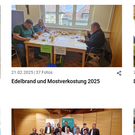
21.02.2025 | 37 Fotos
Edelbrand und Mostverkostung 2025