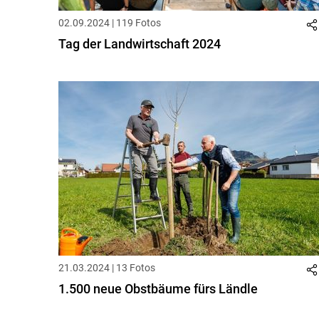
02.09.2024 | 119 Fotos
Tag der Landwirtschaft 2024
21.03.2024 | 13 Fotos
1.500 neue Obstbäume fürs Ländle