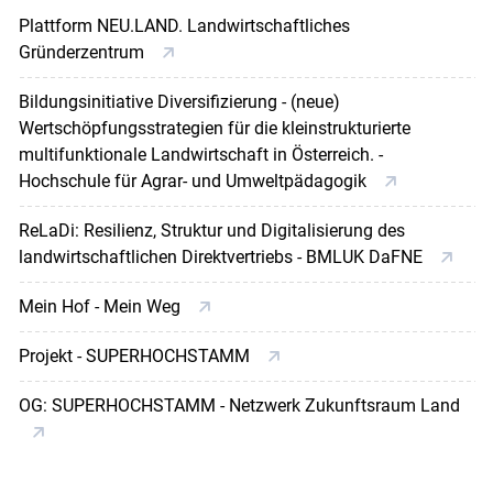
Plattform NEU.LAND. Landwirtschaftliches
Gründerzentrum
Bildungsinitiative Diversifizierung - (neue)
Wertschöpfungsstrategien für die kleinstrukturierte
multifunktionale Landwirtschaft in Österreich. -
Hochschule für Agrar- und Umweltpädagogik
ReLaDi: Resilienz, Struktur und Digitalisierung des
landwirtschaftlichen Direktvertriebs - BMLUK DaFNE
Mein Hof - Mein Weg
Projekt - SUPERHOCHSTAMM
OG: SUPERHOCHSTAMM - Netzwerk Zukunftsraum Land