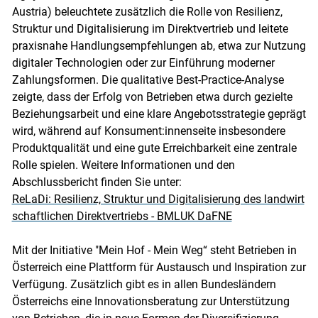
Austria) beleuchtete zusätzlich die Rolle von Resilienz,
Struktur und Digitalisierung im Direktvertrieb und leitete
praxisnahe Handlungsempfehlungen ab, etwa zur Nutzung
digitaler Technologien oder zur Einführung moderner
Zahlungsformen. Die qualitative Best-Practice-Analyse
zeigte, dass der Erfolg von Betrieben etwa durch gezielte
Beziehungsarbeit und eine klare Angebotsstrategie geprägt
wird, während auf Konsument:innenseite insbesondere
Produktqualität und eine gute Erreichbarkeit eine zentrale
Rolle spielen. Weitere Informationen und den
Abschlussbericht finden Sie unter:
ReLaDi: Resilienz, Struktur und Digitalisierung des landwirt
schaftlichen Direktvertriebs - BMLUK DaFNE
Mit der Initiative "Mein Hof - Mein Weg“ steht Betrieben in
Österreich eine Plattform für Austausch und Inspiration zur
Verfügung. Zusätzlich gibt es in allen Bundesländern
Österreichs eine Innovationsberatung zur Unterstützung