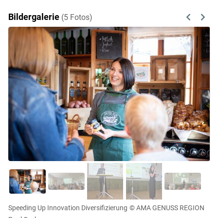
Bildergalerie
(5 Fotos)
Previous
Next
Speeding Up Innovation Diversifizierung
© AMA GENUSS REGION