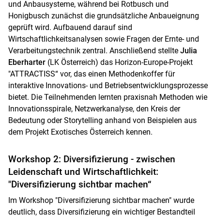
und Anbausysteme, während bei Rotbusch und
Honigbusch zunächst die grundsätzliche Anbaueignung
geprüft wird. Aufbauend darauf sind
Wirtschaftlichkeitsanalysen sowie Fragen der Ernte- und
Verarbeitungstechnik zentral. Anschließend stellte
Julia
Eberharter
(LK Österreich) das Horizon-Europe-Projekt
"ATTRACTISS“ vor, das einen Methodenkoffer für
interaktive Innovations- und Betriebsentwicklungsprozesse
bietet. Die Teilnehmenden lernten praxisnah Methoden wie
Innovationsspirale, Netzwerkanalyse, den Kreis der
Bedeutung oder Storytelling anhand von Beispielen aus
dem Projekt Exotisches Österreich kennen.
Workshop 2: Diversifizierung - zwischen
Leidenschaft und Wirtschaftlichkeit:
"Diversifizierung sichtbar machen“
Im Workshop "Diversifizierung sichtbar machen" wurde
deutlich, dass Diversifizierung ein wichtiger Bestandteil