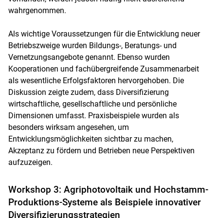
wahrgenommen.
Als wichtige Voraussetzungen für die Entwicklung neuer
Betriebszweige wurden Bildungs-, Beratungs- und
Vernetzungsangebote genannt. Ebenso wurden
Kooperationen und fachübergreifende Zusammenarbeit
als wesentliche Erfolgsfaktoren hervorgehoben. Die
Diskussion zeigte zudem, dass Diversifizierung
wirtschaftliche, gesellschaftliche und persönliche
Dimensionen umfasst. Praxisbeispiele wurden als
besonders wirksam angesehen, um
Entwicklungsmöglichkeiten sichtbar zu machen,
Akzeptanz zu fördern und Betrieben neue Perspektiven
aufzuzeigen.
Workshop 3: Agriphotovoltaik und Hochstamm-
Produktions-Systeme als Beispiele innovativer
Diversifizierungsstrategien