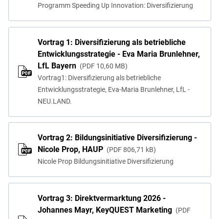
Programm Speeding Up Innovation: Diversifizierung
Vortrag 1: Diversifizierung als betriebliche
Entwicklungsstrategie - Eva Maria Brunlehner,
LfL Bayern
PDF
10,60 MB
Vortrag1: Diversifizierung als betriebliche
Entwicklungsstrategie, Eva-Maria Brunlehner, LfL -
NEU.LAND.
Vortrag 2: Bildungsinitiative Diversifizierung -
Nicole Prop, HAUP
PDF
806,71 kB
Nicole Prop Bildungsinitiative Diversifizierung
Vortrag 3: Direktvermarktung 2026 -
Johannes Mayr, KeyQUEST Marketing
PDF