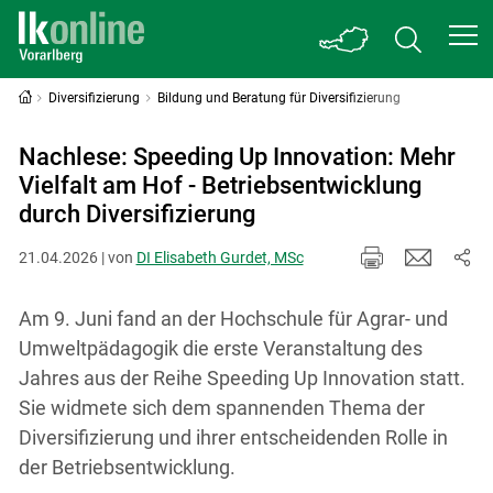
Diversifizierung
Bildung und Beratung für Diversifizierung
Nachlese: Speeding Up Innovation: Mehr
Vielfalt am Hof - Betriebsentwicklung
durch Diversifizierung
21.04.2026 | von
DI Elisabeth Gurdet, MSc
Am 9. Juni fand an der Hochschule für Agrar- und
Umweltpädagogik die erste Veranstaltung des
Jahres aus der Reihe Speeding Up Innovation statt.
Sie widmete sich dem spannenden Thema der
Diversifizierung und ihrer entscheidenden Rolle in
der Betriebsentwicklung.