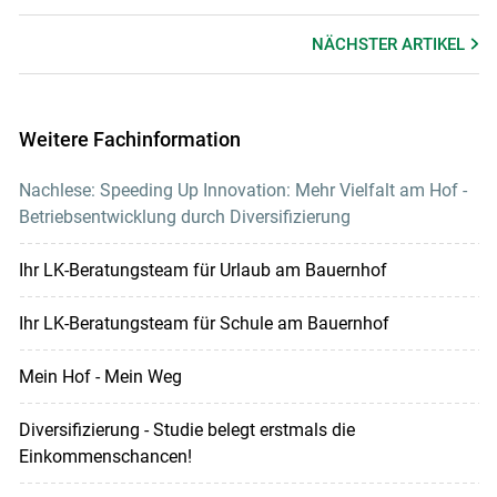
NÄCHSTER
ARTIKEL
Weitere Fachinformation
Nachlese: Speeding Up Innovation: Mehr Vielfalt am Hof -
Betriebsentwicklung durch Diversifizierung
Ihr LK-Beratungsteam für Urlaub am Bauernhof
Ihr LK-Beratungsteam für Schule am Bauernhof
Mein Hof - Mein Weg
Diversifizierung - Studie belegt erstmals die
Einkommenschancen!