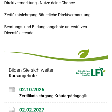
Direktvermarktung - Nutze deine Chance
Zertifikatslehrgang Bäuerliche Direktvermarktung
Beratungs- und Bildungsangebote unterstützen
Diversifizierende
Bilden Sie sich weiter
Kursangebote
02.10.2026
Zertifikatslehrgang Kräuterpädagogik
02.02.2027