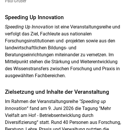
Paul Gruber
Speeding Up Innovation
Speeding Up Innovation
ist eine Veranstaltungsreihe und
verfolgt das Ziel, Fachleute aus nationalen
Forschungsinstitutionen und -projekten sowie aus den
landwirtschaftlichen Bildungs‑ und
Beratungseinrichtungen miteinander zu vernetzen. Im
Mittelpunkt stehen die Stärkung und Weiterentwicklung
des Wissenstransfers zwischen Forschung und Praxis in
ausgewählten Fachbereichen.
Zielsetzung und Inhalte der Veranstaltung
Im Rahmen der Veranstaltungsreihe
"Speeding up
Innovation
“ fand am 9. Juni 2026 die Tagung "Mehr
Vielfalt am Hof - Betriebsentwicklung durch
Diversifizierung“ statt. Rund 40 Personen aus Forschung,
Beratung, Lehre, Praxis und Verwaltung nutzten die