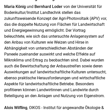
Maria König
und
Bernhard Loder
von der Universität für
Bodenkultur/Institut Landtechnk stellen das
zukunftsweisende Konzept der Agri-Photovoltaik (APV) vor,
das die doppelte Nutzung von Flächen für Landwirtschaft
und Energiegewinnung ermöglicht. Der Vortrag
beleuchtete, wie sich das untersuchte Anlagensystem auf
den Anbau von Kulturen wie Weizen und Hirse in
Abhängigkeit von unterschiedlichen Abständen der
Paneele zueinander auswirkt und welche Effekte auf
Mikroklima und Ertrag zu beobachten sind. Dabei wurden
auch die Bewirtschaftung der Anbaustreifen sowie deren
Auswirkungen auf landwirtschaftliche Kulturen untersucht,
ebenso praktische Herausforderungen und wirtschaftliche
Aspekte für landwirtschaftliche Betriebe. Besonders
profitieren können Landwirtinnen und Landwirte durch
Beteiligung an den Anlagen und Nutzung von Eigenstrom.
Alois Wilfling
, OIKOS - Institut für angewandte Ökologie &