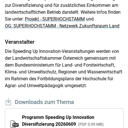
zur Diversifizierung und für zusätzliches Einkommen am
landwirtschafltichen Betrieb darstellt. Weitere Infos finden
Sie unter:
Projekt - SUPERHOCHSTAMM
und
OG: SUPERHOCHSTAMM - Netzwerk Zukunftsraum Land
Veranstalter
Die Speeding Up Innovation-Veranstaltungen werden von
der Landwirtschaftskammer Österreich gemeinsam mit
dem Bundesministerium für Land- und Forstwirtschaft,
Klima- und Umweltschutz, Regionen und Wasserwirtschaft
im Rahmen des Fortbildungsplans der Hochschule für
Agrar- und Umweltpädagogik umgesetzt.
Downloads zum Thema
Programm Speeding Up Innovation
Diversifizierung 20260609
PDF
0,99 MB