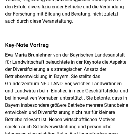
den Erfolg diversifizierender Betriebe und die Verbindung
der Forschung mit Bildung und Beratung, nicht zuletzt
auch durch diese Veranstaltung.
Key-Note Vortrag
Eva-Maria Brunlehner
von der Bayrischen Landesanstalt
für Landwirtschaft beleuchtete in der Keynote die Aspekte
der Diversifizierung als strategischen Ansatz der
Betriebsentwicklung in Bayern. Sie stellte das
Gründerzentrum NEU.LAND. vor, welches Landwirtinnen
und Landwirten beim Einstieg in neue Geschäftsfelder und
bei innovativen Vorhaben unterstützt . Sie betonte, dass in
Bayern insbesondere größere Betriebe mehrere Standbeine
entwickeln und Diversifizierung nicht nur für kleinere
Betriebe relevant ist. Neben wirtschaftlichen Motiven
spielen auch Selbstverwirklichung und persönliche
Interessen eine wichtige Rolle. Als Herausforderungen