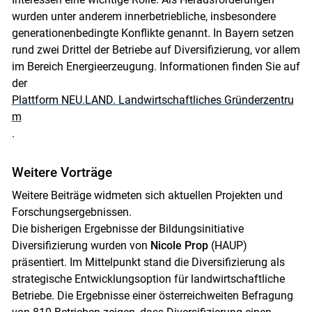
wurden unter anderem innerbetriebliche, insbesondere
generationenbedingte Konflikte genannt. In Bayern setzen
rund zwei Drittel der Betriebe auf Diversifizierung, vor allem
im Bereich Energieerzeugung. Informationen finden Sie auf
der
Plattform NEU.LAND. Landwirtschaftliches Gründerzentru
m
.
Weitere Vorträge
Weitere Beiträge widmeten sich aktuellen Projekten und
Forschungsergebnissen.
Die bisherigen Ergebnisse der Bildungsinitiative
Diversifizierung wurden von
Nicole Prop
(HAUP)
präsentiert. Im Mittelpunkt stand die Diversifizierung als
strategische Entwicklungsoption für landwirtschaftliche
Betriebe. Die Ergebnisse einer österreichweiten Befragung