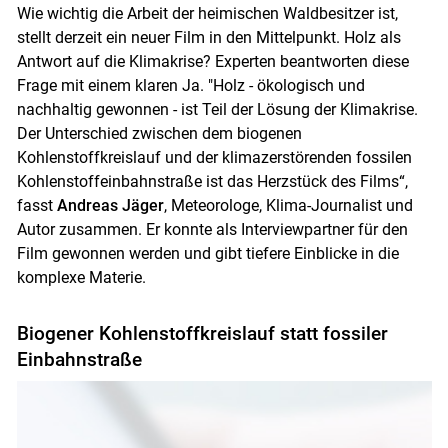
Wie wichtig die Arbeit der heimischen Waldbesitzer ist,
stellt derzeit ein neuer Film in den Mittelpunkt. Holz als
Antwort auf die Klimakrise? Experten beantworten diese
Frage mit einem klaren Ja. "Holz - ökologisch und
nachhaltig gewonnen - ist Teil der Lösung der Klimakrise.
Der Unterschied zwischen dem biogenen
Kohlenstoffkreislauf und der klimazerstörenden fossilen
Skip to main content
Kohlenstoffeinbahnstraße ist das Herzstück des Films“,
fasst
Andreas Jäger
, Meteorologe, Klima-Journalist und
Autor zusammen. Er konnte als Interviewpartner für den
Film gewonnen werden und gibt tiefere Einblicke in die
komplexe Materie.
Biogener Kohlenstoffkreislauf statt fossiler
Einbahnstraße