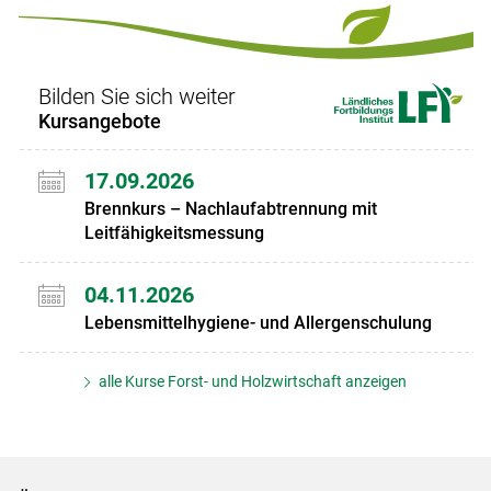
Bilden Sie sich weiter
Kursangebote
17.09.2026
Brennkurs – Nachlaufabtrennung mit
Leitfähigkeitsmessung
04.11.2026
Lebensmittelhygiene- und Allergenschulung
alle Kurse Forst- und Holzwirtschaft anzeigen