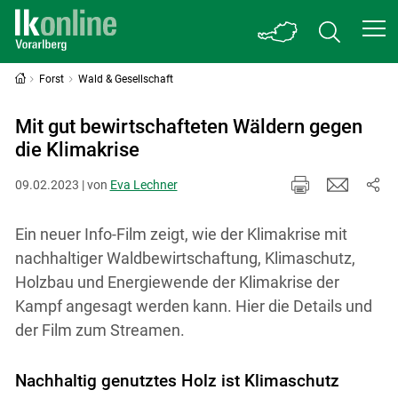
Forst
Wald & Gesellschaft
Mit gut bewirtschafteten Wäldern gegen
die Klimakrise
09.02.2023 | von
Eva Lechner
Ein neuer Info-Film zeigt, wie der Klimakrise mit
nachhaltiger Waldbewirtschaftung, Klimaschutz,
Holzbau und Energiewende der Klimakrise der
Kampf angesagt werden kann. Hier die Details und
der Film zum Streamen.
Nachhaltig genutztes Holz ist Klimaschutz