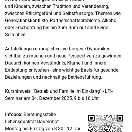
und Kindern, zwischen Tradition und Veränderung,
zwischen Pflichtgefühl und Selbstfürsorge. Themen wie
Generationskonflikte, Partnerschaftsprobleme, Alkohol
oder Erschöpfung bis hin zum Burn-out sind keine
Seltenheit.
Aufstellungen ermöglichen, verborgene Dynamiken
sichtbar zu machen und neue Perspektiven zu gewinnen.
Dadurch können Verständnis, Klarheit und innere
Entlastung entstehen - eine wichtige Basis für gesunde
Skip to main content
Beziehungen und nachhaltige Betriebsführung.
Kurshinweis: "Betrieb und Familie im Einklang" - LFI-
Seminar am 04. Dezember 2025, 9 bis 16 Uhr.
Infobox:
Beratungsstelle
Lebensqualität Bauernhof
Montag bis Freitag von 8.30 - 12 Uhr