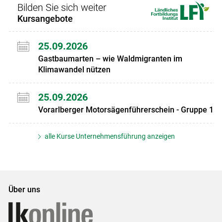
Bilden Sie sich weiter
Kursangebote
25.09.2026
Gastbaumarten – wie Waldmigranten im
Klimawandel nützen
25.09.2026
Vorarlberger Motorsägenführerschein - Gruppe 1
alle Kurse Unternehmensführung anzeigen
Über uns