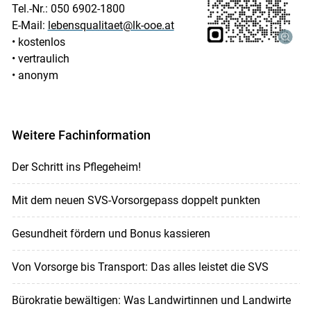
Tel.-Nr.: 050 6902-1800
E-Mail:
lebensqualitaet@lk-ooe.at
• kostenlos
• vertraulich
• anonym
Weitere Fachinformation
Der Schritt ins Pflegeheim!
Mit dem neuen SVS-Vorsorgepass doppelt punkten
Gesundheit fördern und Bonus kassieren
Von Vorsorge bis Transport: Das alles leistet die SVS
Bürokratie bewältigen: Was Landwirtinnen und Landwirte