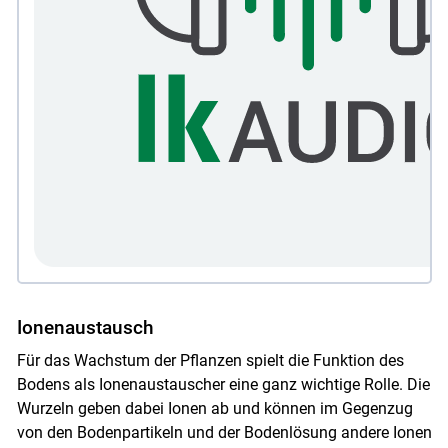
Ionenaustausch
Für das Wachstum der Pflanzen spielt die Funktion des
Bodens als Ionenaustauscher eine ganz wichtige Rolle. Die
Wurzeln geben dabei Ionen ab und können im Gegenzug
von den Bodenpartikeln und der Bodenlösung andere Ionen