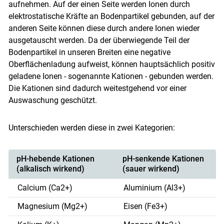
aufnehmen. Auf der einen Seite werden Ionen durch
elektrostatische Kräfte an Bodenpartikel gebunden, auf der
anderen Seite können diese durch andere Ionen wieder
ausgetauscht werden. Da der überwiegende Teil der
Bodenpartikel in unseren Breiten eine negative
Oberflächenladung aufweist, können hauptsächlich positiv
geladene Ionen - sogenannte Kationen - gebunden werden.
Die Kationen sind dadurch weitestgehend vor einer
Auswaschung geschützt.
Unterschieden werden diese in zwei Kategorien:
pH-hebende Kationen
pH-senkende Kationen
(alkalisch wirkend)
(sauer wirkend)
Calcium (Ca2+)
Aluminium (Al3+)
Magnesium (Mg2+)
Eisen (Fe3+)