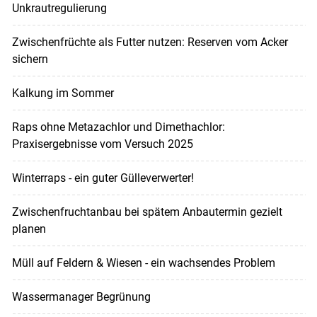
Unkrautregulierung
Zwischenfrüchte als Futter nutzen: Reserven vom Acker
sichern
Kalkung im Sommer
Raps ohne Metazachlor und Dimethachlor:
Praxisergebnisse vom Versuch 2025
Winterraps - ein guter Gülleverwerter!
Zwischenfruchtanbau bei spätem Anbautermin gezielt
planen
Müll auf Feldern & Wiesen - ein wachsendes Problem
Wassermanager Begrünung