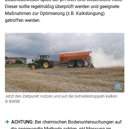
Dieser sollte regelmäßig überprüft werden und geeignete
Maßnahmen zur Optimierung (z.B. Kalkdüngung)
getroffen werden.
Jetzt den Zeitpunkt nützen und auf die Getreidestoppeln kalken.
© BWSB
ACHTUNG:
Bei chemischen Bodenuntersuchungen auf
die angewandte Methode achten. pH-Messung im