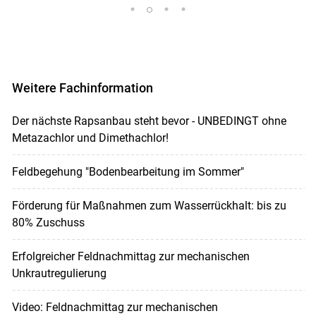
Weitere Fachinformation
Der nächste Rapsanbau steht bevor - UNBEDINGT ohne
Metazachlor und Dimethachlor!
Feldbegehung "Bodenbearbeitung im Sommer"
Förderung für Maßnahmen zum Wasserrückhalt: bis zu
80% Zuschuss
Erfolgreicher Feldnachmittag zur mechanischen
Unkrautregulierung
Video: Feldnachmittag zur mechanischen