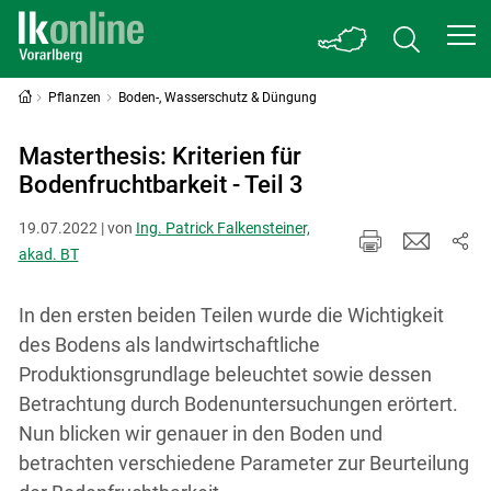
Pflanzen
Boden-, Wasserschutz & Düngung
Masterthesis: Kriterien für
Bodenfruchtbarkeit - Teil 3
19.07.2022 | von
Ing. Patrick Falkensteiner,
akad. BT
In den ersten beiden Teilen wurde die Wichtigkeit
des Bodens als landwirtschaftliche
Produktionsgrundlage beleuchtet sowie dessen
Betrachtung durch Bodenuntersuchungen erörtert.
Nun blicken wir genauer in den Boden und
betrachten verschiedene Parameter zur Beurteilung