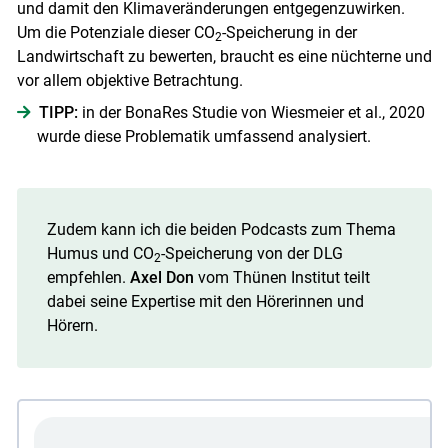
und damit den Klimaveränderungen entgegenzuwirken.
Um die Potenziale dieser CO
-Speicherung in der
2
Landwirtschaft zu bewerten, braucht es eine nüchterne und
vor allem objektive Betrachtung.
TIPP:
in der BonaRes Studie von Wiesmeier et al., 2020
wurde diese Problematik umfassend analysiert.
Zudem kann ich die beiden Podcasts zum Thema
Humus und CO
-Speicherung von der DLG
2
empfehlen.
Axel Don
vom Thünen Institut teilt
dabei seine Expertise mit den Hörerinnen und
Hörern.