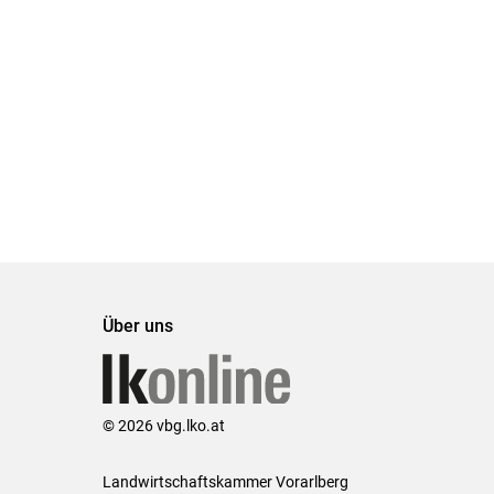
Über uns
© 2026 vbg.lko.at
Landwirtschaftskammer Vorarlberg