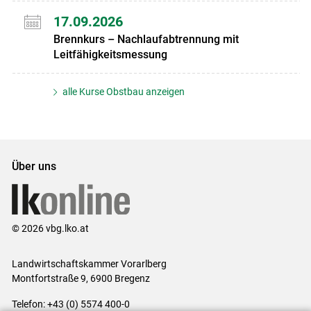
17.09.2026
Brennkurs – Nachlaufabtrennung mit
Leitfähigkeitsmessung
alle Kurse Obstbau anzeigen
Über uns
© 2026 vbg.lko.at
Landwirtschaftskammer Vorarlberg
Montfortstraße 9, 6900 Bregenz
Telefon: +43 (0) 5574 400-0