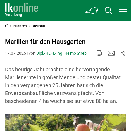
Pflanzen
Obstbau
Marillen für den Hausgarten
17.07.2025 | von
Dipl.-HLFL-Ing. Heimo Strebl
Das heurige Jahr brachte eine hervorragende
Marillenernte in großer Menge und bester Qualität.
In den vergangenen 25 Jahren hat sich die
Erwerbsanbaufläche verzwanzigfacht. Von
bescheidenen 4 ha wuchs sie auf etwa 80 ha an.