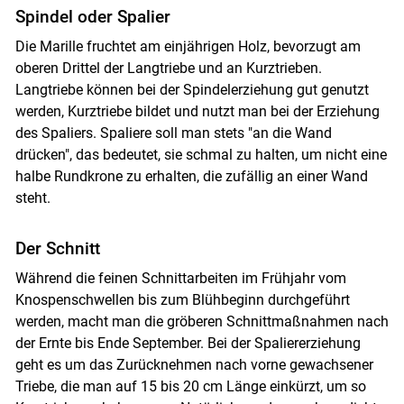
Spindel oder Spalier
Die Marille fruchtet am einjährigen Holz, bevorzugt am
oberen Drittel der Langtriebe und an Kurztrieben.
Langtriebe können bei der Spindelerziehung gut genutzt
werden, Kurztriebe bildet und nutzt man bei der Erziehung
des Spaliers. Spaliere soll man stets "an die Wand
drücken", das bedeutet, sie schmal zu halten, um nicht eine
halbe Rundkrone zu erhalten, die zufällig an einer Wand
steht.
Der Schnitt
Während die feinen Schnittarbeiten im Frühjahr vom
Knospenschwellen bis zum Blühbeginn durchgeführt
werden, macht man die gröberen Schnittmaßnahmen nach
der Ernte bis Ende September. Bei der Spaliererziehung
geht es um das Zurücknehmen nach vorne gewachsener
Triebe, die man auf 15 bis 20 cm Länge einkürzt, um so