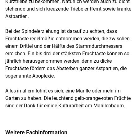
Kurztriebe zu bekommen. Natürlich werden auch zu dicht
stehende und sich kreuzende Triebe entfernt sowie kranke
Astpartien.
Bei der Spindelerziehung ist darauf zu achten, dass
Fruchtäste regelmäßig entnommen werden, die zwischen
einem Drittel und der Hälfte des Stammdurchmessers
erreichen. Ein bis drei der stärksten Fruchtäste können so
jährlich herausgenommen werden, denn zu dicke
Fruchtäste fördern das Absterben ganzer Astpartien, die
sogenannte Apoplexie.
Alles in allem lohnt es sich, eine Marille oder mehr im
Garten zu haben. Die leuchtend gelb-orange-roten Früchte
sind der Dank für einige Kulturarbeit am Marillenbaum.
Weitere Fachinformation