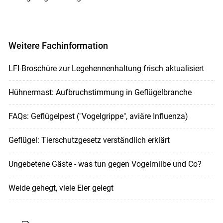
Weitere Fachinformation
LFI-Broschüre zur Legehennenhaltung frisch aktualisiert
Hühnermast: Aufbruchstimmung in Geflügelbranche
FAQs: Geflügelpest ("Vogelgrippe", aviäre Influenza)
Geflügel: Tierschutzgesetz verständlich erklärt
Ungebetene Gäste - was tun gegen Vogelmilbe und Co?
Weide gehegt, viele Eier gelegt