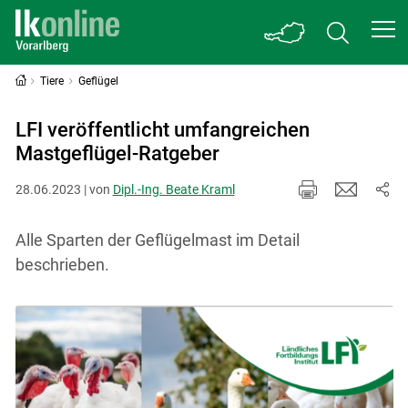
Tiere
Geflügel
LFI veröffentlicht umfangreichen
Mastgeflügel-Ratgeber
28.06.2023 | von
Dipl.-Ing. Beate Kraml
Alle Sparten der Geflügelmast im Detail
beschrieben.