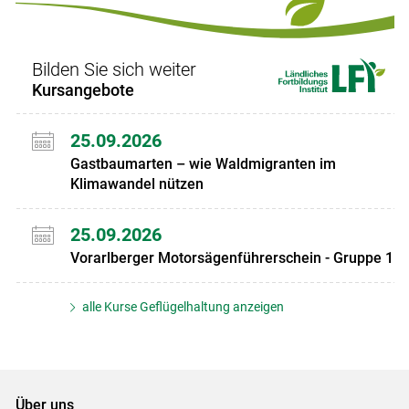
Bilden Sie sich weiter
Kursangebote
25.09.2026
Gastbaumarten – wie Waldmigranten im
Klimawandel nützen
25.09.2026
Vorarlberger Motorsägenführerschein - Gruppe 1
alle Kurse Geflügelhaltung anzeigen
Über uns