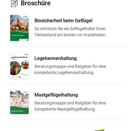
Broschüre
Biosicherheit beim Geflügel
So schützen Sie als Geflügelhalter Ihren
Tierbestand am besten vor Krankheiten.
Legehennenhaltung
Beratungsmappe und Ratgeber für eine
kompetente Legehennenhaltung.
Mastgeflügelhaltung
Beratungsmappe und Ratgeber für eine
kompetente Mastgeflügelhaltung.