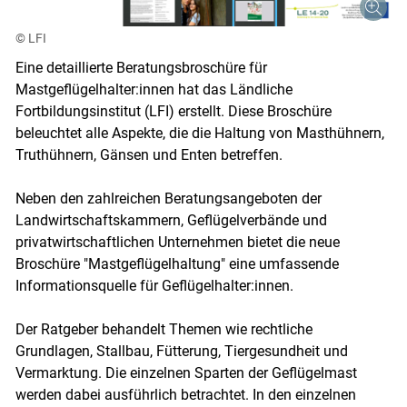
© LFI
Skip to main content
Eine detaillierte Beratungsbroschüre für
Mastgeflügelhalter:innen hat das Ländliche
Fortbildungsinstitut (LFI) erstellt. Diese Broschüre
beleuchtet alle Aspekte, die die Haltung von Masthühnern,
Truthühnern, Gänsen und Enten betreffen.
Neben den zahlreichen Beratungsangeboten der
Landwirtschaftskammern, Geflügelverbände und
privatwirtschaftlichen Unternehmen bietet die neue
Broschüre "Mastgeflügelhaltung" eine umfassende
Informationsquelle für Geflügelhalter:innen.
Der Ratgeber behandelt Themen wie rechtliche
Grundlagen, Stallbau, Fütterung, Tiergesundheit und
Vermarktung. Die einzelnen Sparten der Geflügelmast
werden dabei ausführlich betrachtet. In den einzelnen