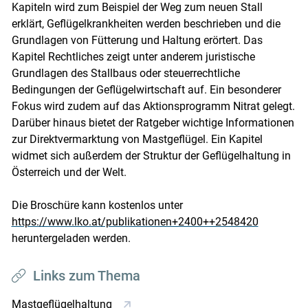
Kapiteln wird zum Beispiel der Weg zum neuen Stall
erklärt, Geflügelkrankheiten werden beschrieben und die
Grundlagen von Fütterung und Haltung erörtert. Das
Kapitel Rechtliches zeigt unter anderem juristische
Grundlagen des Stallbaus oder steuerrechtliche
Bedingungen der Geflügelwirtschaft auf. Ein besonderer
Fokus wird zudem auf das Aktionsprogramm Nitrat gelegt.
Darüber hinaus bietet der Ratgeber wichtige Informationen
zur Direktvermarktung von Mastgeflügel. Ein Kapitel
widmet sich außerdem der Struktur der Geflügelhaltung in
Österreich und der Welt.
Die Broschüre kann kostenlos unter
https://www.lko.at/publikationen+2400++2548420
heruntergeladen werden.
Links zum Thema
Mastgeflügelhaltung