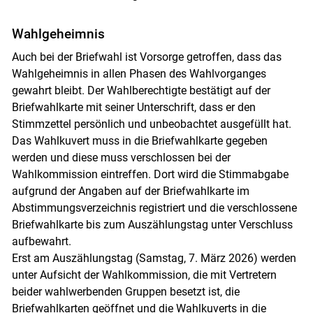
Wahlgeheimnis
Auch bei der Briefwahl ist Vorsorge getroffen, dass das
Wahlgeheimnis in allen Phasen des Wahlvorganges
gewahrt bleibt. Der Wahlberechtigte bestätigt auf der
Briefwahlkarte mit seiner Unterschrift, dass er den
Stimmzettel persönlich und unbeobachtet ausgefüllt hat.
Das Wahlkuvert muss in die Briefwahlkarte gegeben
werden und diese muss verschlossen bei der
Wahlkommission eintreffen. Dort wird die Stimmabgabe
aufgrund der Angaben auf der Briefwahlkarte im
Abstimmungsverzeichnis registriert und die verschlossene
Briefwahlkarte bis zum Auszählungstag unter Verschluss
aufbewahrt.
Erst am Auszählungstag (Samstag, 7. März 2026) werden
unter Aufsicht der Wahlkommission, die mit Vertretern
beider wahlwerbenden Gruppen besetzt ist, die
Briefwahlkarten geöffnet und die Wahlkuverts in die