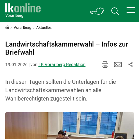
Vorarlberg
Aktuelles
Landwirtschaftskammerwahl – Infos zur
Briefwahl
19.01.2026 | von
LK Vorarlberg Redaktion
In diesen Tagen sollten die Unterlagen für die
Landwirtschaftskammerwahlen an alle
Wahlberechtigten zugestellt sein.