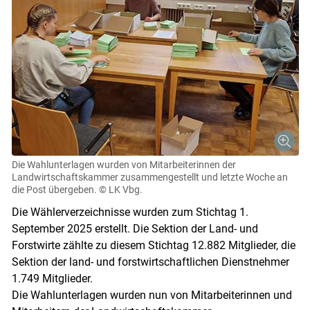
Die Wahlunterlagen wurden von Mitarbeiterinnen der
Landwirtschaftskammer zusammengestellt und letzte Woche an
die Post übergeben.
© LK Vbg.
Die Wählerverzeichnisse wurden zum Stichtag 1.
September 2025 erstellt. Die Sektion der Land- und
Forstwirte zählte zu diesem Stichtag 12.882 Mitglieder, die
Sektion der land- und forstwirtschaftlichen Dienstnehmer
1.749 Mitglieder.
Die Wahlunterlagen wurden nun von Mitarbeiterinnen und