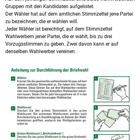
Gruppen mit den Kandidaten aufgelistet.
Der Wähler hat auf dem amtlichen Stimmzettel jene Partei
zu bezeichnen, die er wählen will.
Jeder Wähler ist berechtigt, auf dem Stimmzettel
Wahlwerbern jener Partei, die er wählt, bis zu drei
Vorzugsstimmen zu geben. Zwei davon kann er auf
denselben Wahlwerber vereinen.