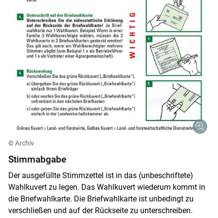
© Archiv
Stimmabgabe
Der ausgefüllte Stimmzettel ist in das (unbeschriftete)
Wahlkuvert zu legen. Das Wahlkuvert wiederum kommt in
die Briefwahlkarte. Die Briefwahlkarte ist unbedingt zu
verschließen und auf der Rückseite zu unterschreiben.