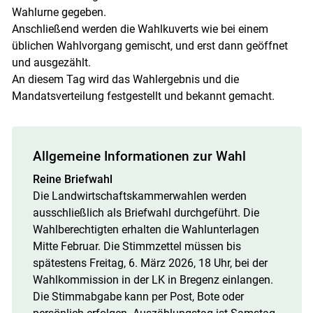
Wahlurne gegeben.
Anschließend werden die Wahlkuverts wie bei einem
üblichen Wahlvorgang gemischt, und erst dann geöffnet
und ausgezählt.
An diesem Tag wird das Wahlergebnis und die
Mandatsverteilung festgestellt und bekannt gemacht.
Allgemeine Informationen zur Wahl
Reine Briefwahl
Die Landwirtschaftskammerwahlen werden
ausschließlich als Briefwahl durchgeführt. Die
Wahlberechtigten erhalten die Wahlunterlagen
Mitte Februar. Die Stimmzettel müssen bis
spätestens Freitag, 6. März 2026, 18 Uhr, bei der
Wahlkommission in der LK in Bregenz einlangen.
Die Stimmabgabe kann per Post, Bote oder