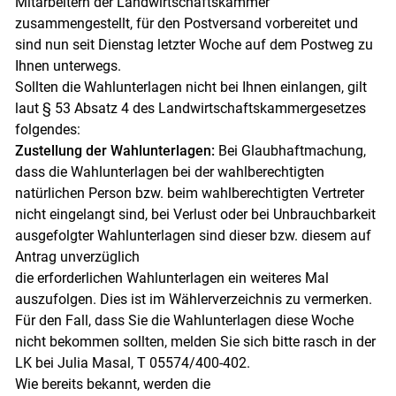
Mitarbeitern der Landwirtschaftskammer
zusammengestellt, für den Postversand vorbereitet und
sind nun seit Dienstag letzter Woche auf dem Postweg zu
Ihnen unterwegs.
Sollten die Wahlunterlagen nicht bei Ihnen einlangen, gilt
laut § 53 Absatz 4 des Landwirtschaftskammergesetzes
folgendes:
Zustellung der Wahlunterlagen:
Bei Glaubhaftmachung,
dass die Wahlunterlagen bei der wahlberechtigten
natürlichen Person bzw. beim wahlberechtigten Vertreter
nicht eingelangt sind, bei Verlust oder bei Unbrauchbarkeit
ausgefolgter Wahlunterlagen sind dieser bzw. diesem auf
Antrag unverzüglich
die erforderlichen Wahlunterlagen ein weiteres Mal
auszufolgen. Dies ist im Wählerverzeichnis zu vermerken.
Für den Fall, dass Sie die Wahlunterlagen diese Woche
nicht bekommen sollten, melden Sie sich bitte rasch in der
LK bei Julia Masal, T 05574/400-402.
Wie bereits bekannt, werden die