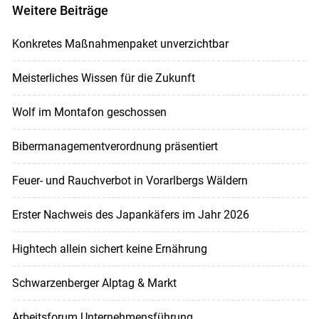
Weitere Beiträge
Konkretes Maßnahmenpaket unverzichtbar
Meisterliches Wissen für die Zukunft
Wolf im Montafon geschossen
Bibermanagementverordnung präsentiert
Feuer- und Rauchverbot in Vorarlbergs Wäldern
Erster Nachweis des Japankäfers im Jahr 2026
Hightech allein sichert keine Ernährung
Schwarzenberger Alptag & Markt
Arbeitsforum Unternehmensführung