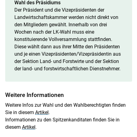
Wahl des Präsidiums
Der Präsident und die Vizepräsidenten der
Landwirtschaftskammer werden nicht direkt von
den Mitgliedern gewählt. Innerhalb von drei
Wochen nach der LK-Wahl muss eine
konstituierende Vollversammlung stattfinden.
Diese wählt dann aus ihrer Mitte den Präsidenten
und je einen Vizepräsidenten/Vizepräsidentin aus
der Sektion Land- und Forstwirte und der Sektion
der land- und forstwirtschaftlichen Dienstnehmer.
Weitere Informationen
Weitere Infos zur Wahl und den Wahlberechtigten finden
Sie in diesem
Artikel
.
Informationen zu den Spitzenkanditaten finden Sie in
diesem
Artikel
.