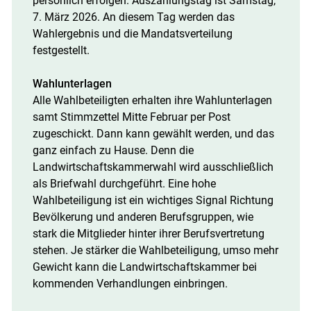
persönlich erfolgen. Auszählungstag ist Samstag,
7. März 2026. An diesem Tag werden das
Wahlergebnis und die Mandatsverteilung
festgestellt.
Wahlunterlagen
Alle Wahlbeteiligten erhalten ihre Wahlunterlagen
samt Stimmzettel Mitte Februar per Post
zugeschickt. Dann kann gewählt werden, und das
ganz einfach zu Hause. Denn die
Landwirtschaftskammerwahl wird ausschließlich
als Briefwahl durchgeführt. Eine hohe
Wahlbeteiligung ist ein wichtiges Signal Richtung
Bevölkerung und anderen Berufsgruppen, wie
stark die Mitglieder hinter ihrer Berufsvertretung
stehen. Je stärker die Wahlbeteiligung, umso mehr
Gewicht kann die Landwirtschaftskammer bei
kommenden Verhandlungen einbringen.