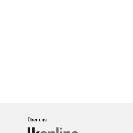
Über uns