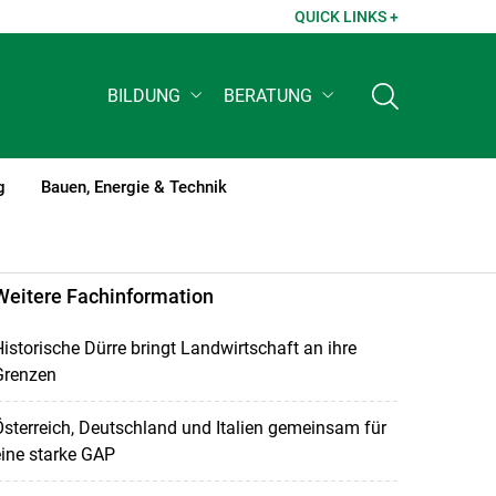
QUICK LINKS +
BILDUNG
BERATUNG
g
Bauen, Energie & Technik
Weitere Fachinformation
istorische Dürre bringt Landwirtschaft an ihre
Grenzen
sterreich, Deutschland und Italien gemeinsam für
ine starke GAP