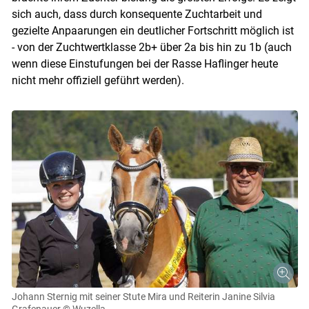
sich auch, dass durch konsequente Zuchtarbeit und
gezielte Anpaarungen ein deutlicher Fortschritt möglich ist
- von der Zuchtwertklasse 2b+ über 2a bis hin zu 1b (auch
wenn diese Einstufungen bei der Rasse Haflinger heute
nicht mehr offiziell geführt werden).
Johann Sternig mit seiner Stute Mira und Reiterin Janine Silvia
Grafenauer
© Wuzella