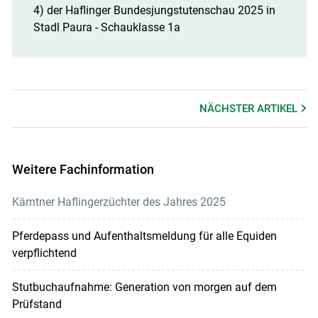
4) der Haflinger Bundesjungstutenschau 2025 in
Stadl Paura - Schauklasse 1a
NÄCHSTER
ARTIKEL
Weitere Fachinformation
Kärntner Haflingerzüchter des Jahres 2025
Pferdepass und Aufenthaltsmeldung für alle Equiden
verpflichtend
Stutbuchaufnahme: Generation von morgen auf dem
Prüfstand