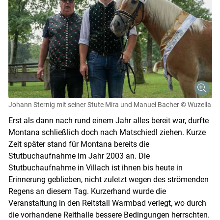
Johann Sternig mit seiner Stute Mira und Manuel Bacher
© Wuzella
Erst als dann nach rund einem Jahr alles bereit war, durfte
Montana schließlich doch nach Matschiedl ziehen. Kurze
Zeit später stand für Montana bereits die
Stutbuchaufnahme im Jahr 2003 an. Die
Stutbuchaufnahme in Villach ist ihnen bis heute in
Erinnerung geblieben, nicht zuletzt wegen des strömenden
Regens an diesem Tag. Kurzerhand wurde die
Veranstaltung in den Reitstall Warmbad verlegt, wo durch
die vorhandene Reithalle bessere Bedingungen herrschten.