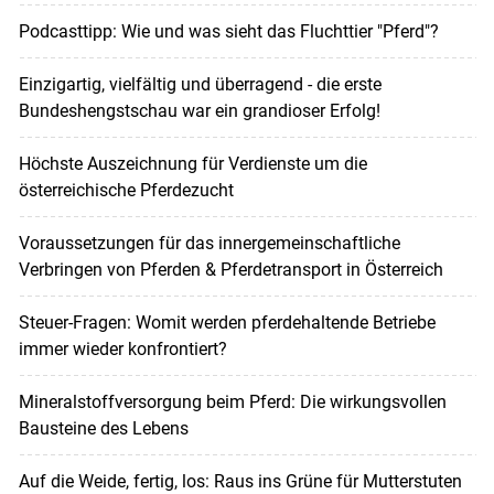
Podcasttipp: Wie und was sieht das Fluchttier "Pferd"?
Einzigartig, vielfältig und überragend - die erste
Bundeshengstschau war ein grandioser Erfolg!
Höchste Auszeichnung für Verdienste um die
österreichische Pferdezucht
Voraussetzungen für das innergemeinschaftliche
Verbringen von Pferden & Pferdetransport in Österreich
Steuer-Fragen: Womit werden pferdehaltende Betriebe
immer wieder konfrontiert?
Mineralstoffversorgung beim Pferd: Die wirkungsvollen
Bausteine des Lebens
Auf die Weide, fertig, los: Raus ins Grüne für Mutterstuten