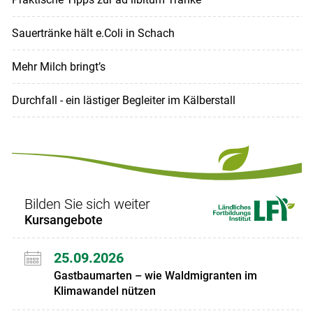
Sauertränke hält e.Coli in Schach
Mehr Milch bringt’s
Durchfall - ein lästiger Begleiter im Kälberstall
Bilden Sie sich weiter
Kursangebote
25.09.2026
Gastbaumarten – wie Waldmigranten im
Klimawandel nützen