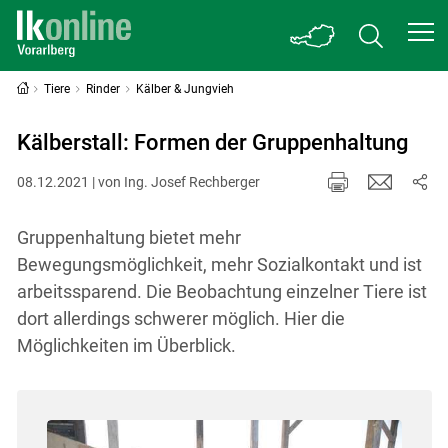
Tiere
Rinder
Kälber & Jungvieh
Kälberstall: Formen der Gruppenhaltung
08.12.2021 | von Ing. Josef Rechberger
Gruppenhaltung bietet mehr
Bewegungsmöglichkeit, mehr Sozialkontakt und ist
arbeitssparend. Die Beobachtung einzelner Tiere ist
dort allerdings schwerer möglich. Hier die
Möglichkeiten im Überblick.