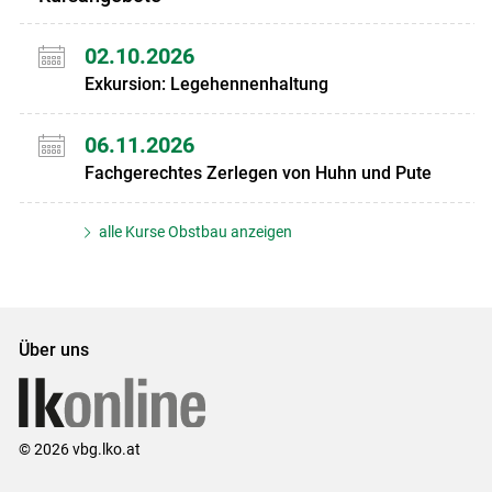
02.10.2026
Exkursion: Legehennenhaltung
06.11.2026
Fachgerechtes Zerlegen von Huhn und Pute
alle Kurse Obstbau anzeigen
Über uns
© 2026 vbg.lko.at