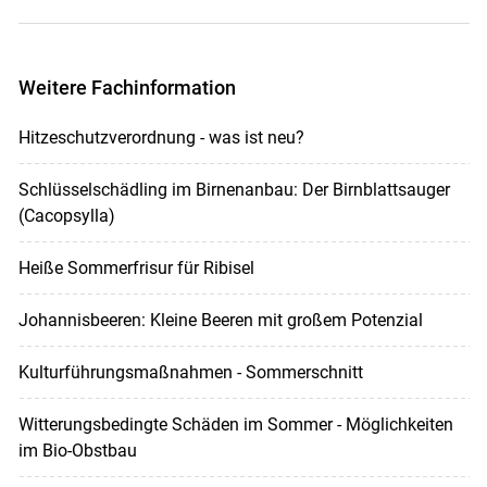
Weitere Fachinformation
Hitzeschutzverordnung - was ist neu?
Schlüsselschädling im Birnenanbau: Der Birnblattsauger
(Cacopsylla)
Heiße Sommerfrisur für Ribisel
Johannisbeeren: Kleine Beeren mit großem Potenzial
Kulturführungsmaßnahmen - Sommerschnitt
Witterungsbedingte Schäden im Sommer - Möglichkeiten
im Bio-Obstbau