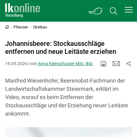
Pflanzen
Obstbau
Johannisbeere: Stockausschläge
entfernen und neue Leitäste erziehen
19.05.2026 | von
Anna Kleinschuster MSc, BSc
Manfred Wiesenhofer, Beerenobst-Fachmann der
Landwirtschaftskammer Steiermark, erklärt im
Video, worauf es beim Entfernen der
Stockausschläge und der Erziehung neuer Leitäste
ankommt.