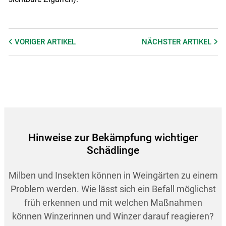
VORIGER
ARTIKEL
NÄCHSTER
ARTIKEL
Skip to main content
Hinweise zur Bekämpfung wichtiger
Schädlinge
Milben und Insekten können in Weingärten zu einem
Problem werden. Wie lässt sich ein Befall möglichst
früh erkennen und mit welchen Maßnahmen
können Winzerinnen und Winzer darauf reagieren?