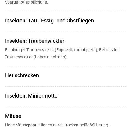
Sparganothis pilleriana.
Insekten: Tau-, Essig- und Obstfliegen
Insekten: Traubenwickler
Einbindiger Traubenwickler (Eupoecilia ambiguella), Bekreuzter
Traubenwickler (Lobesia botrana).
Heuschrecken
Insekten: Miniermotte
Mäuse
Hohe Mäusepopulationen durch trocken-heiße Witterung.