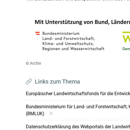
© Archiv
Links zum Thema
Europäischer Landwirtschaftsfonds für die Entwi
Bundesministerium für Land- und Forstwirtschaft,
(BMLUK)
Datenschutzerklärung des Webportals der Landwi