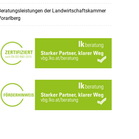
Beratungsleistungen der Landwirtschaftskammer
orarlberg