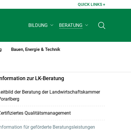
QUICK LINKS +
BILDUNG
BERATUNG
g
Bauen, Energie & Technik
Information zur LK-Beratung
eitbild der Beratung der Landwirtschaftskammer
orarlberg
ertifiziertes Qualitätsmanagement
nformation für geförderte Beratungsleistungen