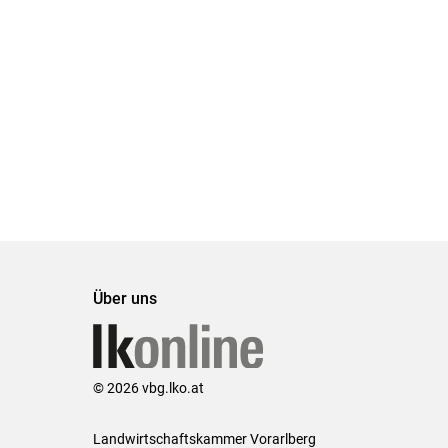
Über uns
© 2026 vbg.lko.at
Landwirtschaftskammer Vorarlberg