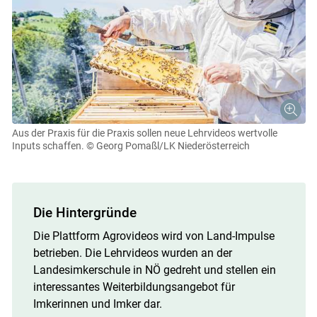
Aus der Praxis für die Praxis sollen neue Lehrvideos wertvolle
Inputs schaffen.
© Georg Pomaßl/LK Niederösterreich
Die Hintergründe
Die Plattform Agrovideos wird von Land-Impulse
betrieben. Die Lehrvideos wurden an der
Landesimkerschule in NÖ gedreht und stellen ein
interessantes Weiterbildungsangebot für
Skip to main content
Imkerinnen und Imker dar.