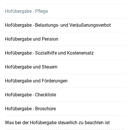
Hofübergabe - Pflege
Hofübergabe - Belastungs- und Veräußerungsverbot
Hofübergabe und Pension
Hofübergabe - Sozialhilfe und Kostenersatz
Hofübergabe und Steuern
Hofübergabe und Förderungen
Hofübergabe - Checkliste
Hofübergabe - Broschüre
Was bei der Hofübergabe steuerlich zu beachten ist