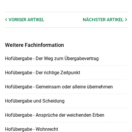
VORIGER
ARTIKEL
NÄCHSTER
ARTIKEL
Weitere Fachinformation
Hofübergabe - Der Weg zum Übergabevertrag
Hofübergabe - Der richtige Zeitpunkt
Hofübergabe - Gemeinsam oder alleine übernehmen
Hofübergabe und Scheidung
Hofübergabe - Ansprüche der weichenden Erben
Hofübergabe - Wohnrecht