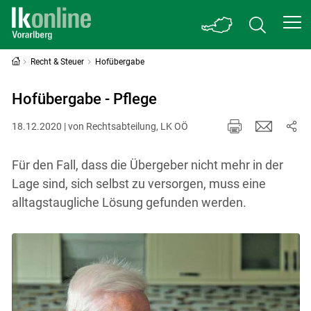
Recht & Steuer
Hofübergabe
Hofübergabe - Pflege
18.12.2020 | von Rechtsabteilung, LK OÖ
Für den Fall, dass die Übergeber nicht mehr in der
Lage sind, sich selbst zu versorgen, muss eine
alltagstaugliche Lösung gefunden werden.