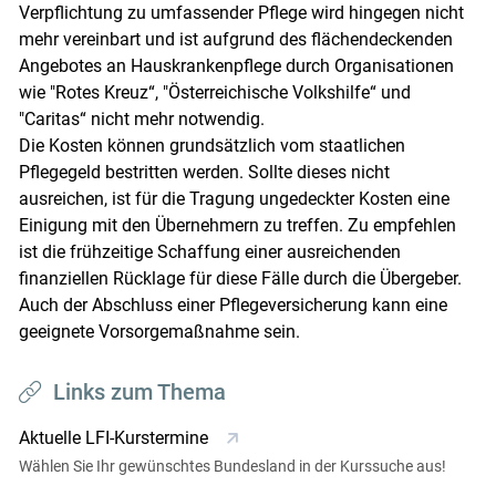
Verpflichtung zu umfassender Pflege wird hingegen nicht
mehr vereinbart und ist aufgrund des flächendeckenden
Angebotes an Hauskrankenpflege durch Organisationen
wie "Rotes Kreuz“, "Österreichische Volkshilfe“ und
"Caritas“ nicht mehr notwendig.
Die Kosten können grundsätzlich vom staatlichen
Pflegegeld bestritten werden. Sollte dieses nicht
ausreichen, ist für die Tragung ungedeckter Kosten eine
Einigung mit den Übernehmern zu treffen. Zu empfehlen
ist die frühzeitige Schaffung einer ausreichenden
finanziellen Rücklage für diese Fälle durch die Übergeber.
Auch der Abschluss einer Pflegeversicherung kann eine
geeignete Vorsorgemaßnahme sein.
Links zum Thema
Aktuelle LFI-Kurstermine
Wählen Sie Ihr gewünschtes Bundesland in der Kurssuche aus!