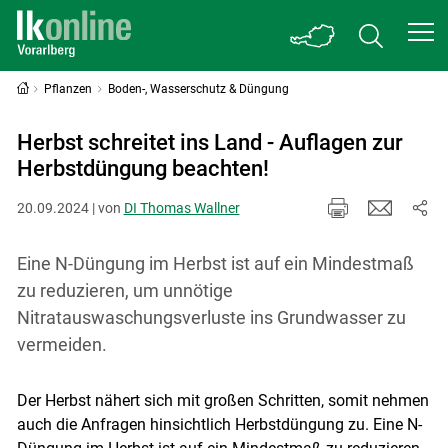
Pflanzen
Boden-, Wasserschutz & Düngung
Herbst schreitet ins Land - Auflagen zur
Herbstdüngung beachten!
20.09.2024 | von
DI Thomas Wallner
Eine N-Düngung im Herbst ist auf ein Mindestmaß
zu reduzieren, um unnötige
Nitratauswaschungsverluste ins Grundwasser zu
vermeiden.
Der Herbst nähert sich mit großen Schritten, somit nehmen
auch die Anfragen hinsichtlich Herbstdüngung zu. Eine N-