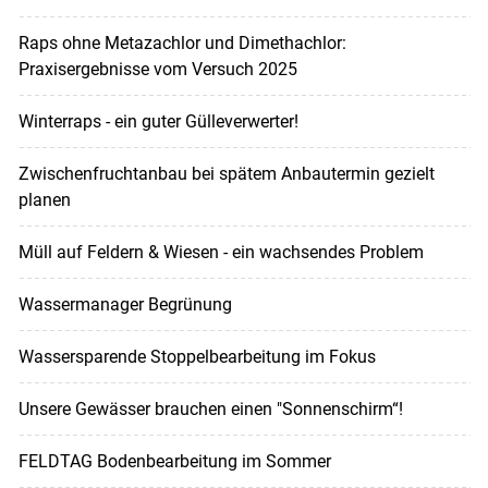
Raps ohne Metazachlor und Dimethachlor:
Praxisergebnisse vom Versuch 2025
Winterraps - ein guter Gülleverwerter!
Zwischenfruchtanbau bei spätem Anbautermin gezielt
planen
Müll auf Feldern & Wiesen - ein wachsendes Problem
Wassermanager Begrünung
Wassersparende Stoppelbearbeitung im Fokus
Unsere Gewässer brauchen einen "Sonnenschirm“!
FELDTAG Bodenbearbeitung im Sommer