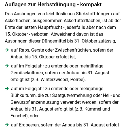
Auflagen zur Herbstdüngung - kompakt
Das Ausbringen von leichtlöslichen Stickstoffdüngern auf
Ackerflächen, ausgenommen Ackerfutterflächen, ist ab der
Ernte der letzten Hauptfrucht - jedenfalls aber nach dem
15. Oktober - verboten. Abweichend davon ist das
Ausbringen dieser Düngemittel bis 31. Oktober zulässig,
auf Raps, Gerste oder Zwischenfrüchten, sofern der
Skip to main content
Anbau bis 15. Oktober erfolgt ist,
auf im Folgejahr zu erntende oder mehrjährige
Gemüsekulturen, sofern der Anbau bis 31. August
erfolgt ist (z.B. Winterzwiebel, Porree),
auf im Folgejahr zu erntende oder mehrjährige
Blühkulturen, die zur Saatgutvermehrung oder Heil- und
Gewürzpflanzennutzung verwendet werden, sofern der
Anbau bis 31. August erfolgt ist (z.B. Kümmel und
Fenchel), oder
auf Erdbeeren, sofern der Anbau bis 31. August erfolgt