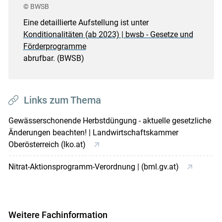
© BWSB
Eine detaillierte Aufstellung ist unter
Konditionalitäten (ab 2023) | bwsb - Gesetze und
Förderprogramme
abrufbar. (BWSB)
Links zum Thema
Gewässerschonende Herbstdüngung - aktuelle gesetzliche
Änderungen beachten! | Landwirtschaftskammer
Oberösterreich (lko.at)
Nitrat-Aktionsprogramm-Verordnung | (bml.gv.at)
Weitere Fachinformation