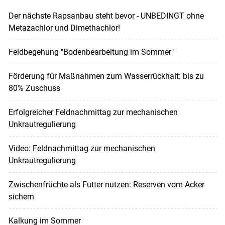
Der nächste Rapsanbau steht bevor - UNBEDINGT ohne
Metazachlor und Dimethachlor!
Feldbegehung "Bodenbearbeitung im Sommer"
Förderung für Maßnahmen zum Wasserrückhalt: bis zu
80% Zuschuss
Erfolgreicher Feldnachmittag zur mechanischen
Unkrautregulierung
Video: Feldnachmittag zur mechanischen
Unkrautregulierung
Zwischenfrüchte als Futter nutzen: Reserven vom Acker
sichern
Kalkung im Sommer