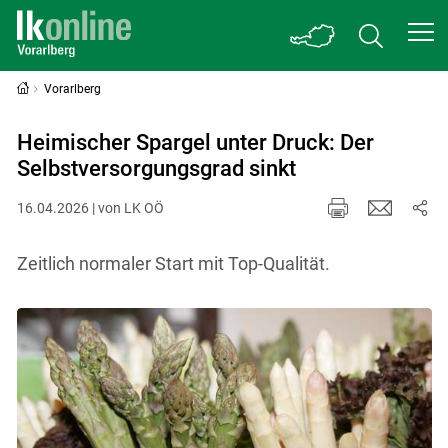
Vorarlberg
Heimischer Spargel unter Druck: Der
Selbstversorgungsgrad sinkt
16.04.2026 | von LK OÖ
Zeitlich normaler Start mit Top-Qualität.