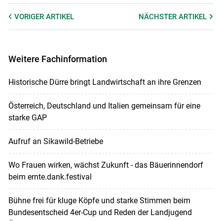
VORIGER
ARTIKEL
NÄCHSTER
ARTIKEL
Weitere Fachinformation
Historische Dürre bringt Landwirtschaft an ihre Grenzen
Österreich, Deutschland und Italien gemeinsam für eine
starke GAP
Aufruf an Sikawild-Betriebe
Wo Frauen wirken, wächst Zukunft - das Bäuerinnendorf
beim ernte.dank.festival
Bühne frei für kluge Köpfe und starke Stimmen beim
Bundesentscheid 4er-Cup und Reden der Landjugend