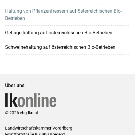
Haltung von Pflanzenfressern auf österreichischen Bio-
Betrieben
Geflügelhaltung auf österreichischen Bio-Betrieben
Schweinehaltung auf österreichischen Bio-Betrieben
Über uns
© 2026 vbg.lko.at
Landwirtschaftskammer Vorarlberg
Montfortstraße 9, 6900 Bregenz