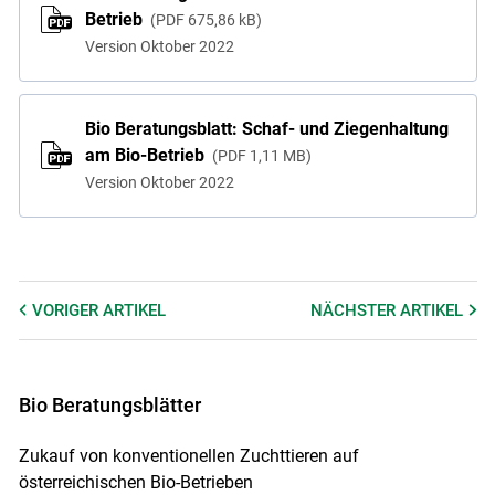
Betrieb
PDF
675,86 kB
Version Oktober 2022
Bio Beratungsblatt: Schaf- und Ziegenhaltung
am Bio-Betrieb
PDF
1,11 MB
Version Oktober 2022
VORIGER
ARTIKEL
NÄCHSTER
ARTIKEL
Bio Beratungsblätter
Zukauf von konventionellen Zuchttieren auf
österreichischen Bio-Betrieben