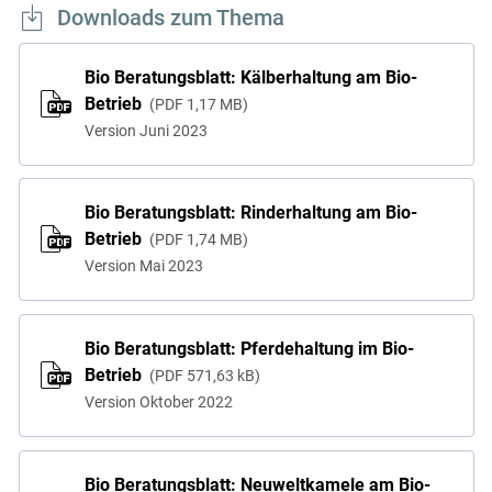
Downloads zum Thema
Bio Beratungsblatt: Kälberhaltung am Bio-
Betrieb
PDF
1,17 MB
Version Juni 2023
Bio Beratungsblatt: Rinderhaltung am Bio-
Betrieb
PDF
1,74 MB
Version Mai 2023
Bio Beratungsblatt: Pferdehaltung im Bio-
Betrieb
PDF
571,63 kB
Version Oktober 2022
Bio Beratungsblatt: Neuweltkamele am Bio-