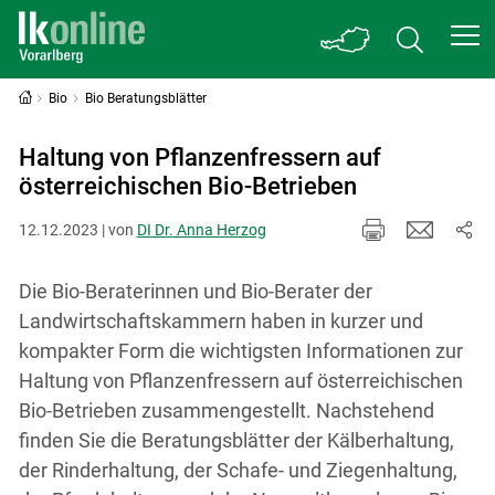
Bio
Bio Beratungsblätter
Haltung von Pflanzenfressern auf
österreichischen Bio-Betrieben
12.12.2023 | von
DI Dr. Anna Herzog
Die Bio-Beraterinnen und Bio-Berater der
Landwirtschaftskammern haben in kurzer und
kompakter Form die wichtigsten Informationen zur
Haltung von Pflanzenfressern auf österreichischen
Bio-Betrieben zusammengestellt. Nachstehend
finden Sie die Beratungsblätter der Kälberhaltung,
der Rinderhaltung, der Schafe- und Ziegenhaltung,