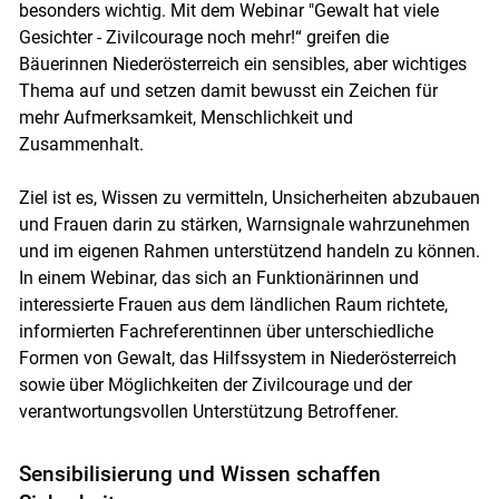
besonders wichtig. Mit dem Webinar "Gewalt hat viele
Gesichter - Zivilcourage noch mehr!“ greifen die
Bäuerinnen Niederösterreich ein sensibles, aber wichtiges
Thema auf und setzen damit bewusst ein Zeichen für
mehr Aufmerksamkeit, Menschlichkeit und
Zusammenhalt.
Ziel ist es, Wissen zu vermitteln, Unsicherheiten abzubauen
und Frauen darin zu stärken, Warnsignale wahrzunehmen
und im eigenen Rahmen unterstützend handeln zu können.
In einem Webinar, das sich an Funktionärinnen und
interessierte Frauen aus dem ländlichen Raum richtete,
informierten Fachreferentinnen über unterschiedliche
Formen von Gewalt, das Hilfssystem in Niederösterreich
sowie über Möglichkeiten der Zivilcourage und der
verantwortungsvollen Unterstützung Betroffener.
Sensibilisierung und Wissen schaffen