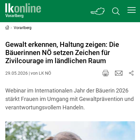
Vorarlberg
Gewalt erkennen, Haltung zeigen: Die
Bäuerinnen NÖ setzen Zeichen für
Zivilcourage im ländlichen Raum
29.05.2026 | von LK NÖ
Webinar im Internationalen Jahr der Bäuerin 2026
stärkt Frauen im Umgang mit Gewaltprävention und
verantwortungsvollem Handeln.