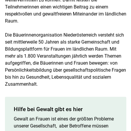
Teilnehmerinnen einen wichtigen Beitrag zu einem
respektvollen und gewaltfreieren Miteinander im ländlichen
Raum.
Die Bäuerinnenorganisation Niederösterreich versteht sich
seit mittlerweile 50 Jahren als starke Gemeinschaft und
Bildungsplattform für Frauen im ländlichen Raum. Mit
mehr als 1.800 Veranstaltungen jährlich werden Themen
aufgegriffen, die Bäuerinnen und Frauen bewegen: von
Persönlichkeitsbildung über gesellschaftspolitische Fragen
bis hin zu Gesundheit, Lebensqualität und sozialem
Zusammenhalt.
Hilfe bei Gewalt gibt es hier
Gewalt an Frauen ist eines der größten Probleme
unserer Gesellschaft, aber Betroffene müssen