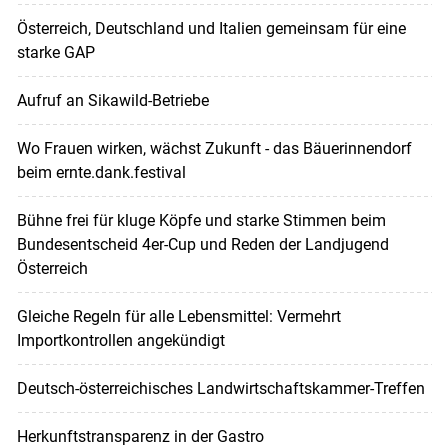
Österreich, Deutschland und Italien gemeinsam für eine
starke GAP
Aufruf an Sikawild-Betriebe
Wo Frauen wirken, wächst Zukunft - das Bäuerinnendorf
beim ernte.dank.festival
Bühne frei für kluge Köpfe und starke Stimmen beim
Bundesentscheid 4er-Cup und Reden der Landjugend
Österreich
Gleiche Regeln für alle Lebensmittel: Vermehrt
Importkontrollen angekündigt
Deutsch-österreichisches Landwirtschaftskammer-Treffen
Herkunftstransparenz in der Gastro