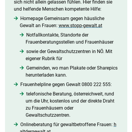
sich nicht allein gelassen fühlen. Hier finden sie
und helfende Menschen kompetente Hilfe: 
Homepage Gemeinsam gegen häusliche
Gewalt an Frauen:
www.stopp-gewalt.at
Notfallkontakte, Standorte der
Frauenberatungsstellen und Frauenhäuser
sowie der Gewaltschutzzentren in NÖ. Mit
eigener Rubrik für
Gemeinden, wo man Plakate oder Sharepics
herunterladen kann.
Frauenhelpline gegen Gewalt 0800 222 555:
telefonische Beratung, österreichweit, rund
um die Uhr, kostenlos und der direkte Draht
zu Frauenhäusern oder
Gewaltschutzzentren. 
Onlineberatung für gewaltbetroffene Frauen:
h
altdergewalt.at