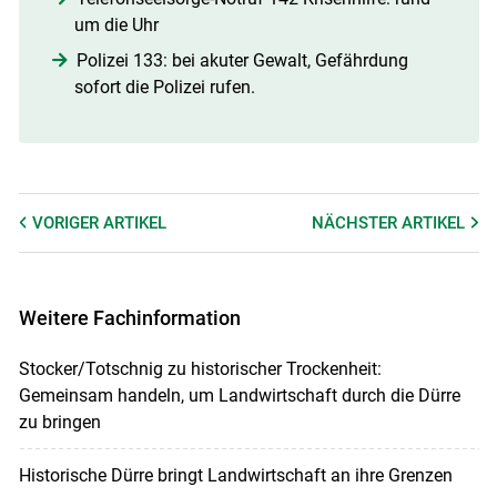
um die Uhr 
Polizei 133: bei akuter Gewalt, Gefährdung
sofort die Polizei rufen.
VORIGER
ARTIKEL
NÄCHSTER
ARTIKEL
Weitere Fachinformation
Stocker/Totschnig zu historischer Trockenheit:
Gemeinsam handeln, um Landwirtschaft durch die Dürre
zu bringen
Historische Dürre bringt Landwirtschaft an ihre Grenzen