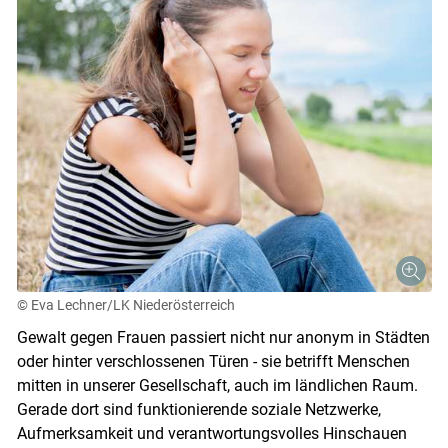
© Eva Lechner/LK Niederösterreich
Gewalt gegen Frauen passiert nicht nur anonym in Städten
oder hinter verschlossenen Türen - sie betrifft Menschen
mitten in unserer Gesellschaft, auch im ländlichen Raum.
Gerade dort sind funktionierende soziale Netzwerke,
Aufmerksamkeit und verantwortungsvolles Hinschauen