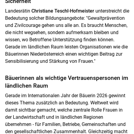
Sicherheit
Skip to main content
Landesrätin
Christiane Teschl-Hofmeister
unterstreicht die
Bedeutung solcher Bildungsangebote: "Gewaltprävention
und Zivilcourage gehen uns alle an. Es braucht Menschen,
die nicht wegsehen, sondern aufmerksam bleiben und
wissen, wo Betroffene Unterstützung finden können.
Gerade im ländlichen Raum leisten Organisationen wie die
Bäuerinnen Niederösterreich einen wichtigen Beitrag zur
Sensibilisierung und Stärkung von Frauen."
Bäuerinnen als wichtige Vertrauenspersonen im
ländlichen Raum
Gerade im Internationalen Jahr der Bäuerin 2026 gewinnt
dieses Thema zusätzlich an Bedeutung. Weltweit wird
damit sichtbar gemacht, welche zentrale Rolle Frauen in
der Landwirtschaft und in ländlichen Regionen
übernehmen - für Familien, Betriebe, Gemeinschaften und
den gesellschaftlichen Zusammenhalt. Gleichzeitig macht