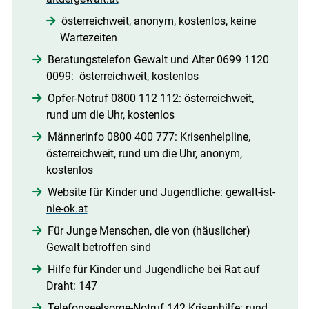
österreichweit, anonym, kostenlos, keine
Wartezeiten 
Beratungstelefon Gewalt und Alter 0699 1120
0099: österreichweit, kostenlos 
Opfer-Notruf 0800 112 112: österreichweit,
rund um die Uhr, kostenlos 
Männerinfo 0800 400 777: Krisenhelpline,
österreichweit, rund um die Uhr, anonym,
kostenlos 
Website für Kinder und Jugendliche:
gewalt-ist-
nie-ok.at
Für Junge Menschen, die von (häuslicher)
Gewalt betroffen sind 
Hilfe für Kinder und Jugendliche bei Rat auf
Draht: 147 
Telefonseelsorge-Notruf 142 Krisenhilfe: rund