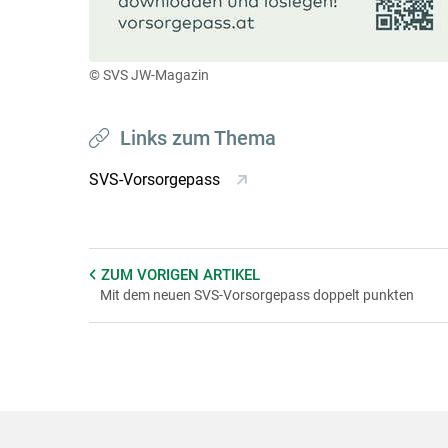
© SVS JW-Magazin
Links zum Thema
SVS-Vorsorgepass
ZUM VORIGEN
ARTIKEL
Mit dem neuen SVS-Vorsorgepass doppelt punkten