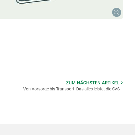
ZUM NÄCHSTEN
ARTIKEL
Von Vorsorge bis Transport: Das alles leistet die SVS