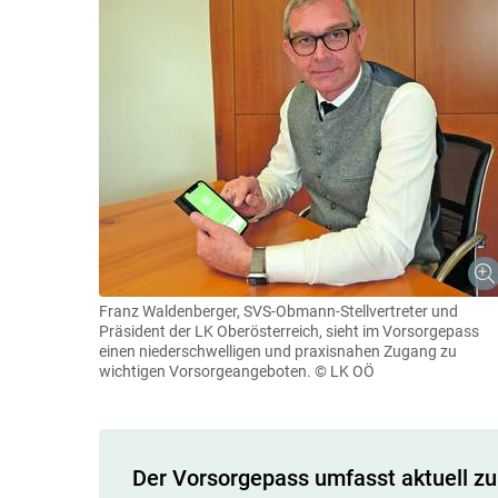
Franz Waldenberger, SVS-Obmann-Stellvertreter und
Präsident der LK Oberösterreich, sieht im Vorsorgepass
einen niederschwelligen und praxisnahen Zugang zu
wichtigen Vorsorgeangeboten.
© LK OÖ
Der Vorsorgepass umfasst aktuell z