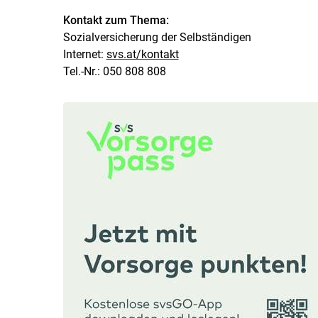
Kontakt zum Thema:
Sozialversicherung der Selbständigen
Internet:
svs.at/kontakt
Tel.-Nr.: 050 808 808