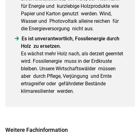
für Energie und kurzlebige Holzprodukte wie
Papier und Karton genutzt werden. Wind,
Wasser und Photovoltaik alleine reichen für
die Energieversorgung nicht aus.
Es ist unverantwortlich, Fossilenergie durch
Holz zu ersetzen.
Es wächst mehr Holz nach, als derzeit geerntet
wird. Fossilenergie muss in der Erdkruste
bleiben. Unsere Wirtschaftswälder müssen
aber durch Pflege, Verjüngung und Ernte
ertragreifer oder gefährdeter Bestände
klimaresilienter werden.
Weitere Fachinformation