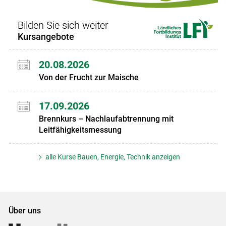
Bilden Sie sich weiter
Kursangebote
20.08.2026
Von der Frucht zur Maische
17.09.2026
Brennkurs – Nachlaufabtrennung mit
Leitfähigkeitsmessung
alle Kurse Bauen, Energie, Technik anzeigen
Über uns