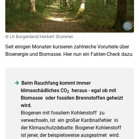
© LK Burgenland/Herbert Stummer
Seit einigen Monaten kursieren zahlreiche Vorurteile über
Bioenergie und Biomasse. Hier nun ein Fakten-Check dazu:
Beim Rauchfang kommt immer
klimaschädliches CO
heraus - egal ob mit
2
Biomasse oder fossilen Brennstoffen geheizt
wird.
Biogenen mit fossilem Kohlenstoff zu
verwechseln, ist ein großer Kardinalfehler in
der Klimaschutzdebatte: Biogener Kohlenstoff
ist jener, der beispielsweise ausgeatmet wird.