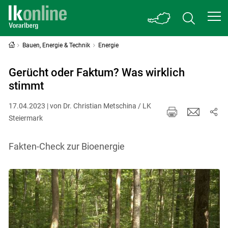
Bauen, Energie & Technik
Energie
Gerücht oder Faktum? Was wirklich
stimmt
17.04.2023 | von Dr. Christian Metschina / LK
Steiermark
Fakten-Check zur Bioenergie