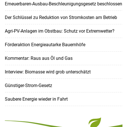
Erneuerbaren-Ausbau-Beschleunigungsgesetz beschlossen
Der Schlüssel zu Reduktion von Stromkosten am Betrieb
Agri-PV-Anlagen im Obstbau: Schutz vor Extremwetter?
Förderaktion Energieautarke Bauernhöfe
Kommentar: Raus aus Öl und Gas
Interview: Biomasse wird grob unterschätzt
Günstiger-Strom-Gesetz
Saubere Energie wieder in Fahrt