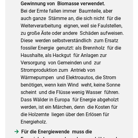
Gewinnung von Biomasse verwendet.
Bei der Ernte fallen immer Baumteile, aber
auch ganze Stämme an, die sich nicht für die
Weiterverarbeitung eignen, weil sie Faulstellen,
zu große Äste oder andere Schäden aufweisen.
Diese werden selbstverständlich zum Ersatz
fossiler Energie genutzt: als Brennholz für die
Haushalte, als Hackgut für Anlagen zur
Versorgung von Gemeinden und zur
Stromproduktion zum Antrieb von
Wärmepumpen und Elektroautos, die Strom
benötigen, wenn kein Wind weht, keine Sonne
scheint und die Flüsse wenig Wasser führen.
Dass Wälder in Europa für Energie abgeholzt
werden, ist ein Märchen, denn die Kosten für
die Holzernte liegen über den Erlösen für
Energieholz.
Für die Energiewende muss die