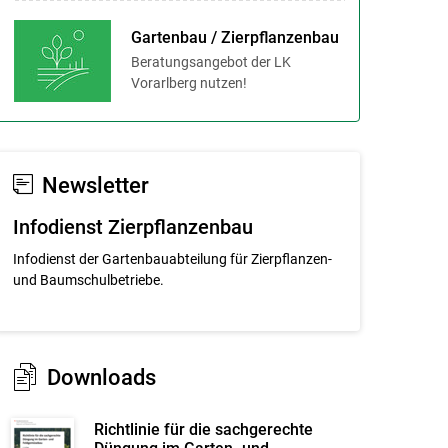
Gartenbau / Zierpflanzenbau
Beratungsangebot der LK
Vorarlberg nutzen!
Newsletter
Infodienst Zierpflanzenbau
Infodienst der Gartenbauabteilung für Zierpflanzen-
und Baumschulbetriebe.
Downloads
Richtlinie für die sachgerechte