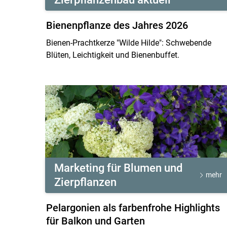
Bienenpflanze des Jahres 2026
Bienen-Prachtkerze "Wilde Hilde": Schwebende
Blüten, Leichtigkeit und Bienenbuffet.
Marketing für Blumen und
mehr
Zierpflanzen
Pelargonien als farbenfrohe Highlights
für Balkon und Garten