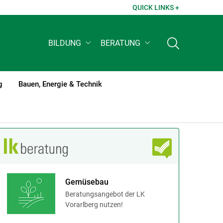
QUICK LINKS +
BILDUNG
BERATUNG
g
Bauen, Energie & Technik
Gemüsebau
Beratungsangebot der LK
Vorarlberg nutzen!