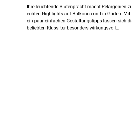
Ihre leuchtende Blütenpracht macht Pelargonien z
echten Highlights auf Balkonen und in Gärten. Mit
ein paar einfachen Gestaltungstipps lassen sich di
beliebten Klassiker besonders wirkungsvoll
inszenieren.