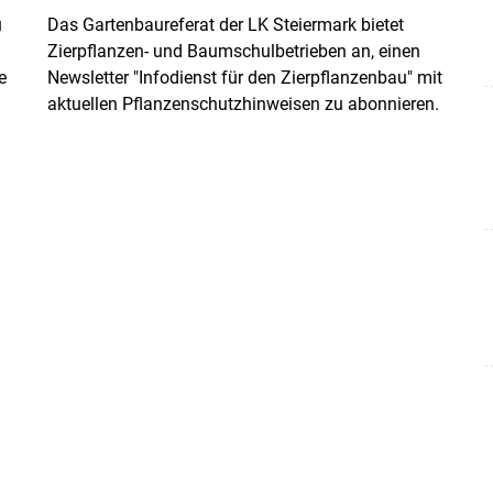
u
Das Gartenbaureferat der LK Steiermark bietet
Zierpflanzen- und Baumschulbetrieben an, einen
e
Newsletter "Infodienst für den Zierpflanzenbau" mit
aktuellen Pflanzenschutzhinweisen zu abonnieren.