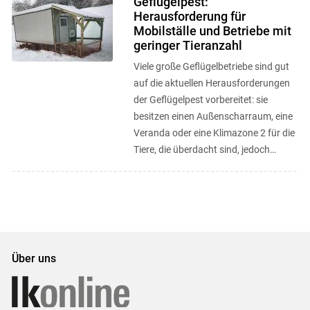
Geflügelpest:
Herausforderung für
Mobilställe und Betriebe mit
geringer Tieranzahl
Viele große Geflügelbetriebe sind gut
auf die aktuellen Herausforderungen
der Geflügelpest vorbereitet: sie
besitzen einen Außenscharraum, eine
Veranda oder eine Klimazone 2 für die
Tiere, die überdacht sind, jedoch
trotzdem Abwechslung und ...
Über uns