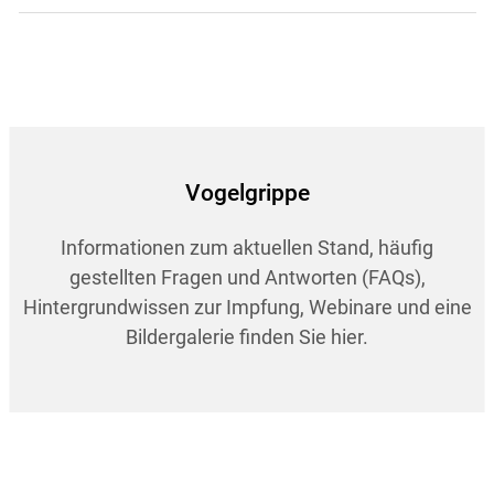
Vogelgrippe
Informationen zum aktuellen Stand, häufig
gestellten Fragen und Antworten (FAQs),
Hintergrundwissen zur Impfung, Webinare und eine
Bildergalerie finden Sie hier.