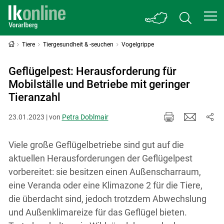
Tiere
Tiergesundheit & -seuchen
Vogelgrippe
Geflügelpest: Herausforderung für
Mobilställe und Betriebe mit geringer
Tieranzahl
23.01.2023 | von
Petra Doblmair
Viele große Geflügelbetriebe sind gut auf die
aktuellen Herausforderungen der Geflügelpest
vorbereitet: sie besitzen einen Außenscharraum,
eine Veranda oder eine Klimazone 2 für die Tiere,
die überdacht sind, jedoch trotzdem Abwechslung
und Außenklimareize für das Geflügel bieten.