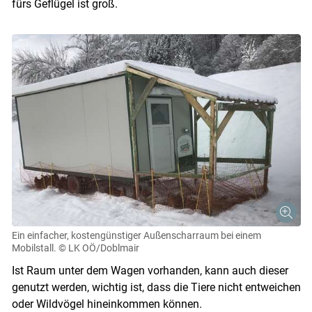
fürs Geflügel ist groß.
Skip to main content
Ein einfacher, kostengünstiger Außenscharraum bei einem
Mobilstall.
© LK OÖ/Doblmair
Ist Raum unter dem Wagen vorhanden, kann auch dieser
genutzt werden, wichtig ist, dass die Tiere nicht entweichen
oder Wildvögel hineinkommen können.