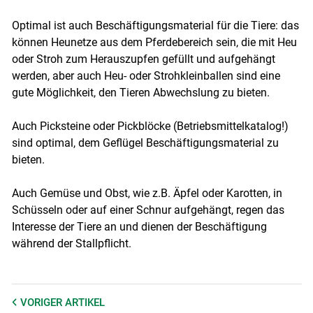
Optimal ist auch Beschäftigungsmaterial für die Tiere: das
können Heunetze aus dem Pferdebereich sein, die mit Heu
oder Stroh zum Herauszupfen gefüllt und aufgehängt
werden, aber auch Heu- oder Strohkleinballen sind eine
gute Möglichkeit, den Tieren Abwechslung zu bieten.
Auch Picksteine oder Pickblöcke (Betriebsmittelkatalog!)
sind optimal, dem Geflügel Beschäftigungsmaterial zu
bieten.
Auch Gemüse und Obst, wie z.B. Äpfel oder Karotten, in
Schüsseln oder auf einer Schnur aufgehängt, regen das
Interesse der Tiere an und dienen der Beschäftigung
während der Stallpflicht.
VORIGER
ARTIKEL