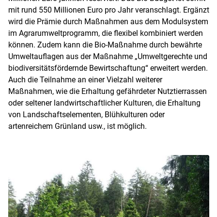
mit rund 550 Millionen Euro pro Jahr veranschlagt. Ergänzt
wird die Prämie durch Maßnahmen aus dem Modulsystem
im Agrarumweltprogramm, die flexibel kombiniert werden
können. Zudem kann die Bio-Maßnahme durch bewährte
Umweltauflagen aus der Maßnahme „Umweltgerechte und
biodiversitätsfördernde Bewirtschaftung“ erweitert werden.
Auch die Teilnahme an einer Vielzahl weiterer
Maßnahmen, wie die Erhaltung gefährdeter Nutztierrassen
oder seltener landwirtschaftlicher Kulturen, die Erhaltung
von Landschaftselementen, Blühkulturen oder
artenreichem Grünland usw., ist möglich.