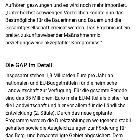
Aufhören gezwungen und es wird noch mehr importiert.
„Unter höchst schwierigen Vorzeichen konnte nun das
Bestmögliche für die Bäuerinnen und Bauern und die
Gesamtgesellschaft erreicht werden. Das Ergebnis ist ein
breiter, zukunftsweisender Maßnahmenmix
beziehungsweise akzeptabler Kompromiss.“
Die GAP im Detail
Insgesamt stehen 1,8 Milliarden Euro pro Jahr an
nationalen und EU-Budgetmitteln für die heimische
Landwirtschaft zur Verfügung. Für die gesamte Periode
sind das 35 Millionen. Euro mehr EU-Mittel als bisher für
die Landwirtschaft und hier vor allem für die Ländliche
Entwicklung (2. Säule). Durch das neue geplante
Programm werden die Direktzahlungen weitgehend stabil
gehalten sowie die Ausgleichzulagen zur Förderung für
das Berg- und benachteiligte Gebiet abgesichert. Dem