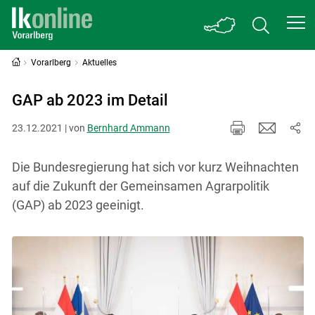
Vorarlberg
Aktuelles
GAP ab 2023 im Detail
23.12.2021 | von
Bernhard Ammann
Die Bundesregierung hat sich vor kurz Weihnachten
auf die Zukunft der Gemeinsamen Agrarpolitik
(GAP) ab 2023 geeinigt.