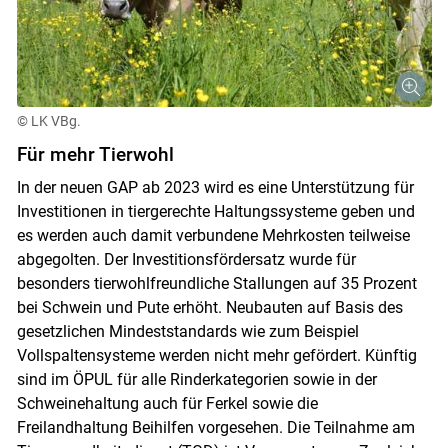
© LK VBg.
Für mehr Tierwohl
In der neuen GAP ab 2023 wird es eine Unterstützung für
Investitionen in tiergerechte Haltungssysteme geben und
es werden auch damit verbundene Mehrkosten teilweise
abgegolten. Der Investitionsfördersatz wurde für
besonders tierwohlfreundliche Stallungen auf 35 Prozent
bei Schwein und Pute erhöht. Neubauten auf Basis des
gesetzlichen Mindeststandards wie zum Beispiel
Vollspaltensysteme werden nicht mehr gefördert. Künftig
sind im ÖPUL für alle Rinderkategorien sowie in der
Schweinehaltung auch für Ferkel sowie die
Freilandhaltung Beihilfen vorgesehen. Die Teilnahme am