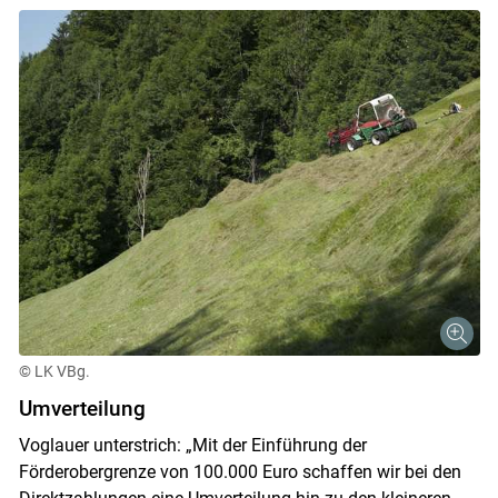
© LK VBg.
Umverteilung
Voglauer unterstrich: „Mit der Einführung der
Förderobergrenze von 100.000 Euro schaffen wir bei den