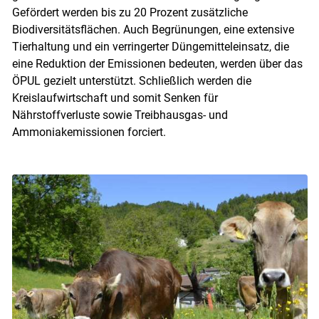
Gefördert werden bis zu 20 Prozent zusätzliche
Biodiversitätsflächen. Auch Begrünungen, eine extensive
Tierhaltung und ein verringerter Düngemitteleinsatz, die
eine Reduktion der Emissionen bedeuten, werden über das
ÖPUL gezielt unterstützt. Schließlich werden die
Kreislaufwirtschaft und somit Senken für
Nährstoffverluste sowie Treibhausgas- und
Ammoniakemissionen forciert.