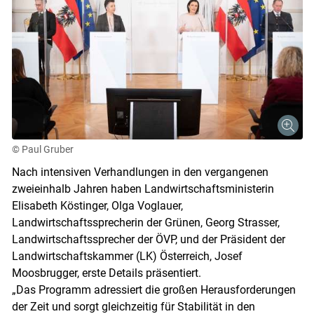
© Paul Gruber
Nach intensiven Verhandlungen in den vergangenen
zweieinhalb Jahren haben Landwirtschaftsministerin
Elisabeth Köstinger, Olga Voglauer,
Landwirtschaftssprecherin der Grünen, Georg Strasser,
Landwirtschaftssprecher der ÖVP, und der Präsident der
Landwirtschaftskammer (LK) Österreich, Josef
Moosbrugger, erste Details präsentiert.
„Das Programm adressiert die großen Herausforderungen
der Zeit und sorgt gleichzeitig für Stabilität in den