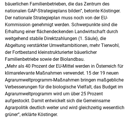
bäuerlichen Familienbetrieben, die das Zentrum des
nationalen GAP-Strategieplans bilden“, betonte Köstinger.
Der nationale Strategieplan muss noch von der EU-
Kommission genehmigt werden. Schwerpunkte sind die
Erhaltung einer flächendeckenden Landwirtschaft durch
weitgehend stabile Direktzahlungen (1. Säule), die
Abgeltung verstärkter Umweltambitionen, mehr Tierwohl,
der Fortbestand kleinstrukturierter bäuerlicher
Familienbetriebe sowie der Biolandbau.
„Mehr als 40 Prozent der EU-Mittel werden in Österreich für
klimarelevante Maßnahmen verwendet. 15 der 19 neuen
Agrarumweltprogramm-Maßnahmen bringen maßgebliche
Verbesserungen für die biologische Vielfalt, das Budget im
Agrarumweltprogramm wird um über 25 Prozent
aufgestockt. Damit entwickelt sich die Gemeinsame
Agrarpolitik deutlich weiter und wird gleichzeitig wesentlich
grüner“, erklärte Köstinger.