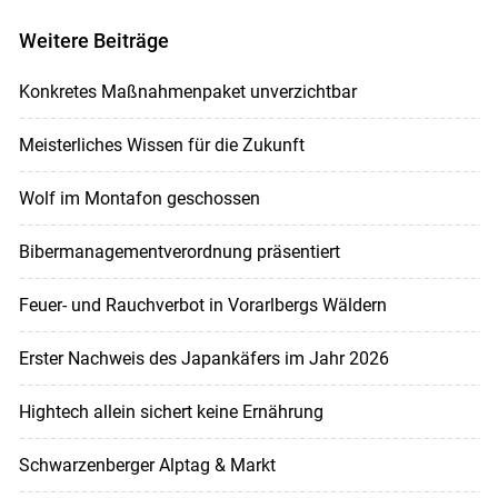
Weitere Beiträge
Konkretes Maßnahmenpaket unverzichtbar
Meisterliches Wissen für die Zukunft
Wolf im Montafon geschossen
Bibermanagementverordnung präsentiert
Feuer- und Rauchverbot in Vorarlbergs Wäldern
Erster Nachweis des Japankäfers im Jahr 2026
Hightech allein sichert keine Ernährung
Schwarzenberger Alptag & Markt