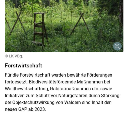
© LK VBg.
Forstwirtschaft
Für die Forstwirtschaft werden bewährte Förderungen
fortgesetzt. Biodiversitätsfördernde Maßnahmen bei
Waldbewirtschaftung, Habitatmaßnahmen etc. sowie
Initiativen zum Schutz vor Naturgefahren durch Stärkung
der Objektschutzwirkung von Wäldern sind Inhalt der
neuen GAP ab 2023.