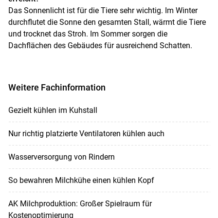
Das Sonnenlicht ist für die Tiere sehr wichtig. Im Winter
durchflutet die Sonne den gesamten Stall, wärmt die Tiere
und trocknet das Stroh. Im Sommer sorgen die
Dachflächen des Gebäudes für ausreichend Schatten.
Weitere Fachinformation
Gezielt kühlen im Kuhstall
Nur richtig platzierte Ventilatoren kühlen auch
Wasserversorgung von Rindern
So bewahren Milchkühe einen kühlen Kopf
AK Milchproduktion: Großer Spielraum für
Kostenoptimierung