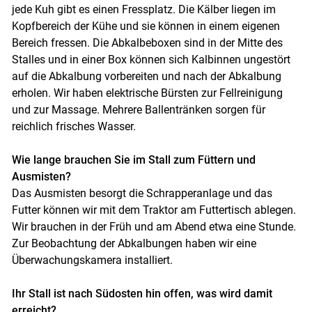
jede Kuh gibt es einen Fressplatz. Die Kälber liegen im
Kopfbereich der Kühe und sie können in einem eigenen
Bereich fressen. Die Abkalbeboxen sind in der Mitte des
Stalles und in einer Box können sich Kalbinnen ungestört
auf die Abkalbung vorbereiten und nach der Abkalbung
erholen. Wir haben elektrische Bürsten zur Fellreinigung
und zur Massage. Mehrere Ballentränken sorgen für
reichlich frisches Wasser.
Wie lange brauchen Sie im Stall zum Füttern und
Ausmisten?
Das Ausmisten besorgt die Schrapperanlage und das
Futter können wir mit dem Traktor am Futtertisch ablegen.
Wir brauchen in der Früh und am Abend etwa eine Stunde.
Zur Beobachtung der Abkalbungen haben wir eine
Überwachungskamera installiert.
Ihr Stall ist nach Südosten hin offen, was wird damit
erreicht?