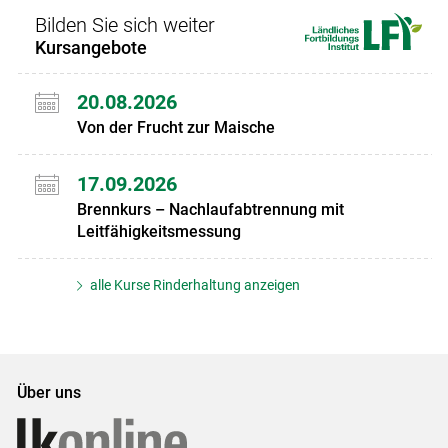
Bilden Sie sich weiter
Kursangebote
20.08.2026
Von der Frucht zur Maische
17.09.2026
Brennkurs – Nachlaufabtrennung mit
Leitfähigkeitsmessung
alle Kurse Rinderhaltung anzeigen
Über uns