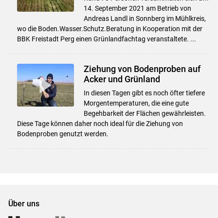
14. September 2021 am Betrieb von
Andreas Landl in Sonnberg im Mühlkreis,
wo die Boden.Wasser.Schutz.Beratung in Kooperation mit der
BBK Freistadt Perg einen Grünlandfachtag veranstaltete. ...
Ziehung von Bodenproben auf
Acker und Grünland
In diesen Tagen gibt es noch öfter tiefere
Morgentemperaturen, die eine gute
Begehbarkeit der Flächen gewährleisten.
Diese Tage können daher noch ideal für die Ziehung von
Bodenproben genutzt werden.
Über uns