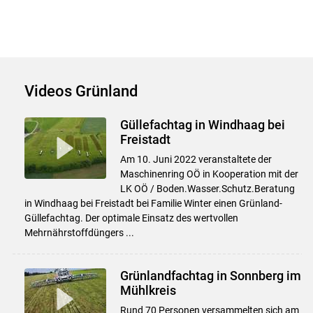
Videos Grünland
Güllefachtag in Windhaag bei
Freistadt
Am 10. Juni 2022 veranstaltete der
Maschinenring OÖ in Kooperation mit der
LK OÖ / Boden.Wasser.Schutz.Beratung
in Windhaag bei Freistadt bei Familie Winter einen Grünland-
Güllefachtag. Der optimale Einsatz des wertvollen
Mehrnährstoffdüngers ...
Grünlandfachtag in Sonnberg im
Mühlkreis
Rund 70 Personen versammelten sich am