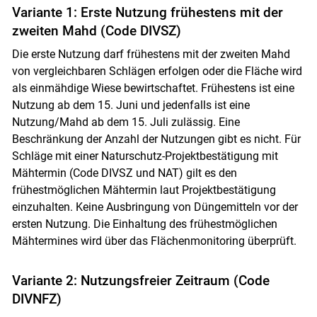
Variante 1: Erste Nutzung frühestens mit der
zweiten Mahd (Code DIVSZ)
Die erste Nutzung darf frühestens mit der zweiten Mahd
von vergleichbaren Schlägen erfolgen oder die Fläche wird
als einmähdige Wiese bewirtschaftet. Frühestens ist eine
Nutzung ab dem 15. Juni und jedenfalls ist eine
Nutzung/Mahd ab dem 15. Juli zulässig. Eine
Beschränkung der Anzahl der Nutzungen gibt es nicht. Für
Schläge mit einer Naturschutz-Projektbestätigung mit
Mähtermin (Code DIVSZ und NAT) gilt es den
frühestmöglichen Mähtermin laut Projektbestätigung
einzuhalten. Keine Ausbringung von Düngemitteln vor der
ersten Nutzung. Die Einhaltung des frühestmöglichen
Mähtermines wird über das Flächenmonitoring überprüft.
Skip to main content
Variante 2: Nutzungsfreier Zeitraum (Code
DIVNFZ)