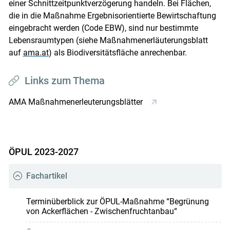
einer Schnittzeitpunktverzögerung handeln. Bei Flächen,
die in die Maßnahme Ergebnisorientierte Bewirtschaftung
eingebracht werden (Code EBW), sind nur bestimmte
Lebensraumtypen (siehe Maßnahmenerläuterungsblatt
auf
ama.at
) als Biodiversitätsfläche anrechenbar.
Links zum Thema
AMA Maßnahmenerleuterungsblätter
ÖPUL 2023-2027
Fachartikel
Terminüberblick zur ÖPUL-Maßnahme “Begrünung
von Ackerflächen - Zwischenfruchtanbau“