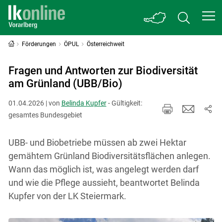
Förderungen
ÖPUL
Österreichweit
Fragen und Antworten zur Biodiversität
am Grünland (UBB/Bio)
01.04.2026 | von
Belinda Kupfer
- Gültigkeit:
gesamtes Bundesgebiet
UBB- und Biobetriebe müssen ab zwei Hektar
gemähtem Grünland Biodiversitätsflächen anlegen.
Wann das möglich ist, was angelegt werden darf
und wie die Pflege aussieht, beantwortet Belinda
Kupfer von der LK Steiermark.