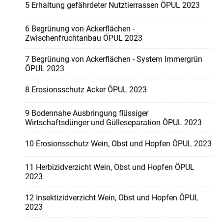
5 Erhaltung gefährdeter Nutztierrassen ÖPUL 2023
6 Begrünung von Ackerflächen -
Zwischenfruchtanbau ÖPUL 2023
7 Begrünung von Ackerflächen - System Immergrün
ÖPUL 2023
8 Erosionsschutz Acker ÖPUL 2023
9 Bodennahe Ausbringung flüssiger
Wirtschaftsdünger und Gülleseparation ÖPUL 2023
10 Erosionsschutz Wein, Obst und Hopfen ÖPUL 2023
11 Herbizidverzicht Wein, Obst und Hopfen ÖPUL
2023
12 Insektizidverzicht Wein, Obst und Hopfen ÖPUL
2023