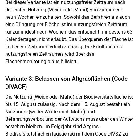
Bei dieser Variante ist ein nutzungsfreier Zeitraum nach
der ersten Nutzung (Weide oder Mahd) von zumindest
neun Wochen einzuhalten. Sowohl das Befahren als auch
eine Düngung der Fläche ist im nutzungsfreien Zeitraum
für zumindest neun Wochen, das entspricht mindestens 63
Kalendertagen, nicht erlaubt. Das Überqueren der Fläche ist
in diesem Zeitraum jedoch zulässig. Die Erfüllung des
nutzungsfreien Zeitraumes wird über das
Flächenmonitoring plausibilisiert.
Variante 3: Belassen von Altgrasflächen (Code
DIVAGF)
Die Nutzung (Weide oder Mahd) der Biodiversitätsfläche ist
bis 15. August zulässig. Nach dem 15. August besteht ein
Nutzungs- (weder Weide noch Mahd) und
Befahrungsverbot und der Aufwuchs muss über den Winter
bestehen bleiben. Im Folgejahr sind Altgras-
Biodiversitätsflächen lagegenau mit dem Code DIVSZ zu