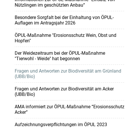
Nützlingen im geschützten Anbau“
Besondere Sorgfalt bei der Einhaltung von ÖPUL-
Auflagen im Antragsjahr 2026
ÖPUL-Maßnahme "Erosionsschutz Wein, Obst und
Hopfen"
Der Weidezeitraum bei der ÖPUL-Maßnahme
"Tierwohl - Weide" hat begonnen
Fragen und Antworten zur Biodiversität am Grünland
(UBB/Bio)
Fragen und Antworten zur Biodiversität am Acker
(UBB/Bio)
AMA informiert zur ÖPUL-Maßnahme “Erosionsschutz
Acker“
Aufzeichnungsverpflichtungen im ÖPUL 2023