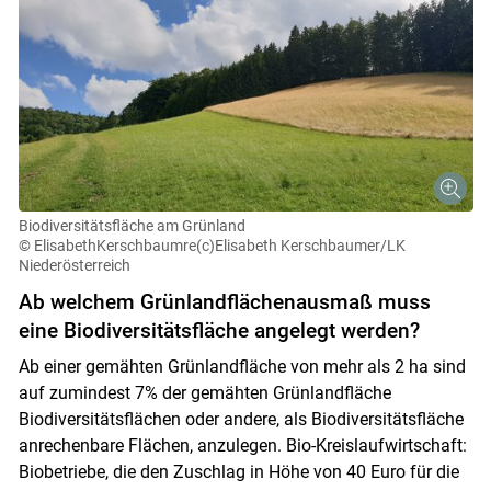
Biodiversitätsfläche am Grünland
© ElisabethKerschbaumre(c)Elisabeth Kerschbaumer/LK
Niederösterreich
Ab welchem Grünlandflächenausmaß muss
eine Biodiversitätsfläche angelegt werden?
Ab einer gemähten Grünlandfläche von mehr als 2 ha sind
auf zumindest 7% der gemähten Grünlandfläche
Biodiversitätsflächen oder andere, als Biodiversitätsfläche
anrechenbare Flächen, anzulegen. Bio-Kreislaufwirtschaft:
Biobetriebe, die den Zuschlag in Höhe von 40 Euro für die