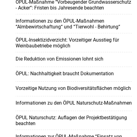
ÖPUL-Maßnahme “Vorbeugender Grundwasserschutz
- Acker“: Fristen bis Jahresende beachten
Informationen zu den ÖPUL-Maßnahmen
“Almbewirtschaftung“ und “Tierwohl - Behirtung“
ÖPUL-Insektizidverzicht: Vorzeitiger Ausstieg für
Weinbaubetriebe möglich
Die Reduktion von Emissionen lohnt sich
ÖPUL: Nachhaltigkeit braucht Dokumentation
Vorzeitige Nutzung von Biodiversitätsflächen möglich
Informationen zu den ÖPUL Naturschutz-Maßnahmen
ÖPUL Naturschutz: Auflagen der Projektbestätigung
beachten
Informationen zur ÖPUL-Maßnahme “Einsatz von