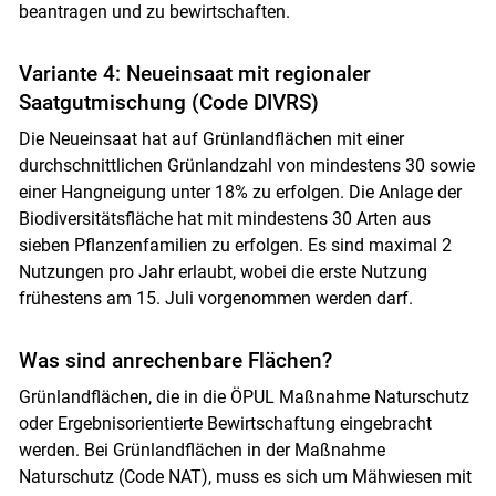
beantragen und zu bewirtschaften.
Variante 4: Neueinsaat mit regionaler
Saatgutmischung (Code DIVRS)
Die Neueinsaat hat auf Grünlandflächen mit einer
durchschnittlichen Grünlandzahl von mindestens 30 sowie
einer Hangneigung unter 18% zu erfolgen. Die Anlage der
Biodiversitätsfläche hat mit mindestens 30 Arten aus
sieben Pflanzenfamilien zu erfolgen. Es sind maximal 2
Nutzungen pro Jahr erlaubt, wobei die erste Nutzung
frühestens am 15. Juli vorgenommen werden darf.
Was sind anrechenbare Flächen?
Grünlandflächen, die in die ÖPUL Maßnahme Naturschutz
oder Ergebnisorientierte Bewirtschaftung eingebracht
werden. Bei Grünlandflächen in der Maßnahme
Naturschutz (Code NAT), muss es sich um Mähwiesen mit