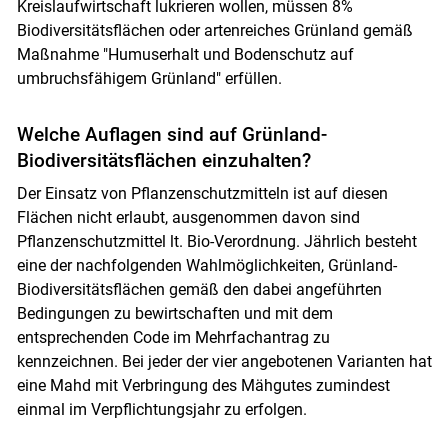
Kreislaufwirtschaft lukrieren wollen, müssen 8%
Biodiversitätsflächen oder artenreiches Grünland gemäß
Maßnahme "Humuserhalt und Bodenschutz auf
umbruchsfähigem Grünland" erfüllen.
Welche Auflagen sind auf Grünland-
Biodiversitätsflächen einzuhalten?
Der Einsatz von Pflanzenschutzmitteln ist auf diesen
Flächen nicht erlaubt, ausgenommen davon sind
Pflanzenschutzmittel lt. Bio-Verordnung. Jährlich besteht
eine der nachfolgenden Wahlmöglichkeiten, Grünland-
Biodiversitätsflächen gemäß den dabei angeführten
Bedingungen zu bewirtschaften und mit dem
entsprechenden Code im Mehrfachantrag zu
kennzeichnen. Bei jeder der vier angebotenen Varianten hat
eine Mahd mit Verbringung des Mähgutes zumindest
einmal im Verpflichtungsjahr zu erfolgen.