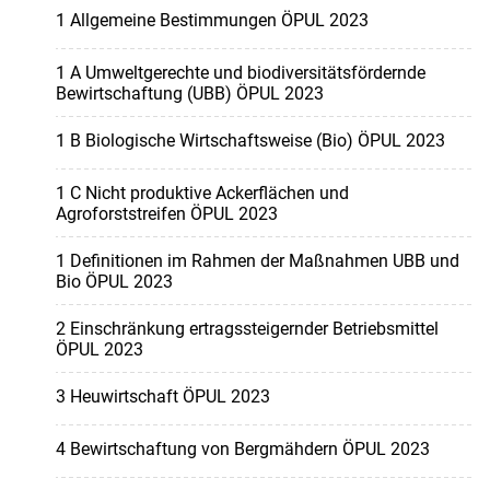
1 Allgemeine Bestimmungen ÖPUL 2023
1 A Umweltgerechte und biodiversitätsfördernde
Bewirtschaftung (UBB) ÖPUL 2023
1 B Biologische Wirtschaftsweise (Bio) ÖPUL 2023
1 C Nicht produktive Ackerflächen und
Agroforststreifen ÖPUL 2023
1 Definitionen im Rahmen der Maßnahmen UBB und
Bio ÖPUL 2023
2 Einschränkung ertragssteigernder Betriebsmittel
ÖPUL 2023
3 Heuwirtschaft ÖPUL 2023
4 Bewirtschaftung von Bergmähdern ÖPUL 2023