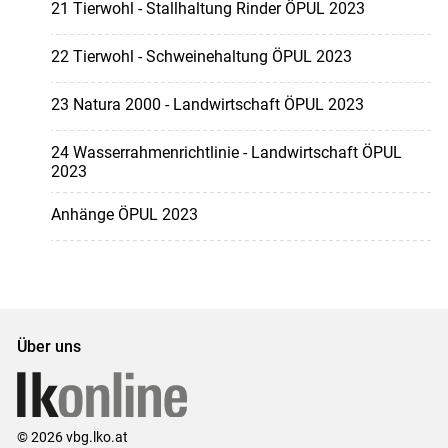
21 Tierwohl - Stallhaltung Rinder ÖPUL 2023
22 Tierwohl - Schweinehaltung ÖPUL 2023
23 Natura 2000 - Landwirtschaft ÖPUL 2023
24 Wasserrahmenrichtlinie - Landwirtschaft ÖPUL
2023
Anhänge ÖPUL 2023
Über uns
© 2026 vbg.lko.at