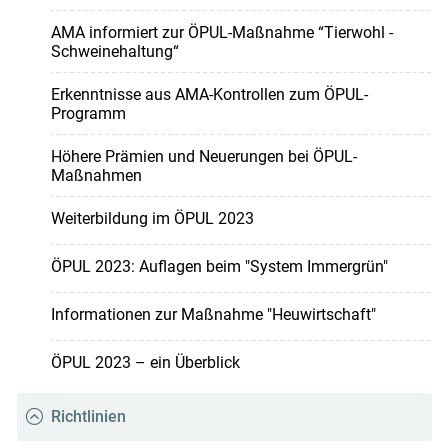
AMA informiert zur ÖPUL-Maßnahme “Tierwohl -
Schweinehaltung“
Erkenntnisse aus AMA-Kontrollen zum ÖPUL-
Programm
Höhere Prämien und Neuerungen bei ÖPUL-
Maßnahmen
Weiterbildung im ÖPUL 2023
ÖPUL 2023: Auflagen beim "System Immergrün"
Informationen zur Maßnahme "Heuwirtschaft"
ÖPUL 2023 – ein Überblick
Richtlinien