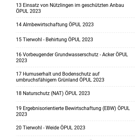
13 Einsatz von Nützlingen im geschützten Anbau
ÖPUL 2023
14 Almbewirtschaftung ÖPUL 2023
15 Tierwohl - Behirtung ÖPUL 2023
16 Vorbeugender Grundwasserschutz - Acker ÖPUL
2023
17 Humuserhalt und Bodenschutz auf
umbruchsfähigem Grünland ÖPUL 2023
18 Naturschutz (NAT) ÖPUL 2023
19 Ergebnisorientierte Bewirtschaftung (EBW) ÖPUL
2023
20 Tierwohl - Weide ÖPUL 2023