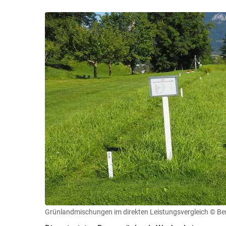
Grünlandmischungen im direkten Leistungsvergleich
© Be