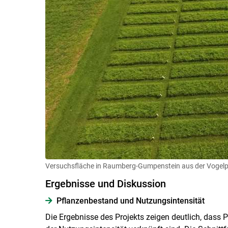
Versuchsfläche in Raumberg-Gumpenstein aus der Vogelp
Ergebnisse und Diskussion
Pflanzenbestand und Nutzungsintensität
Die Ergebnisse des Projekts zeigen deutlich, dass