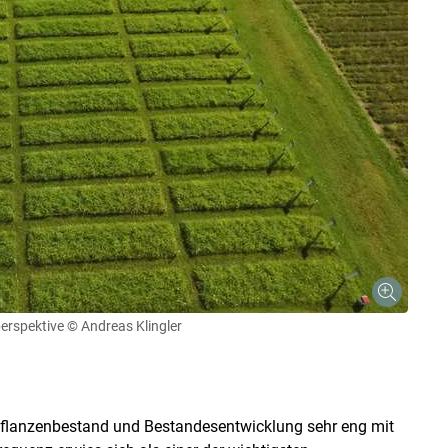
erspektive
© Andreas Klingler
 Pflanzenbestand und Bestandesentwicklung sehr eng mit