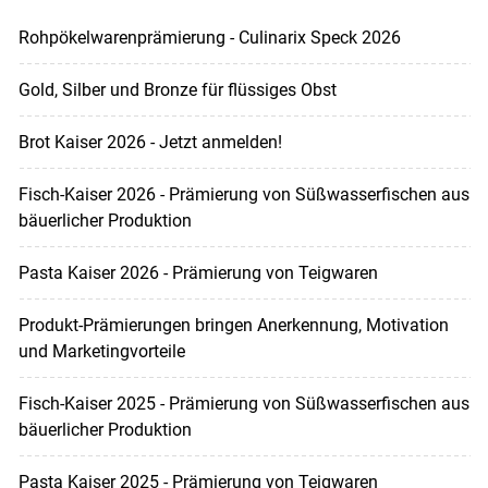
Rohpökelwarenprämierung - Culinarix Speck 2026
Gold, Silber und Bronze für flüssiges Obst
Brot Kaiser 2026 - Jetzt anmelden!
Fisch-Kaiser 2026 - Prämierung von Süßwasserfischen aus
bäuerlicher Produktion
Pasta Kaiser 2026 - Prämierung von Teigwaren
Produkt-Prämierungen bringen Anerkennung, Motivation
und Marketingvorteile
Fisch-Kaiser 2025 - Prämierung von Süßwasserfischen aus
bäuerlicher Produktion
Pasta Kaiser 2025 - Prämierung von Teigwaren