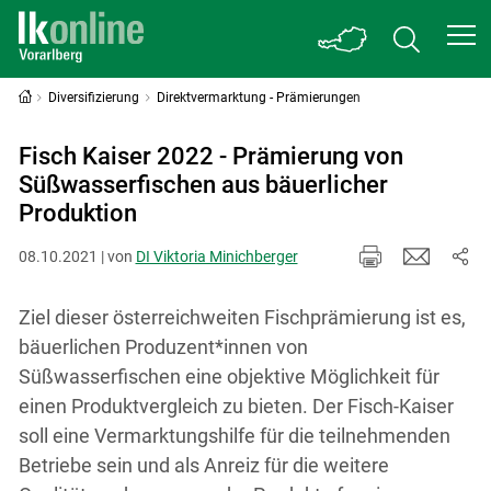
Diversifizierung
Direktvermarktung - Prämierungen
Fisch Kaiser 2022 - Prämierung von
Süßwasserfischen aus bäuerlicher
Produktion
08.10.2021 | von
DI Viktoria Minichberger
Ziel dieser österreichweiten Fischprämierung ist es,
bäuerlichen Produzent*innen von
Süßwasserfischen eine objektive Möglichkeit für
einen Produktvergleich zu bieten. Der Fisch-Kaiser
soll eine Vermarktungshilfe für die teilnehmenden
Betriebe sein und als Anreiz für die weitere