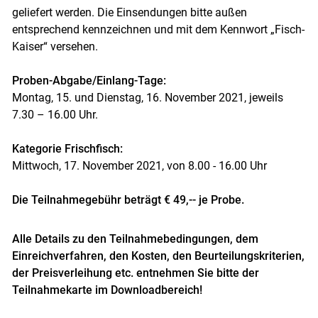
geliefert werden. Die Einsendungen bitte außen
entsprechend kennzeichnen und mit dem Kennwort „Fisch-
Kaiser“ versehen.
Proben-Abgabe/Einlang-Tage:
Montag, 15. und Dienstag, 16. November 2021, jeweils
7.30 – 16.00 Uhr.
Kategorie Frischfisch:
Mittwoch, 17. November 2021, von 8.00 - 16.00 Uhr
Die Teilnahmegebühr beträgt € 49,-- je Probe.
Alle Details zu den Teilnahmebedingungen, dem
Einreichverfahren, den Kosten, den Beurteilungskriterien,
der Preisverleihung etc. entnehmen Sie bitte der
Teilnahmekarte im Downloadbereich!