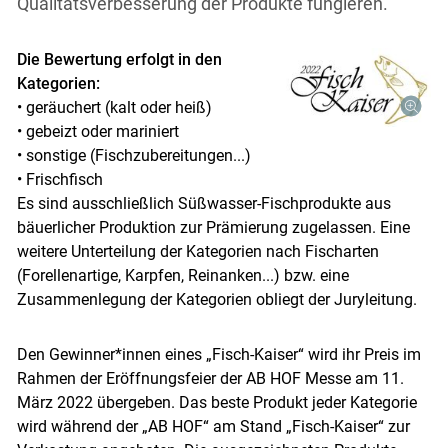
Qualitätsverbesserung der Produkte fungieren.
Die Bewertung erfolgt in den
Kategorien:
• geräuchert (kalt oder heiß)
• gebeizt oder mariniert
• sonstige (Fischzubereitungen...)
• Frischfisch
Es sind ausschließlich Süßwasser-Fischprodukte aus
bäuerlicher Produktion zur Prämierung zugelassen. Eine
weitere Unterteilung der Kategorien nach Fischarten
(Forellenartige, Karpfen, Reinanken...) bzw. eine
Zusammenlegung der Kategorien obliegt der Juryleitung.
Den Gewinner*innen eines „Fisch-Kaiser“ wird ihr Preis im
Rahmen der Eröffnungsfeier der AB HOF Messe am 11.
März 2022 übergeben. Das beste Produkt jeder Kategorie
wird während der „AB HOF“ am Stand „Fisch-Kaiser“ zur