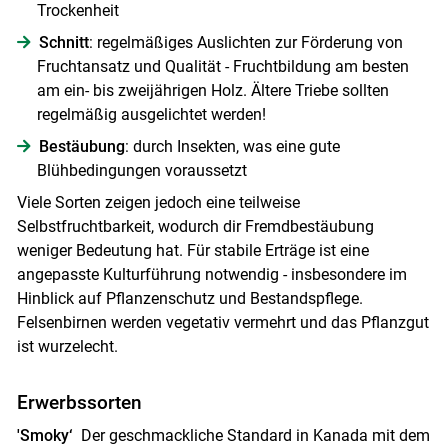
Trockenheit
Schnitt
: regelmäßiges Auslichten zur Förderung von
Fruchtansatz und Qualität - Fruchtbildung am besten
am ein- bis zweijährigen Holz. Ältere Triebe sollten
regelmäßig ausgelichtet werden!
Bestäubung
: durch Insekten, was eine gute
Blühbedingungen voraussetzt
Viele Sorten zeigen jedoch eine teilweise
Selbstfruchtbarkeit, wodurch dir Fremdbestäubung
weniger Bedeutung hat. Für stabile Erträge ist eine
angepasste Kulturführung notwendig - insbesondere im
Hinblick auf Pflanzenschutz und Bestandspflege.
Felsenbirnen werden vegetativ vermehrt und das Pflanzgut
ist wurzelecht.
Erwerbssorten
'Smoky‘
Der geschmackliche Standard in Kanada mit dem