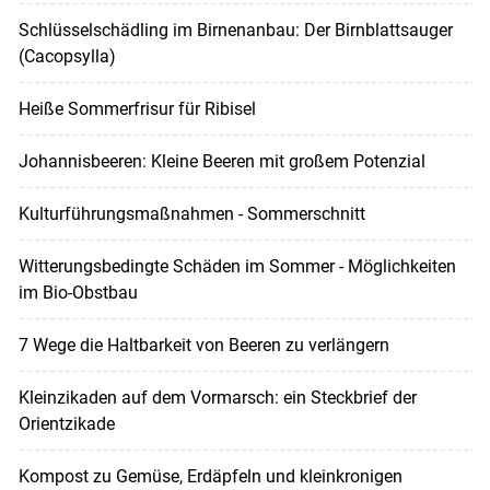
Schlüsselschädling im Birnenanbau: Der Birnblattsauger
(Cacopsylla)
Heiße Sommerfrisur für Ribisel
Johannisbeeren: Kleine Beeren mit großem Potenzial
Kulturführungsmaßnahmen - Sommerschnitt
Witterungsbedingte Schäden im Sommer - Möglichkeiten
im Bio-Obstbau
7 Wege die Haltbarkeit von Beeren zu verlängern
Kleinzikaden auf dem Vormarsch: ein Steckbrief der
Orientzikade
Kompost zu Gemüse, Erdäpfeln und kleinkronigen