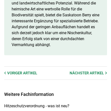
und landwirtschaftliches Potenzial. Während die
heimische Art eine wertvolle Rolle für die
Biodiversität spielt, bietet die Saskatoon Berry eine
interessante Ergänzung für spezialisierte Betriebe.
Aufgrund der geringen Anbauflächen handelt es
sich derzeit jedoch klar um eine Nischenkultur,
deren Erfolg stark von einer durchdachten
Vermarktung abhängt.
VORIGER
ARTIKEL
NÄCHSTER
ARTIKEL
Weitere Fachinformation
Hitzeschutzverordnung - was ist neu?