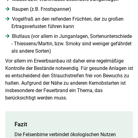
Raupen (z.B. Frostspanner)
Vogelfraß an den reifenden Früchten, der zu großen
Ertragsverlusten führen kann
Blutlaus (vor allem in Junganlagen, Sortenunterschiede
- Thiessens/Martin, bzw. Smoky sind weniger gefährdet
als andere Sorten)
Vor allem im Erwerbsanbau ist daher eine regelmäßige
Kontrolle der Bestände notwendig. Für gesunde Anlagen ist
es entscheidend den Strauchstreifen frei von Bewuchs zu
halten. Aufgrund der Nähe zu anderen Kernobstarten ist
insbesondere der Feuerbrand ein Thema, das
berücksichtigt werden muss.
Fazit
Die Felsenbirne verbindet ökologischen Nutzen