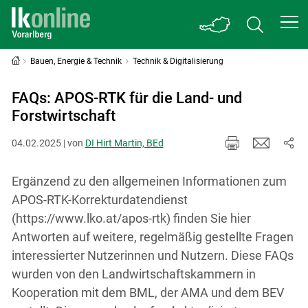
Bauen, Energie & Technik
Technik & Digitalisierung
FAQs: APOS-RTK für die Land- und
Forstwirtschaft
04.02.2025 | von
DI Hirt Martin, BEd
Ergänzend zu den allgemeinen Informationen zum
APOS-RTK-Korrekturdatendienst
(https://www.lko.at/apos-rtk) finden Sie hier
Antworten auf weitere, regelmäßig gestellte Fragen
interessierter Nutzerinnen und Nutzern. Diese FAQs
wurden von den Landwirtschaftskammern in
Kooperation mit dem BML, der AMA und dem BEV