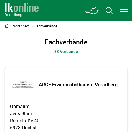
Vorarlberg
Fachverbände
Fachverbände
33 Verbände
ARGE Erwerbsobstbauern Vorarlberg
Obmann:
Jens Blum
Rohrstraße 40
6973 Höchst