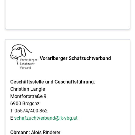
Vorarlberger Schafzuchtverband
Geschäftsstelle und Geschäftsführung:
Christian Längle
Montfortstraße 9
6900 Bregenz
T 05574/400-362
E
schafzuchtverband@lk-vbg.at
Obmann:
Alois Rinderer