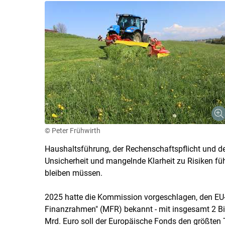
© Peter Frühwirth
Haushaltsführung, der Rechenschaftspflicht und d
Unsicherheit und mangelnde Klarheit zu Risiken füh
bleiben müssen.
2025 hatte die Kommission vorgeschlagen, den EU-
Finanzrahmen" (MFR) bekannt - mit insgesamt 2 Bi
Mrd. Euro soll der Europäische Fonds den größten