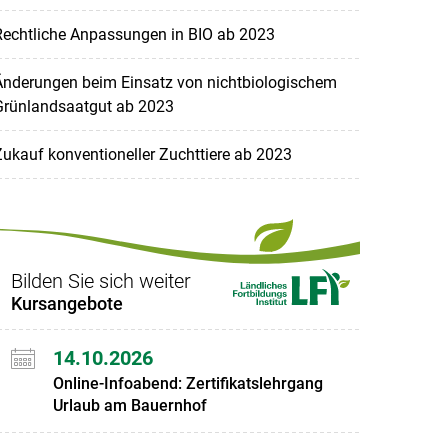
Rechtliche Anpassungen in BIO ab 2023
Änderungen beim Einsatz von nichtbiologischem
Grünlandsaatgut ab 2023
ukauf konventioneller Zuchttiere ab 2023
Bilden Sie sich weiter
Kursangebote
14.10.2026
Online-Infoabend: Zertifikatslehrgang
Urlaub am Bauernhof