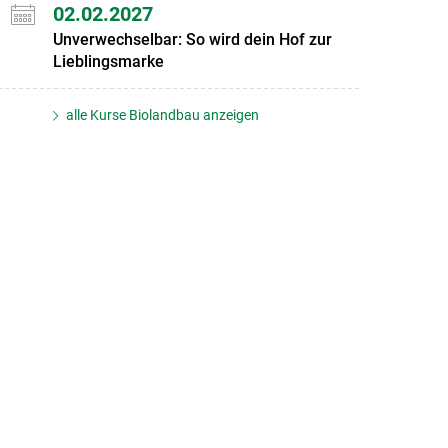
02.02.2027
Unverwechselbar: So wird dein Hof zur
Lieblingsmarke
alle Kurse Biolandbau anzeigen