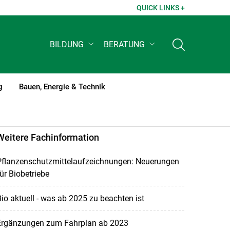
QUICK LINKS +
BILDUNG
BERATUNG
g
Bauen, Energie & Technik
Weitere Fachinformation
Pflanzenschutzmittelaufzeichnungen: Neuerungen
ür Biobetriebe
io aktuell - was ab 2025 zu beachten ist
Ergänzungen zum Fahrplan ab 2023